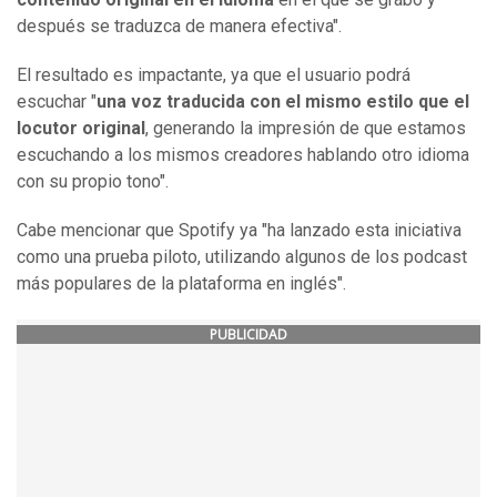
después se traduzca de manera efectiva".
El resultado es impactante, ya que el usuario podrá
escuchar "
una voz traducida con el mismo estilo que el
locutor original
, generando la impresión de que estamos
escuchando a los mismos creadores hablando otro idioma
con su propio tono".
Cabe mencionar que Spotify ya "ha lanzado esta iniciativa
como una prueba piloto, utilizando algunos de los podcast
más populares de la plataforma en inglés".
PUBLICIDAD