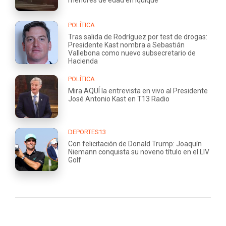
POLÍTICA
Tras salida de Rodríguez por test de drogas:
Presidente Kast nombra a Sebastián
Vallebona como nuevo subsecretario de
Hacienda
POLÍTICA
Mira AQUÍ la entrevista en vivo al Presidente
José Antonio Kast en T13 Radio
DEPORTES13
Con felicitación de Donald Trump: Joaquín
Niemann conquista su noveno título en el LIV
Golf