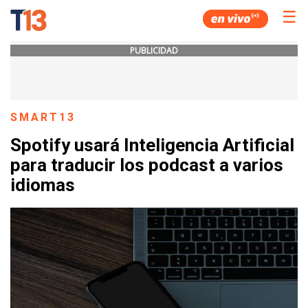
☰
PUBLICIDAD
SMART13
Spotify usará Inteligencia Artificial
para traducir los podcast a varios
idiomas