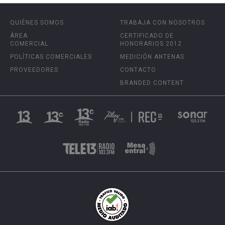
QUIÉNES SOMOS
TRABAJA CON NOSOTROS
ÁREA
CERTIFICADO DE
COMERCIAL
HONORARIOS 2012
POLÍTICAS COMERCIALES
MEDICIÓN ANTENAS
PROVEEDORES
CONTACTO
BRANDED CONTENT