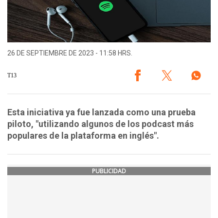
26 DE SEPTIEMBRE DE 2023 - 11:58 HRS.
T13
Esta iniciativa ya fue lanzada como una prueba
piloto, "utilizando algunos de los podcast más
populares de la plataforma en inglés".
PUBLICIDAD