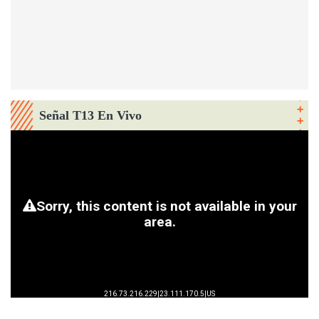
Señal T13 En Vivo