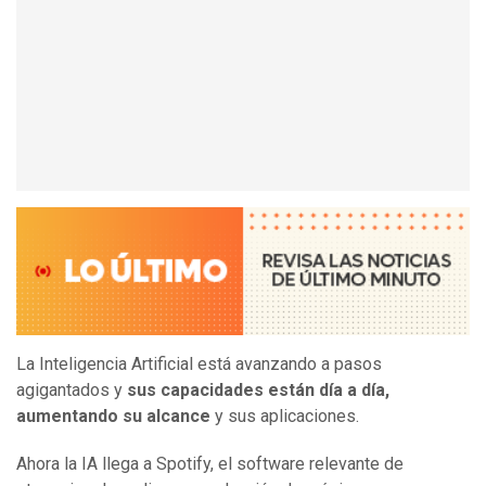
La Inteligencia Artificial está avanzando a pasos
agigantados y
sus capacidades están día a día,
aumentando su alcance
y sus aplicaciones.
Ahora la IA llega a Spotify, el software relevante de