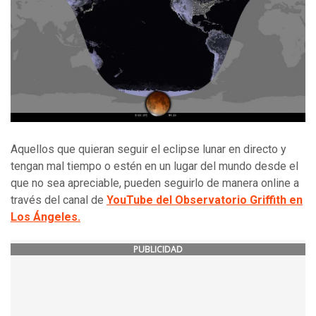
Aquellos que quieran seguir el eclipse lunar en directo y
tengan mal tiempo o estén en un lugar del mundo desde el
que no sea apreciable, pueden seguirlo de manera online a
través del canal de
YouTube del Observatorio Griffith en
Los Ángeles.
PUBLICIDAD