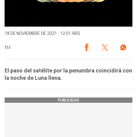
18 DE NOVIEMBRE DE 2021 - 12:01 HRS.
T13
El paso del satélite por la penumbra coincidirá con
la noche de Luna llena.
PUBLICIDAD