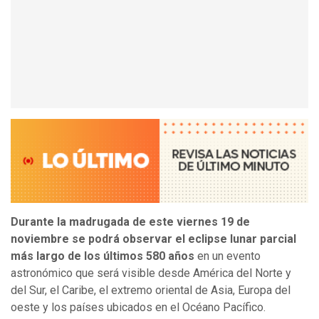
Durante la madrugada de este viernes 19 de
noviembre se podrá observar el eclipse lunar parcial
más largo de los últimos 580 años
en un evento
astronómico que será visible desde América del Norte y
del Sur, el Caribe, el extremo oriental de Asia, Europa del
oeste y los países ubicados en el Océano Pacífico.