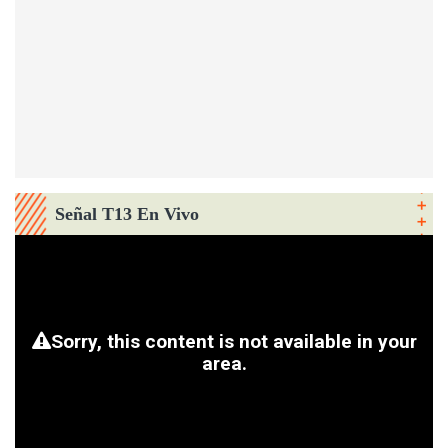
Señal T13 En Vivo