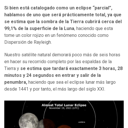
Si bien está catalogado como un eclipse “parcial”,
hablamos de uno que será prácticamente total, ya que
se estima que la sombra de la Tierra cubrirá cerca del
99,1% de la superficie de la Luna
, haciendo que esta
tome un color rojizo en un fenómeno conocido como
Dispersión de Rayleigh.
Nuestro satélite natural demorará poco más de seis horas
en hacer su recorrido completo por las espaldas de la
Tierra y
se estima que tardará exactamente 3 horas, 28
minutos y 24 segundos en entrar y salir de la
penumbra,
haciendo que sea el eclipse lunar más largo
desde 1441 y por tanto, el más largo del siglo XXI.