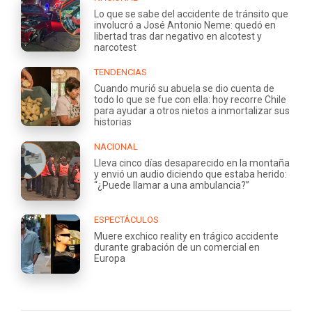
Lo que se sabe del accidente de tránsito que
involucró a José Antonio Neme: quedó en
libertad tras dar negativo en alcotest y
narcotest
TENDENCIAS
Cuando murió su abuela se dio cuenta de
todo lo que se fue con ella: hoy recorre Chile
para ayudar a otros nietos a inmortalizar sus
historias
NACIONAL
Lleva cinco días desaparecido en la montaña
y envió un audio diciendo que estaba herido:
“¿Puede llamar a una ambulancia?”
ESPECTÁCULOS
Muere exchico reality en trágico accidente
durante grabación de un comercial en
Europa