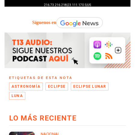
Síguenos en
ETIQUETAS DE ESTA NOTA
ASTRONOMÍA
ECLIPSE
ECLIPSE LUNAR
LUNA
LO MÁS RECIENTE
NACIONAL