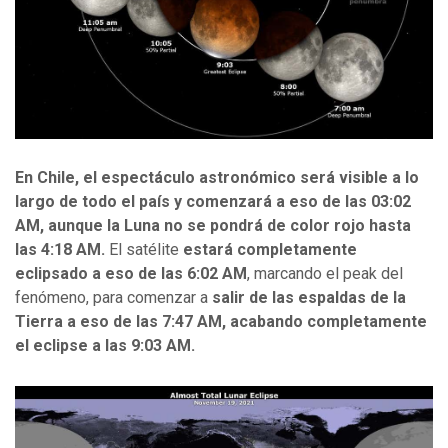
En Chile, el espectáculo astronómico será visible a lo
largo de todo el país y comenzará a eso de las 03:02
AM, aunque la Luna no se pondrá de color rojo hasta
las 4:18 AM.
El satélite
estará completamente
eclipsado a eso de las 6:02 AM
, marcando el peak del
fenómeno, para comenzar a
salir de las espaldas de la
Tierra a eso de las 7:47 AM, acabando completamente
el eclipse a las 9:03 AM.