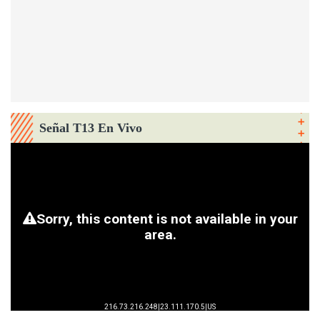
Señal T13 En Vivo