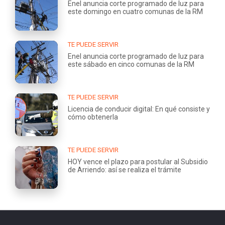
Enel anuncia corte programado de luz para
este domingo en cuatro comunas de la RM
TE PUEDE SERVIR
Enel anuncia corte programado de luz para
este sábado en cinco comunas de la RM
TE PUEDE SERVIR
Licencia de conducir digital: En qué consiste y
cómo obtenerla
TE PUEDE SERVIR
HOY vence el plazo para postular al Subsidio
de Arriendo: así se realiza el trámite