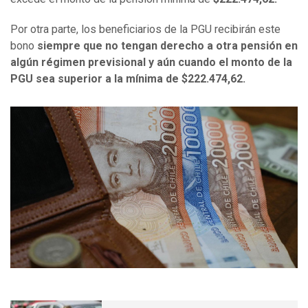
Por otra parte, los beneficiarios de la PGU recibirán este
bono
siempre que no tengan derecho a otra pensión en
algún régimen previsional y aún cuando el monto de la
PGU sea superior a la mínima de $222.474,62.