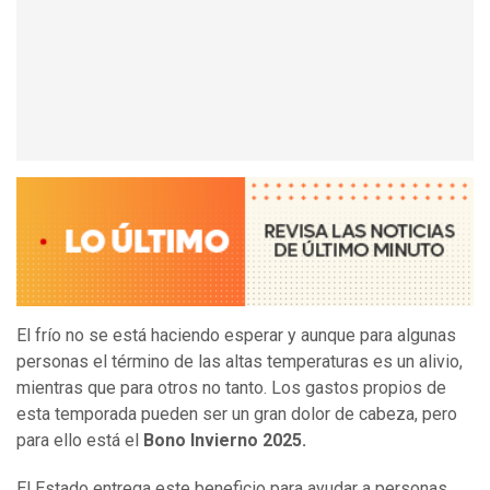
El frío no se está haciendo esperar y aunque para algunas
personas el término de las altas temperaturas es un alivio,
mientras que para otros no tanto. Los gastos propios de
esta temporada pueden ser un gran dolor de cabeza, pero
para ello está el
Bono Invierno 2025.
El Estado entrega este beneficio para ayudar a personas