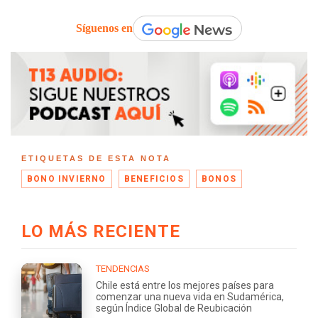
Síguenos en
ETIQUETAS DE ESTA NOTA
BONO INVIERNO
BENEFICIOS
BONOS
LO MÁS RECIENTE
TENDENCIAS
Chile está entre los mejores países para
comenzar una nueva vida en Sudamérica,
según Índice Global de Reubicación