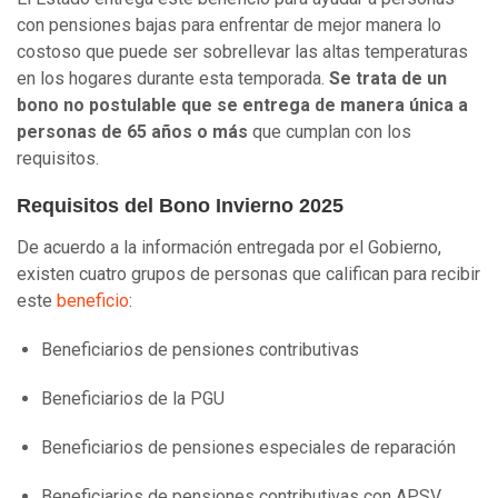
con pensiones bajas para enfrentar de mejor manera lo
costoso que puede ser sobrellevar las altas temperaturas
en los hogares durante esta temporada.
Se trata de un
bono no postulable que se entrega de manera única a
personas de 65 años o más
que cumplan con los
requisitos.
Requisitos del Bono Invierno 2025
De acuerdo a la información entregada por el Gobierno,
existen cuatro grupos de personas que califican para recibir
este
beneficio
:
Beneficiarios de pensiones contributivas
Beneficiarios de la PGU
Beneficiarios de pensiones especiales de reparación
Beneficiarios de pensiones contributivas con APSV,