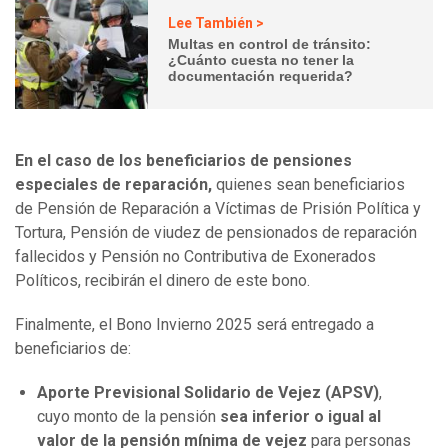
Lee También >
Multas en control de tránsito:
¿Cuánto cuesta no tener la
documentación requerida?
En el caso de los beneficiarios de pensiones
especiales de reparación,
quienes sean beneficiarios
de
Pensión de Reparación a Víctimas de Prisión Política y
Tortura, Pensión de viudez de pensionados de reparación
fallecidos y Pensión no Contributiva de Exonerados
Políticos, recibirán el dinero de este bono.
Finalmente, el Bono Invierno 2025 será entregado a
beneficiarios de:
Aporte Previsional Solidario de Vejez (APSV)
,
cuyo monto de la pensión
sea inferior o igual al
valor de la pensión mínima de vejez
para personas