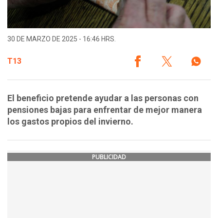
30 DE MARZO DE 2025 - 16:46 HRS.
T13
El beneficio pretende ayudar a las personas con
pensiones bajas para enfrentar de mejor manera
los gastos propios del invierno.
PUBLICIDAD