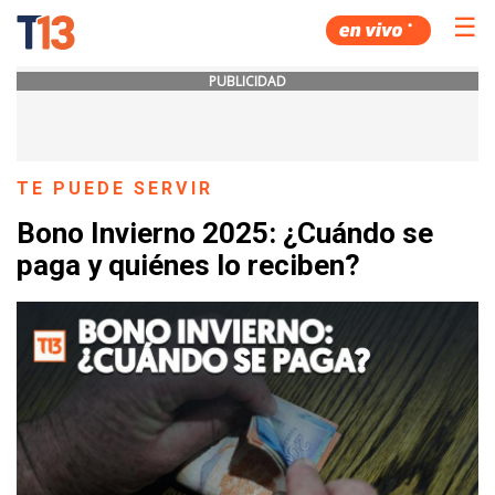
☰
PUBLICIDAD
TE PUEDE SERVIR
Bono Invierno 2025: ¿Cuándo se
paga y quiénes lo reciben?