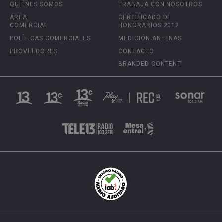
QUIÉNES SOMOS
TRABAJA CON NOSOTROS
ÁREA
CERTIFICADO DE
COMERCIAL
HONORARIOS 2012
POLÍTICAS COMERCIALES
MEDICIÓN ANTENAS
PROVEEDORES
CONTACTO
BRANDED CONTENT