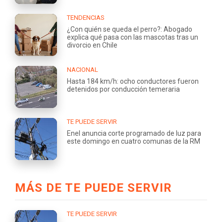
TENDENCIAS
¿Con quién se queda el perro?: Abogado
explica qué pasa con las mascotas tras un
divorcio en Chile
NACIONAL
Hasta 184 km/h: ocho conductores fueron
detenidos por conducción temeraria
TE PUEDE SERVIR
Enel anuncia corte programado de luz para
este domingo en cuatro comunas de la RM
MÁS DE TE PUEDE SERVIR
TE PUEDE SERVIR