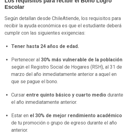
Los requisitos para recibir el Bono Logro
Escolar
Según detallan desde ChileAtiende, los requisitos para
recibir la ayuda económica es que el estudiante deberá
cumplir con las siguientes exigencias:
Tener hasta 24 años de edad.
Pertenecer al
30% más vulnerable de la población
según el Registro Social de Hogares (RSH), al 31 de
marzo del año inmediatamente anterior a aquel en
que se pague el bono.
Cursar
entre quinto básico y cuarto medio
durante
el año inmediatamente anterior.
Estar en
el 30% de mejor rendimiento académico
de tu promoción o grupo de egreso durante el año
anterior.