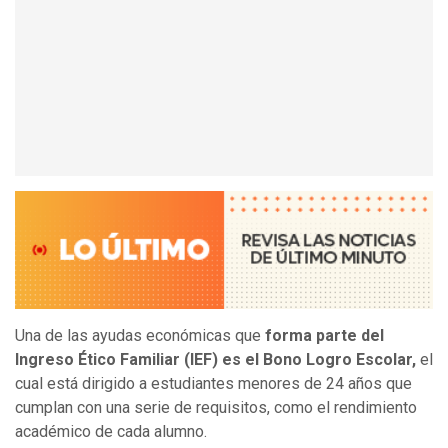
Una de las ayudas económicas que
forma parte del
Ingreso Ético Familiar (IEF) es el Bono Logro Escolar,
el
cual está dirigido a estudiantes menores de 24 años que
cumplan con una serie de requisitos, como el rendimiento
académico de cada alumno.