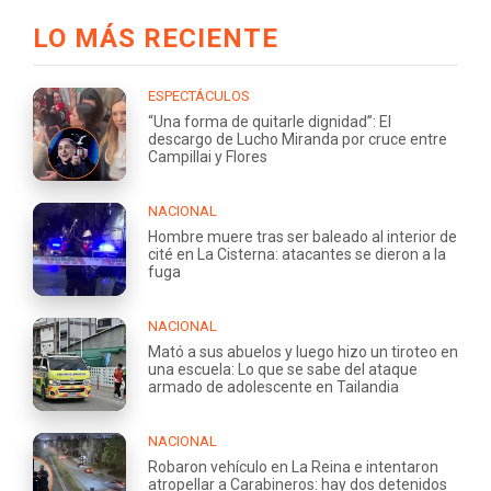
LO MÁS RECIENTE
ESPECTÁCULOS
“Una forma de quitarle dignidad”: El
descargo de Lucho Miranda por cruce entre
Campillai y Flores
NACIONAL
Hombre muere tras ser baleado al interior de
cité en La Cisterna: atacantes se dieron a la
fuga
NACIONAL
Mató a sus abuelos y luego hizo un tiroteo en
una escuela: Lo que se sabe del ataque
armado de adolescente en Tailandia
NACIONAL
Robaron vehículo en La Reina e intentaron
atropellar a Carabineros: hay dos detenidos