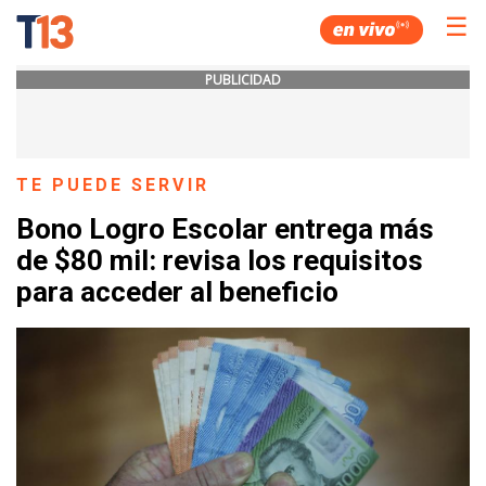
☰
PUBLICIDAD
TE PUEDE SERVIR
Bono Logro Escolar entrega más
de $80 mil: revisa los requisitos
para acceder al beneficio