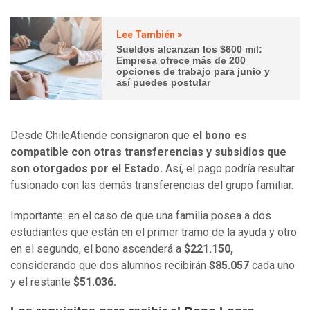
Lee También >
Sueldos alcanzan los $600 mil:
Empresa ofrece más de 200
opciones de trabajo para junio y
así puedes postular
Desde ChileAtiende consignaron que
el bono es
compatible con otras transferencias y subsidios que
son otorgados por el Estado.
Así, el pago podría resultar
fusionado con las demás transferencias del grupo familiar.
Importante: en el caso de que una familia posea a dos
estudiantes que están en el primer tramo de la ayuda y otro
en el segundo, el bono ascenderá a
$221.150,
considerando que dos alumnos recibirán
$85.057
cada uno
y el restante
$51.036.