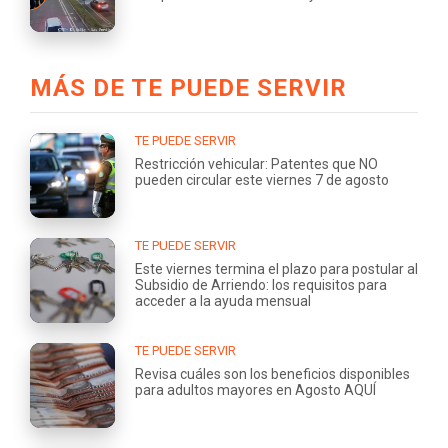
MÁS DE TE PUEDE SERVIR
TE PUEDE SERVIR
Restricción vehicular: Patentes que NO
pueden circular este viernes 7 de agosto
TE PUEDE SERVIR
Este viernes termina el plazo para postular al
Subsidio de Arriendo: los requisitos para
acceder a la ayuda mensual
TE PUEDE SERVIR
Revisa cuáles son los beneficios disponibles
para adultos mayores en Agosto AQUÍ