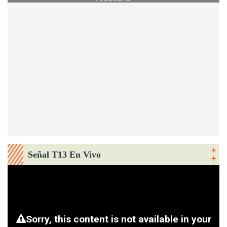
Señal T13 En Vivo