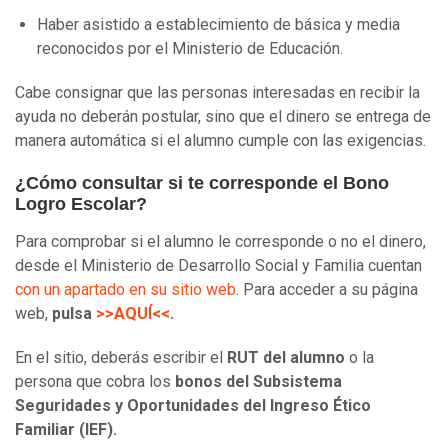
Haber asistido a establecimiento de básica y media
reconocidos por el Ministerio de Educación.
Cabe consignar que las personas interesadas en recibir la
ayuda no deberán postular, sino que el dinero se entrega de
manera automática si el alumno cumple con las exigencias.
¿Cómo consultar si te corresponde el Bono
Logro Escolar?
Para comprobar si el alumno le corresponde o no el dinero,
desde el Ministerio de Desarrollo Social y Familia cuentan
con un apartado en su sitio web
. Para acceder a su página
web,
pulsa
>>AQUÍ<<
.
En el sitio, deberás escribir el
RUT del alumno
o la
persona que cobra los
bonos del Subsistema
Seguridades y Oportunidades del Ingreso Ético
Familiar (IEF).