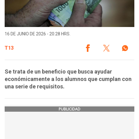
16 DE JUNIO DE 2026 - 20:28 HRS.
T13
Se trata de un beneficio que busca ayudar
económicamente a los alumnos que cumplan con
una serie de requisitos.
PUBLICIDAD