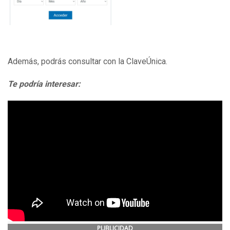
Además, podrás consultar con la ClaveÚnica.
Te podría interesar:
PUBLICIDAD