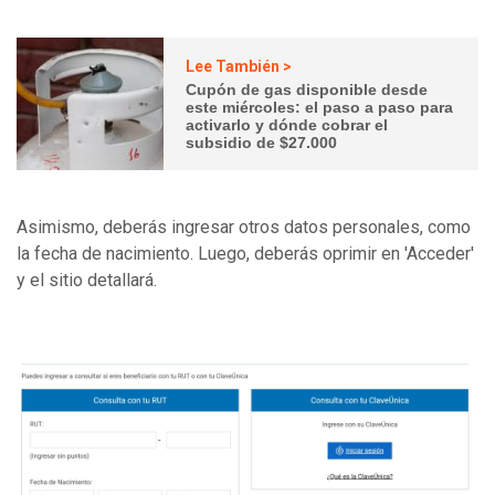
Lee También >
Cupón de gas disponible desde
este miércoles: el paso a paso para
activarlo y dónde cobrar el
subsidio de $27.000
Asimismo, deberás ingresar otros datos personales, como
la fecha de nacimiento. Luego, deberás oprimir en 'Acceder'
y el sitio detallará.