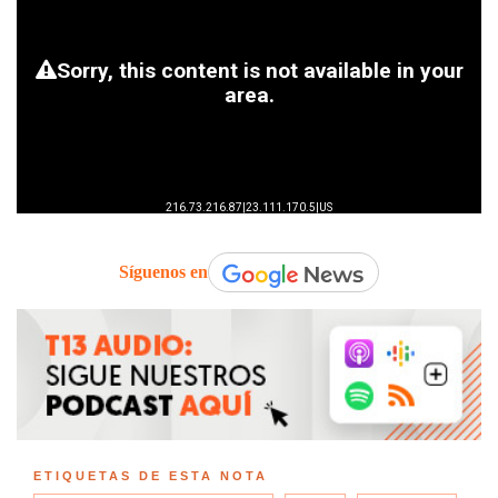
Síguenos en
ETIQUETAS DE ESTA NOTA