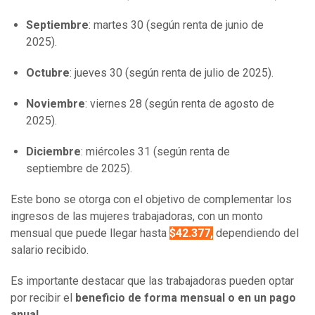
Septiembre
: martes 30 (según renta de junio de
2025).
Octubre
: jueves 30 (según renta de julio de 2025).
Noviembre
: viernes 28 (según renta de agosto de
2025).
Diciembre
: miércoles 31 (según renta de
septiembre de 2025).
Este bono se otorga con el objetivo de complementar los
ingresos de las mujeres trabajadoras, con un monto
mensual que puede llegar hasta
$42.377
,
dependiendo del
salario recibido.
Es importante destacar que las trabajadoras pueden optar
por recibir el
beneficio de forma mensual o en un pago
anual.