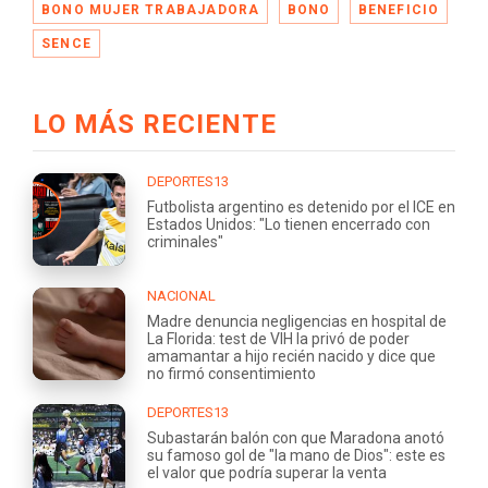
BONO MUJER TRABAJADORA
BONO
BENEFICIO
SENCE
LO MÁS RECIENTE
DEPORTES13
Futbolista argentino es detenido por el ICE en
Estados Unidos: "Lo tienen encerrado con
criminales"
NACIONAL
Madre denuncia negligencias en hospital de
La Florida: test de VIH la privó de poder
amamantar a hijo recién nacido y dice que
no firmó consentimiento
DEPORTES13
Subastarán balón con que Maradona anotó
su famoso gol de "la mano de Dios": este es
el valor que podría superar la venta