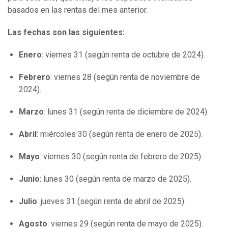
basados en las rentas del mes anterior.
Las fechas son las siguientes:
Enero
: viernes 31 (según renta de octubre de 2024).
Febrero
: viernes 28 (según renta de noviembre de
2024).
Marzo
: lunes 31 (según renta de diciembre de 2024).
Abril
: miércoles 30 (según renta de enero de 2025).
Mayo
: viernes 30 (según renta de febrero de 2025).
Junio
: lunes 30 (según renta de marzo de 2025).
Julio
: jueves 31 (según renta de abril de 2025).
Agosto
: viernes 29 (según renta de mayo de 2025).