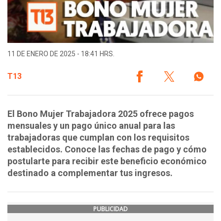
11 DE ENERO DE 2025 - 18:41 HRS.
T13
El Bono Mujer Trabajadora 2025 ofrece pagos
mensuales y un pago único anual para las
trabajadoras que cumplan con los requisitos
establecidos. Conoce las fechas de pago y cómo
postularte para recibir este beneficio económico
destinado a complementar tus ingresos.
PUBLICIDAD