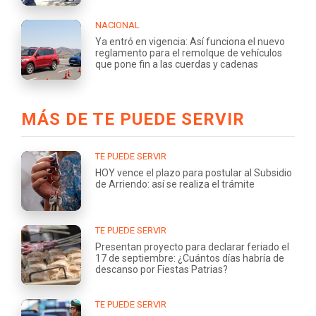
NACIONAL
Ya entró en vigencia: Así funciona el nuevo
reglamento para el remolque de vehículos
que pone fin a las cuerdas y cadenas
MÁS DE TE PUEDE SERVIR
TE PUEDE SERVIR
HOY vence el plazo para postular al Subsidio
de Arriendo: así se realiza el trámite
TE PUEDE SERVIR
Presentan proyecto para declarar feriado el
17 de septiembre: ¿Cuántos días habría de
descanso por Fiestas Patrias?
TE PUEDE SERVIR