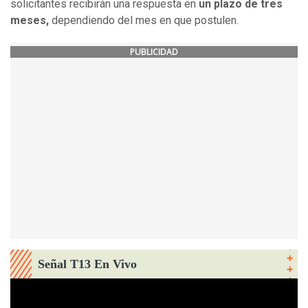
solicitantes recibirán una respuesta en
un plazo de tres
meses,
dependiendo del mes en que postulen.
PUBLICIDAD
Señal T13 En Vivo