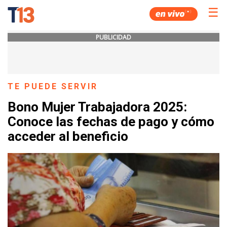
☰
PUBLICIDAD
TE PUEDE SERVIR
Bono Mujer Trabajadora 2025:
Conoce las fechas de pago y cómo
acceder al beneficio