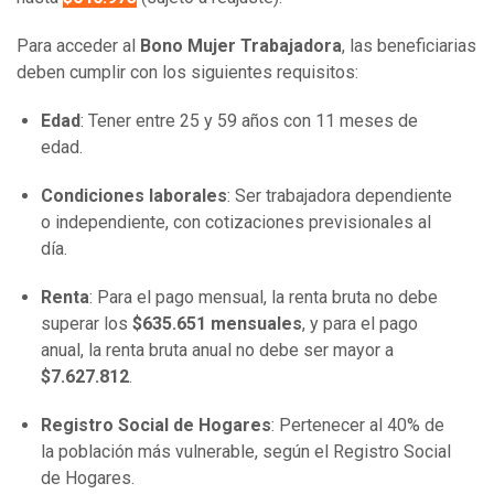
Para acceder al
Bono Mujer Trabajadora
, las beneficiarias
deben cumplir con los siguientes requisitos:
Edad
: Tener entre 25 y 59 años con 11 meses de
edad.
Condiciones laborales
: Ser trabajadora dependiente
o independiente, con cotizaciones previsionales al
día.
Renta
: Para el pago mensual, la renta bruta no debe
superar los
$635.651 mensuales
, y para el pago
anual, la renta bruta anual no debe ser mayor a
$7.627.812
.
Registro Social de Hogares
: Pertenecer al 40% de
la población más vulnerable, según el Registro Social
de Hogares.