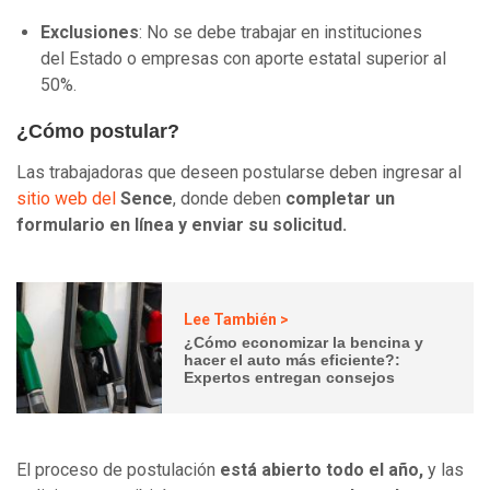
Exclusiones
: No se debe trabajar en instituciones
del Estado o empresas con aporte estatal superior al
50%.
¿Cómo postular?
Las trabajadoras que deseen postularse deben ingresar al
sitio web del
Sence
, donde deben
completar un
formulario en línea y enviar su solicitud.
Lee También >
¿Cómo economizar la bencina y
hacer el auto más eficiente?:
Expertos entregan consejos
El proceso de postulación
está abierto todo el año,
y las