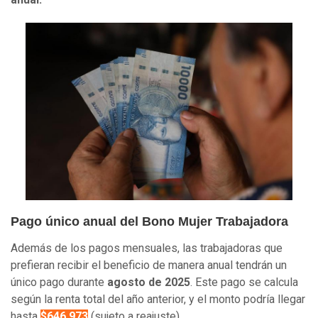
Pago único anual del Bono Mujer Trabajadora
Además de los pagos mensuales, las trabajadoras que
prefieran recibir el beneficio de manera anual tendrán un
único pago durante
agosto de 2025
. Este pago se calcula
según la renta total del año anterior, y el monto podría llegar
hasta
$646.973
(sujeto a reajuste).