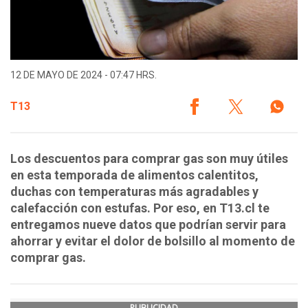
12 DE MAYO DE 2024 - 07:47 HRS.
T13
Los descuentos para comprar gas son muy útiles
en esta temporada de alimentos calentitos,
duchas con temperaturas más agradables y
calefacción con estufas. Por eso, en T13.cl te
entregamos nueve datos que podrían servir para
ahorrar y evitar el dolor de bolsillo al momento de
comprar gas.
PUBLICIDAD