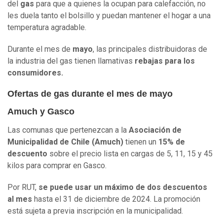
del
gas
para que a quienes la ocupan para calefacción, no
les duela tanto el bolsillo y puedan mantener el hogar a una
temperatura agradable.
Durante el mes de
mayo
, las principales distribuidoras de
la industria del gas tienen llamativas
rebajas para los
consumidores.
Ofertas de gas durante el mes de mayo
Amuch y Gasco
Las comunas que pertenezcan a la
Asociación de
Municipalidad de Chile (Amuch)
tienen un
15% de
descuento
sobre el precio lista en cargas de 5, 11, 15 y 45
kilos para comprar en Gasco.
Por RUT,
se puede usar un máximo de dos descuentos
al mes
hasta el 31 de diciembre de 2024. La promoción
está sujeta a previa inscripción en la municipalidad.