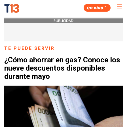
☰
PUBLICIDAD
TE PUEDE SERVIR
¿Cómo ahorrar en gas? Conoce los
nueve descuentos disponibles
durante mayo