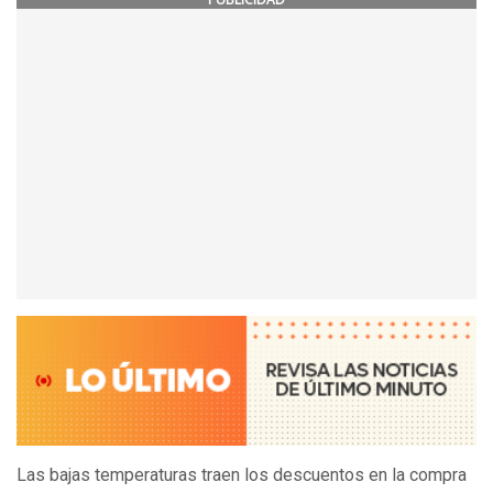
Las bajas temperaturas traen los descuentos en la compra