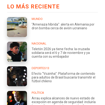
LO MÁS RECIENTE
MUNDO
"Amenaza híbrida": alerta en Alemania por
dron bomba cerca de avión ucraniano
NACIONAL
Teletón 2026 ya tiene fecha: la cruzada
solidaria será el 6 y 7 de noviembre y ya
cuenta con su embajador
DEPORTES13
Efecto “Vozinha”: Plataforma de contenido
para adultos de Brasil buscaría transmitir el
fútbol chileno
POLÍTICA
Arrau explica alcances de nuevo estado de
excepción en agenda de seguridad: incluiría