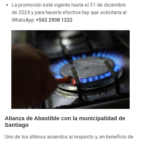
La promoción está vigente hasta el 31 de diciembre
de 2024 y para hacerla efectiva hay que solicitarla al
WhatsApp
+562 2938 1232
.
Alianza de Abastible con la municipalidad de
Santiago
Uno de los últimos acuerdos al respecto y, en beneficio de