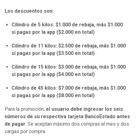
Los descuentos son:
Cilindro de 5 kilos: $1.000 de rebaja, más $1.000
si pagas por la app ($2.000 en total)
Cilindro de 11 kilos: $2.500 de rebaja, más $1.000
si pagas por la app ($3.500 en total)
Cilindro de 15 kilos: $3.000 de rebaja, más $1.000
si pagas por la app ($4.000 en total)
Cilindro de 45 kilos: $7.000 de rebaja, más $1.000
si pagas por la app ($8.000 en total)
Para la promoción,
el usuario debe ingresar los seis
números de su respectiva tarjeta BancoEstado antes
de pagar
. Se aceptan máximo dos compras al mes y dos
cargas por compra.