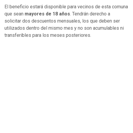
El beneficio estará disponible para vecinos de esta comuna
que sean
mayores de 18 años
. Tendrán derecho a
solicitar
dos descuentos mensuales, los que deben ser
utilizados dentro del mismo mes y no son acumulables ni
transferibles para los meses posteriores.