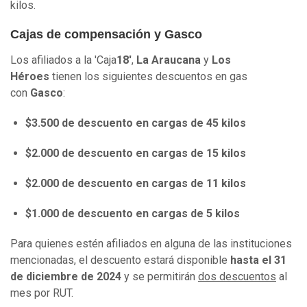
kilos.
Cajas de compensación y Gasco
Los afiliados a la 'Caja
18'
,
La Araucana
y
Los
Héroes
tienen los siguientes descuentos en gas
con
Gasco
:
$3.500 de descuento en cargas de 45 kilos
$2.000 de descuento en cargas de 15 kilos
$2.000 de descuento en cargas de 11 kilos
$1.000 de descuento en cargas de 5 kilos
Para quienes estén afiliados en alguna de las instituciones
mencionadas, el descuento estará disponible
hasta el 31
de diciembre de 2024
y se permitirán
dos descuentos
al
mes por RUT.