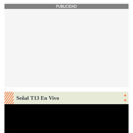
PUBLICIDAD
Señal T13 En Vivo