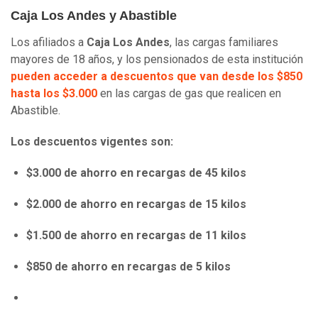
Caja Los Andes y Abastible
Los afiliados a
Caja Los Andes
, las cargas familiares
mayores de 18 años, y los pensionados de esta institución
pueden acceder a descuentos que van desde los $850
hasta los $3.000
en las cargas de gas que realicen en
Abastible.
Los descuentos vigentes son:
$3.000
de ahorro en recargas de 45 kilos
$2.000 de ahorro en recargas de 15 kilos
$1.500 de ahorro en recargas de 11 kilos
$850 de ahorro en recargas de 5 kilos