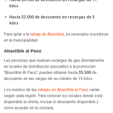
kilos
Hasta $2.000 de descuento en recargas de 5
kilos
Para optar a la
rebaja de Abastible
, es necesario inscribirse
en la municipalidad.
Abastible al Paso
Las personas que realicen recargas de gas directamente
en locales de distribución asociados a la promoción
"Abastible Al Paso", pueden obtener hasta
$5.500
de
descuento en las cargas de su cilindro de 15 kilos.
Los montos de las
rebajas en Abastible al Paso
varían
según cada región. Para conocer los locales donde está
disponible la oferta, revisar el descuento disponible y
cómo acceder en tu comuna,.