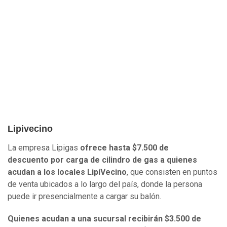
Lipivecino
La empresa
Lipigas
ofrece hasta $7.500 de
descuento
por carga de cilindro de gas a quienes
acudan a los locales
LipiVecino
, que consisten en puntos
de venta ubicados a lo largo del país, donde la persona
puede ir presencialmente a cargar su balón.
Quienes acudan a una sucursal recibirán $3.500 de