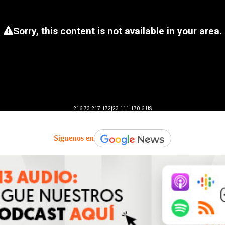
Síguenos en