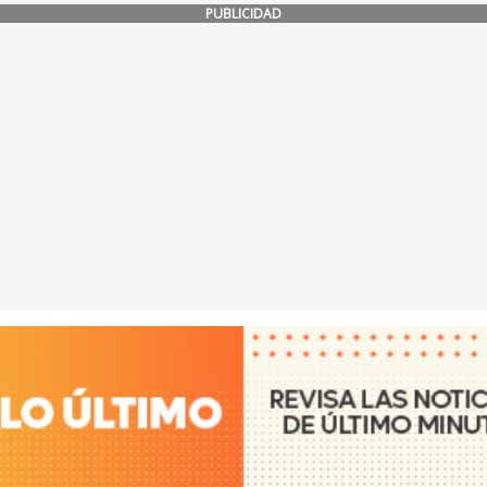
PUBLICIDAD