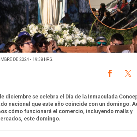
EMBRE DE 2024 - 19:38 HRS.
de diciembre se celebra el Día de la Inmaculada Conce
ado nacional que este año coincide con un domingo. A
os cómo funcionará el comercio, incluyendo malls y
ercados, este domingo.