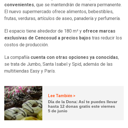
convenientes
, que se mantendrán de manera permanente.
El nuevo supermercado ofrece alimentos, bebestibles,
frutas, verduras, artículos de aseo, panadería y perfumería.
El espacio tiene alrededor de 180 m² y
ofrece marcas
exclusivas de Cencosud a precios bajos
tras reducir los
costos de producción.
La compañía
cuenta con otras opciones ya conocidas
,
se trata de Jumbo, Santa Isabel y Spid, además de las
multitiendas Easy y París.
Lee También >
Día de la Dona: Así te puedes llevar
hasta 12 donas gratis este viernes
5 de junio