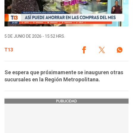
5 DE JUNIO DE 2026 - 15:52 HRS.
T13
Se espera que próximamente se inauguren otras
sucursales en la Región Metropolitana.
PUBLICIDAD