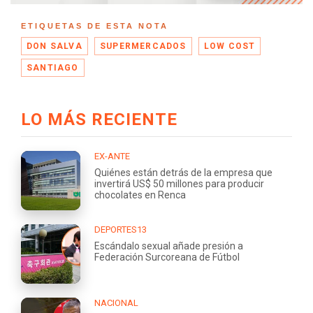
ETIQUETAS DE ESTA NOTA
DON SALVA
SUPERMERCADOS
LOW COST
SANTIAGO
LO MÁS RECIENTE
EX-ANTE
Quiénes están detrás de la empresa que
invertirá US$ 50 millones para producir
chocolates en Renca
DEPORTES13
Escándalo sexual añade presión a
Federación Surcoreana de Fútbol
NACIONAL