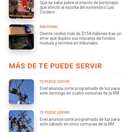
Qué se sabe sobre el intento de portonazo
que afectó al escolta del exministro Luis
Cordero
NACIONAL
Cliente recibió más de $154 millones tras un
error que duplicó sus rescates de fondos
mutuos y terminó en tribunales
MÁS DE TE PUEDE SERVIR
TE PUEDE SERVIR
Enel anuncia corte programado de luz para
este domingo en cuatro comunas de la RM
TE PUEDE SERVIR
Enel anuncia corte programado de luz para
este sábado en cinco comunas de la RM