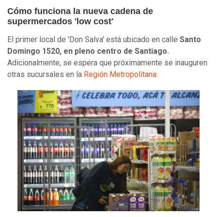
Cómo funciona la nueva cadena de
supermercados 'low cost'
El primer local de 'Don Salva' está ubicado en calle
Santo
Domingo 1520, en pleno centro de Santiago.
Adicionalmente, se espera que próximamente se inauguren
otras sucursales en la
Región Metropolitana.