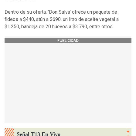
Dentro de su oferta, 'Don Salva' ofrece un paquete de
fideos a $440, atún a $690, un litro de aceite vegetal a
$1.250, bandeja de 20 huevos a $3.790, entre otros.
PUBLICIDAD
Señal T13 En Vivo