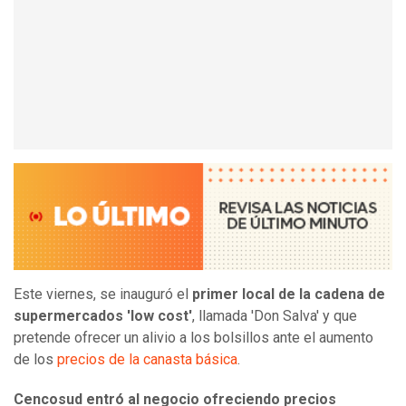
Este viernes, se inauguró el
primer local de la cadena de
supermercados 'low cost'
, llamada 'Don Salva' y que
pretende ofrecer un alivio a los bolsillos ante el aumento
de los
precios de la canasta básica
.
Cencosud entró al negocio ofreciendo precios