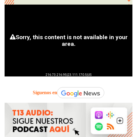
Síguenos en