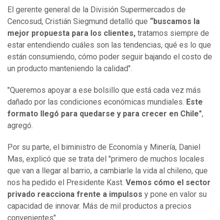
El gerente general de la División Supermercados de
Cencosud, Cristián Siegmund detalló que
“buscamos la
mejor propuesta para los clientes,
tratamos siempre de
estar entendiendo cuáles son las tendencias, qué es lo que
están consumiendo, cómo poder seguir bajando el costo de
un producto manteniendo la calidad".
"Queremos apoyar a ese bolsillo que está cada vez más
dañado por las condiciones económicas mundiales.
Este
formato llegó para quedarse y para crecer en Chile"
,
agregó.
Por su parte, el biministro de Economía y Minería, Daniel
Mas, explicó que se trata del "primero de muchos locales
que van a llegar al barrio, a cambiarle la vida al chileno, que
nos ha pedido el Presidente Kast.
Vemos cómo el sector
privado reacciona frente a impulsos
y pone en valor su
capacidad de innovar. Más de mil productos a precios
convenientes".