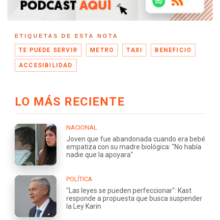
ETIQUETAS DE ESTA NOTA
TE PUEDE SERVIR
METRO
TAXI
BENEFICIO
ACCESIBILIDAD
LO MÁS RECIENTE
NACIONAL
Joven que fue abandonada cuando era bebé
empatiza con su madre biológica: "No había
nadie que la apoyara"
POLÍTICA
"Las leyes se pueden perfeccionar": Kast
responde a propuesta que busca suspender
la Ley Karin