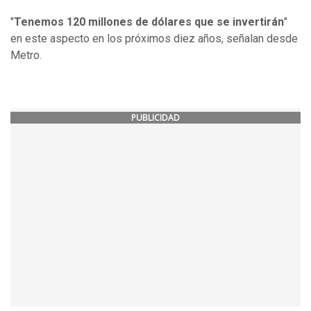
"
Tenemos 120 millones de dólares que se invertirán
"
en este aspecto en los próximos diez años, señalan desde
Metro.
PUBLICIDAD