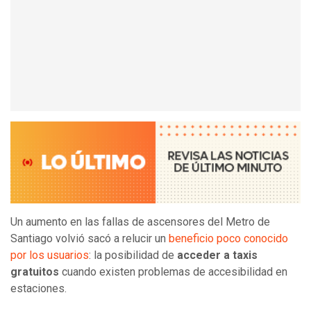
Un aumento en las fallas de ascensores del Metro de
Santiago volvió sacó a relucir un
beneficio poco conocido
por los usuarios
: la posibilidad de
acceder a taxis
gratuitos
cuando existen problemas de accesibilidad en
estaciones.