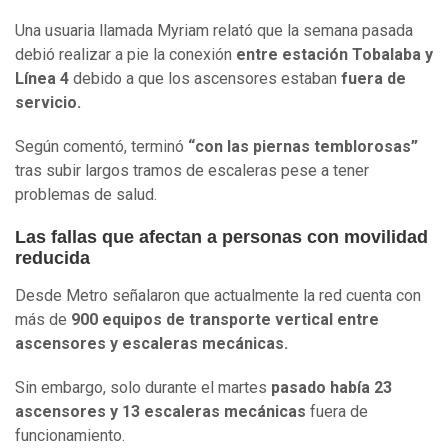
Una usuaria llamada Myriam relató que la semana pasada
debió realizar a pie la conexión
entre estación Tobalaba y
Línea 4
debido a que los ascensores estaban
fuera de
servicio.
Según comentó, terminó
“con las piernas temblorosas”
tras subir largos tramos de escaleras pese a tener
problemas de salud.
Las fallas que afectan a personas con movilidad
reducida
Desde Metro señalaron que actualmente la red cuenta con
más de
900 equipos de transporte vertical entre
ascensores y escaleras mecánicas.
Sin embargo, solo durante el martes
pasado había 23
ascensores y 13 escaleras mecánicas
fuera de
funcionamiento.