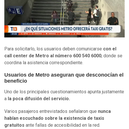
Para solicitarlo, los usuarios deben comunicarse
con el
call center de Metro al número 600 540 6000
, donde se
coordina la asistencia correspondiente.
Usuarios de Metro aseguran que desconocían el
beneficio
Uno de los principales cuestionamientos apunta justamente
a
la poca difusión del servicio.
Varios pasajeros entrevistados señalaron que
nunca
habían escuchado sobre la existencia de taxis
gratuitos
ante fallas de accesibilidad en la red.