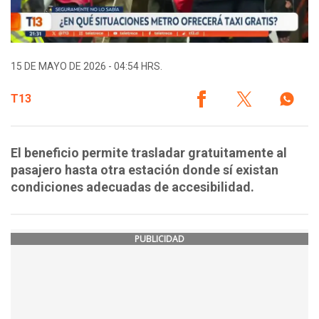
15 DE MAYO DE 2026 - 04:54 HRS.
T13
El beneficio permite trasladar gratuitamente al
pasajero hasta otra estación donde sí existan
condiciones adecuadas de accesibilidad.
PUBLICIDAD