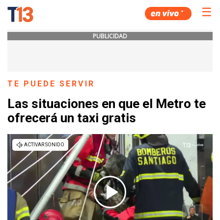
☰
PUBLICIDAD
TE PUEDE SERVIR
Las situaciones en que el Metro te
ofrecerá un taxi gratis