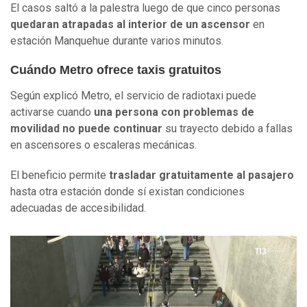
El casos saltó a la palestra luego de que cinco personas
quedaran atrapadas al interior de un ascensor
en
estación Manquehue durante varios minutos.
Cuándo Metro ofrece taxis gratuitos
Según explicó Metro, el servicio de radiotaxi puede
activarse cuando
una persona con problemas de
movilidad no puede continuar
su trayecto debido a fallas
en ascensores o escaleras mecánicas.
El beneficio permite
trasladar gratuitamente al pasajero
hasta otra estación donde sí existan condiciones
adecuadas de accesibilidad.