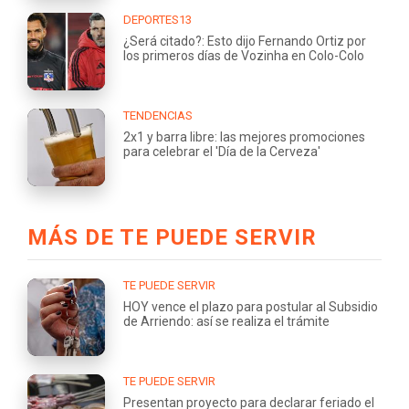
DEPORTES13
¿Será citado?: Esto dijo Fernando Ortiz por
los primeros días de Vozinha en Colo-Colo
TENDENCIAS
2x1 y barra libre: las mejores promociones
para celebrar el 'Día de la Cerveza'
MÁS DE TE PUEDE SERVIR
TE PUEDE SERVIR
HOY vence el plazo para postular al Subsidio
de Arriendo: así se realiza el trámite
TE PUEDE SERVIR
Presentan proyecto para declarar feriado el