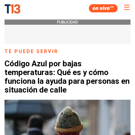
☰
PUBLICIDAD
TE PUEDE SERVIR
Código Azul por bajas
temperaturas: Qué es y cómo
funciona la ayuda para personas en
situación de calle