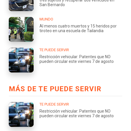
San Bernardo
MUNDO
Al menos cuatro muertos y 15 heridos por
tiroteo en una escuela de Tailandia
TE PUEDE SERVIR
Restricción vehicular: Patentes que NO
pueden circular este viernes 7 de agosto
MÁS DE TE PUEDE SERVIR
TE PUEDE SERVIR
Restricción vehicular: Patentes que NO
pueden circular este viernes 7 de agosto