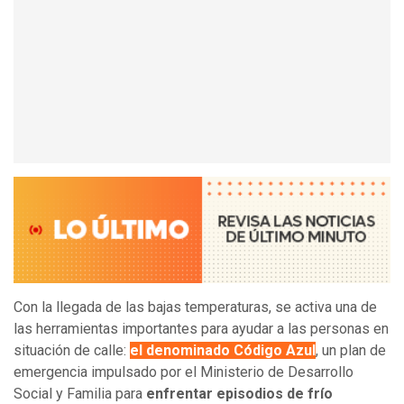
Con la llegada de las bajas temperaturas, se activa una de
las herramientas importantes para ayudar a las personas en
situación de calle:
el denominado Código Azul
, un plan de
emergencia impulsado por el Ministerio de Desarrollo
Social y Familia para
enfrentar episodios de frío