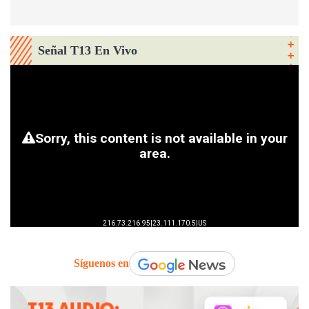
Señal T13 En Vivo
Síguenos en