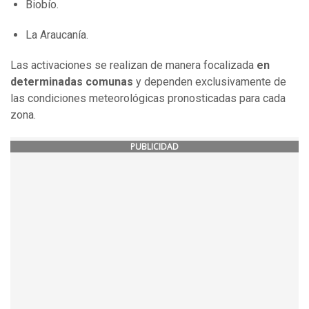
Biobío.
La Araucanía.
Las activaciones se realizan de manera focalizada
en
determinadas comunas
y dependen exclusivamente de
las condiciones meteorológicas pronosticadas para cada
zona.
PUBLICIDAD