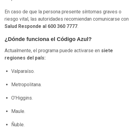
En caso de que la persona presente síntomas graves o
riesgo vital, las autoridades recomiendan comunicarse con
Salud Responde al 600 360 7777
.
¿Dónde funciona el Código Azul?
Actualmente, el programa puede activarse en
siete
regiones del país:
Valparaíso.
Metropolitana.
O'Higgins.
Maule.
Ñuble.