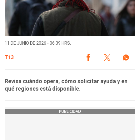
11 DE JUNIO DE 2026 - 06:39 HRS.
T13
Revisa cuándo opera, cómo solicitar ayuda y en
qué regiones está disponible.
PUBLICIDAD