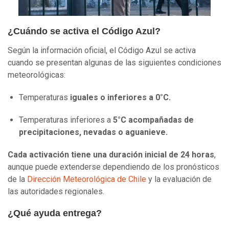
¿Cuándo se activa el Código Azul?
Según la información oficial, el Código Azul se activa
cuando se presentan algunas de las siguientes condiciones
meteorológicas:
Temperaturas
iguales o inferiores a 0°C.
Temperaturas inferiores a
5°C acompañadas de
precipitaciones, nevadas o aguanieve.
Cada activación tiene una duración inicial de 24 horas
,
aunque puede extenderse dependiendo de los pronósticos
de la
Dirección Meteorológica de Chile
y la evaluación de
las autoridades regionales.
¿Qué ayuda entrega?