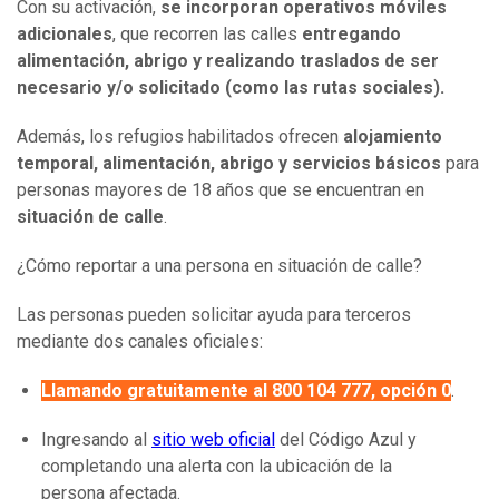
Con su activación,
se incorporan operativos móviles
adicionales
, que recorren las calles
entregando
alimentación, abrigo y realizando traslados de ser
necesario y/o solicitado (como las rutas sociales).
Además, los refugios habilitados ofrecen
alojamiento
temporal, alimentación, abrigo y servicios básicos
para
personas mayores de 18 años que se encuentran en
situación de calle
.
¿Cómo reportar a una persona en situación de calle?
Las personas pueden solicitar ayuda para terceros
mediante dos canales oficiales:
Llamando gratuitamente al 800 104 777, opción 0
.
Ingresando al
sitio web oficial
del Código Azul y
completando una alerta con la ubicación de la
persona afectada.