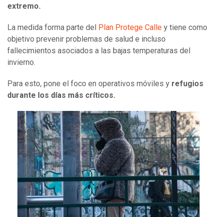
extremo.
La medida forma parte del
Plan Protege Calle
y tiene como
objetivo prevenir problemas de salud e incluso
fallecimientos asociados a las bajas temperaturas del
invierno.
Para esto, pone el foco en operativos móviles y
refugios
durante los días más críticos.