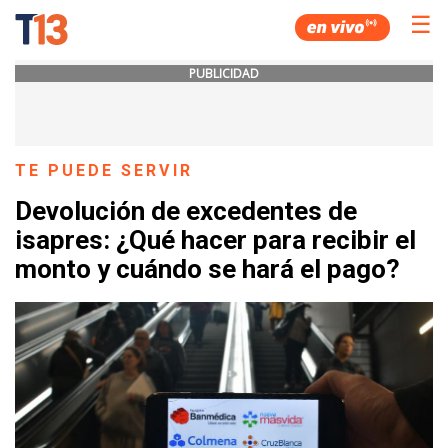
☰
PUBLICIDAD
TE PUEDE SERVIR
Devolución de excedentes de
isapres: ¿Qué hacer para recibir el
monto y cuándo se hará el pago?