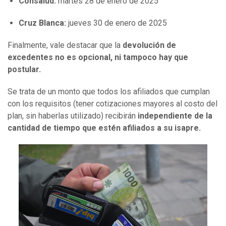
Consalud:
martes 28 de enero de 2025
Cruz Blanca:
jueves 30 de enero de 2025
Finalmente, vale destacar que la
devolución de
excedentes no es opcional, ni tampoco hay que
postular.
Se trata de un monto que todos los afiliados que cumplan
con los requisitos (tener cotizaciones mayores al costo del
plan, sin haberlas utilizado) recibirán
independiente de la
cantidad de tiempo que estén afiliados a su isapre.