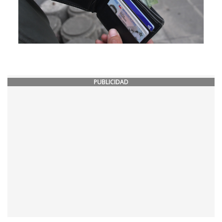
PUBLICIDAD