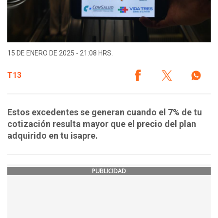
15 DE ENERO DE 2025 - 21:08 HRS.
T13
Estos excedentes se generan cuando el 7% de tu
cotización resulta mayor que el precio del plan
adquirido en tu isapre.
PUBLICIDAD