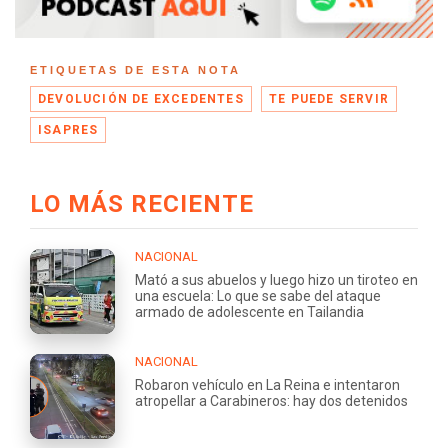
ETIQUETAS DE ESTA NOTA
DEVOLUCIÓN DE EXCEDENTES
TE PUEDE SERVIR
ISAPRES
LO MÁS RECIENTE
NACIONAL
Mató a sus abuelos y luego hizo un tiroteo en
una escuela: Lo que se sabe del ataque
armado de adolescente en Tailandia
NACIONAL
Robaron vehículo en La Reina e intentaron
atropellar a Carabineros: hay dos detenidos