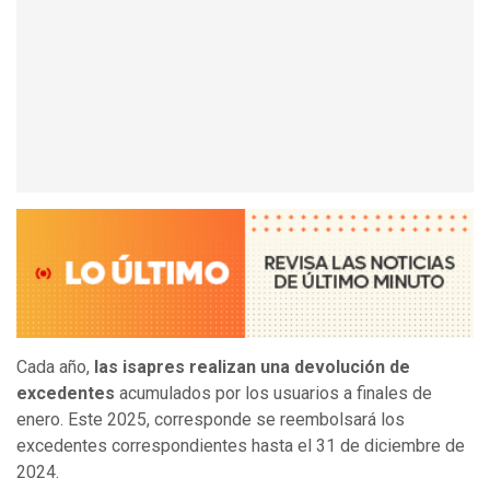
Cada año,
las isapres realizan una devolución de
excedentes
acumulados por los usuarios a finales de
enero. Este 2025, corresponde se reembolsará los
excedentes correspondientes hasta el 31 de diciembre de
2024.