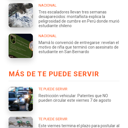
NACIONAL
Tres escaladores llevan tres semanas
desaparecidos: montañista explica la
peligrosidad de cumbre en Perú donde murió
estudiante chileno
NACIONAL
Mamá lo convenció de entregarse: revelan el
motivo de riña que terminó con asesinato de
estudiante en San Bernardo
MÁS DE TE PUEDE SERVIR
TE PUEDE SERVIR
Restricción vehicular: Patentes que NO
pueden circular este viernes 7 de agosto
TE PUEDE SERVIR
Este viernes termina el plazo para postular al