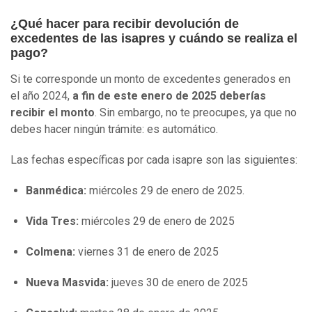
¿Qué hacer para recibir devolución de
excedentes de las isapres y cuándo se realiza el
pago?
Si te corresponde un monto de excedentes generados en
el año 2024,
a fin de este enero de 2025 deberías
recibir el monto
. Sin embargo, no te preocupes, ya que no
debes hacer ningún trámite: es automático.
Las fechas específicas por cada isapre son las siguientes:
Banmédica:
miércoles 29 de enero de 2025.
Vida Tres:
miércoles 29 de enero de 2025
Colmena:
viernes 31 de enero de 2025
Nueva Masvida:
jueves 30 de enero de 2025