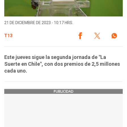
21 DE DICIEMBRE DE 2023 - 10:17 HRS.
T13
Este jueves sigue la segunda jornada de "La
Suerte en Chile", con dos premios de 2,5 millones
cada uno.
PUBLICIDAD