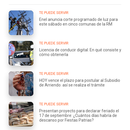
TE PUEDE SERVIR
Enel anuncia corte programado de luz para
este sábado en cinco comunas de la RM
TE PUEDE SERVIR
Licencia de conducir digital: En qué consiste y
cómo obtenerla
TE PUEDE SERVIR
HOY vence el plazo para postular al Subsidio
de Arriendo: así se realiza el trámite
TE PUEDE SERVIR
Presentan proyecto para declarar feriado el
17 de septiembre: ¿Cuántos días habría de
descanso por Fiestas Patrias?