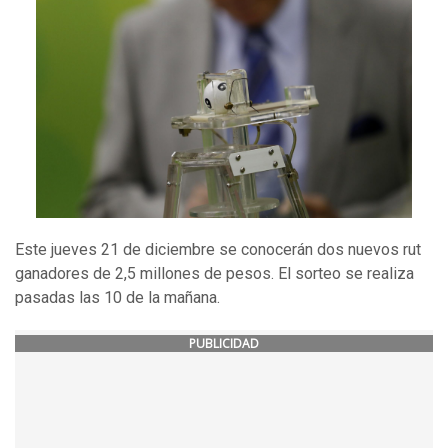
Este jueves 21 de diciembre se conocerán dos nuevos rut
ganadores de 2,5 millones de pesos. El sorteo se realiza
pasadas las 10 de la mañana.
PUBLICIDAD