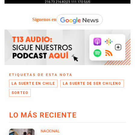
Síguenos en
ETIQUETAS DE ESTA NOTA
LA SUERTE EN CHILE
LA SUERTE DE SER CHILENO
SORTEO
LO MÁS RECIENTE
NACIONAL