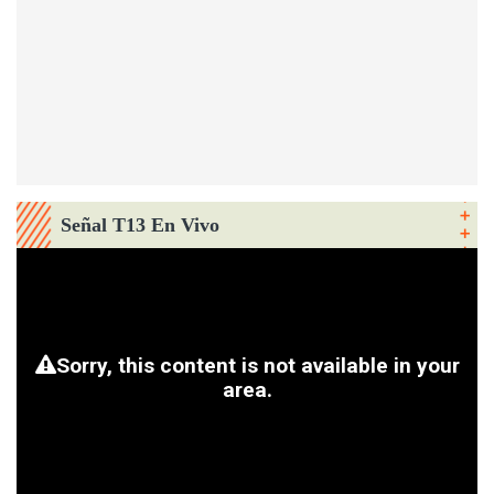
Señal T13 En Vivo