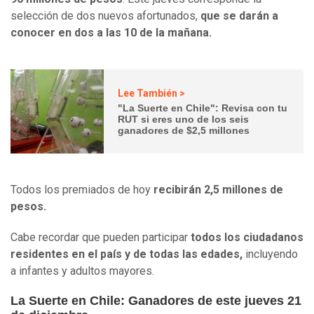
selección de dos nuevos afortunados,
que se darán a
conocer en dos a las 10 de la mañana.
Lee También >
"La Suerte en Chile": Revisa con tu
RUT si eres uno de los seis
ganadores de $2,5 millones
Todos los premiados de hoy
recibirán 2,5 millones de
pesos.
Cabe recordar que pueden participar
todos los ciudadanos
residentes en el país y de todas las edades,
incluyendo
a infantes y adultos mayores.
La Suerte en Chile: Ganadores de este jueves 21