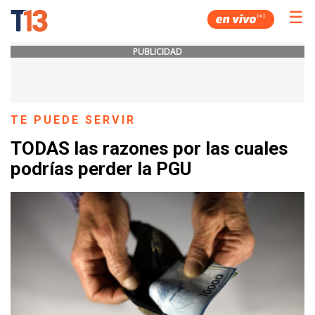
☰
PUBLICIDAD
TE PUEDE SERVIR
TODAS las razones por las cuales
podrías perder la PGU