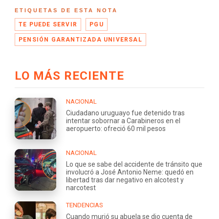
ETIQUETAS DE ESTA NOTA
TE PUEDE SERVIR
PGU
PENSIÓN GARANTIZADA UNIVERSAL
LO MÁS RECIENTE
NACIONAL
Ciudadano uruguayo fue detenido tras
intentar sobornar a Carabineros en el
aeropuerto: ofreció 60 mil pesos
NACIONAL
Lo que se sabe del accidente de tránsito que
involucró a José Antonio Neme: quedó en
libertad tras dar negativo en alcotest y
narcotest
TENDENCIAS
Cuando murió su abuela se dio cuenta de