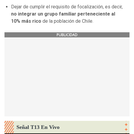
Dejar de cumplir el requisito de focalización, es decir,
no integrar un grupo familiar perteneciente al
10% más rico
de la población de Chile.
PUBLICIDAD
Señal T13 En Vivo