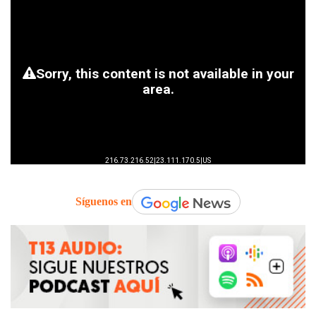
Síguenos en