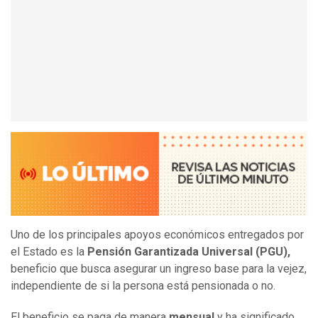
Uno de los principales apoyos económicos entregados por
el Estado es la
Pensión Garantizada Universal (PGU),
beneficio que busca asegurar un ingreso base para la vejez,
independiente de si la persona está pensionada o no.
El beneficio se paga de manera
mensual
y ha significado