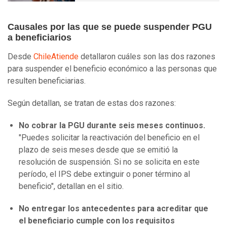
Causales por las que se puede suspender PGU
a beneficiarios
Desde
ChileAtiende
detallaron cuáles son las dos razones
para suspender el beneficio económico a las personas que
resulten beneficiarias.
Según detallan, se tratan de estas dos razones:
No cobrar la PGU durante seis meses continuos.
"Puedes solicitar la reactivación del beneficio en el
plazo de seis meses desde que se emitió la
resolución de suspensión. Si no se solicita en este
período, el IPS debe extinguir o poner término al
beneficio", detallan en el sitio.
No entregar los antecedentes para acreditar que
el beneficiario cumple con los requisitos