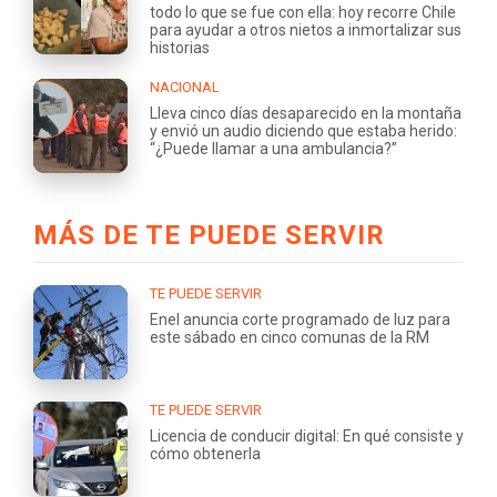
todo lo que se fue con ella: hoy recorre Chile
para ayudar a otros nietos a inmortalizar sus
historias
NACIONAL
Lleva cinco días desaparecido en la montaña
y envió un audio diciendo que estaba herido:
“¿Puede llamar a una ambulancia?”
MÁS DE TE PUEDE SERVIR
TE PUEDE SERVIR
Enel anuncia corte programado de luz para
este sábado en cinco comunas de la RM
TE PUEDE SERVIR
Licencia de conducir digital: En qué consiste y
cómo obtenerla