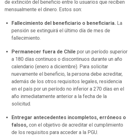
de extinción del beneficio entre lo usuarios que reciben
mensualmente el dinero. Estos son:
Fallecimiento del beneficiario o beneficiaria.
La
pensión se extinguirá el último día de mes de
fallecimiento.
Permanecer fuera de Chile
por un período superior
a 180 días continuos o discontinuos durante un año
calendario (enero a diciembre). Para solicitar
nuevamente el beneficio, la persona debe acreditar,
además de los otros requisitos legales, residencia
en el país por un período no inferior a 270 días en el
año inmediatamente anterior a la fecha de la
solicitud.
Entregar antecedentes incompletos, erróneos o
falsos,
con el objetivo de acreditar el cumplimiento
de los requisitos para acceder a la PGU.