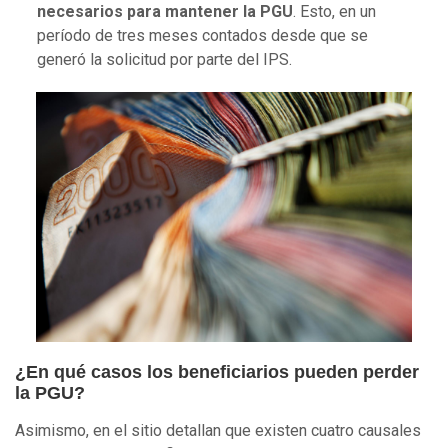
necesarios para mantener la PGU
. Esto, en un
período de tres meses contados desde que se
generó la solicitud por parte del IPS.
¿En qué casos los beneficiarios pueden perder
la PGU?
Asimismo, en el sitio detallan que existen cuatro causales