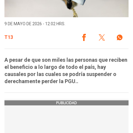
9 DE MAYO DE 2026 - 12:02 HRS.
T13
A pesar de que son miles las personas que reciben
el beneficio a lo largo de todo el país, hay
causales por las cuales se podría suspender o
derechamente perder la PGU..
PUBLICIDAD