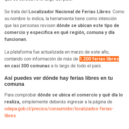
Se trata del
Localizador Nacional de Ferias Libres
. Como
su nombre lo indica, la herramienta tiene como intención
que las personas revisen
dónde se ubican este tipo de
comercio y especifica en qué región, comuna y día
funcionan.
La plataforma fue actualizada en marzo de este año,
contando con información de más de
1.200 ferias libres
en casi 300 comunas
a lo largo de todo el país.
Así puedes ver dónde hay ferias libres en tu
comuna
Para comprobar
dónde se ubica el comercio y qué día lo
realiza,
simplemente deberás ingresar a la página de
odepa.gob.cl/precios/consumidor/localizados-ferias-
libres.