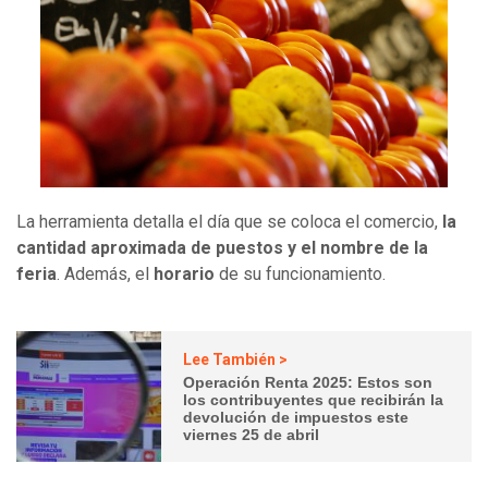
La herramienta detalla el día que se coloca el comercio,
la
cantidad aproximada de puestos y el nombre de la
feria
. Además, el
horario
de su funcionamiento.
Lee También >
Operación Renta 2025: Estos son
los contribuyentes que recibirán la
devolución de impuestos este
viernes 25 de abril