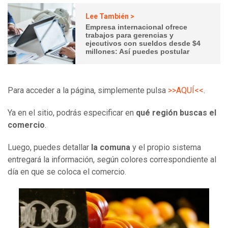
Lee También >
Empresa internacional ofrece
trabajos para gerencias y
ejecutivos con sueldos desde $4
millones: Así puedes postular
Para acceder a la página, simplemente pulsa
>>AQUÍ<<
.
Ya en el sitio, podrás especificar en
qué región buscas el
comercio
.
Luego, puedes detallar
la comuna
y el propio sistema
entregará la información, según colores correspondiente al
día en que se coloca el comercio.