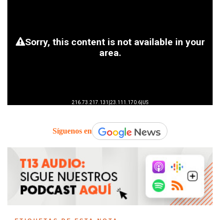
Síguenos en