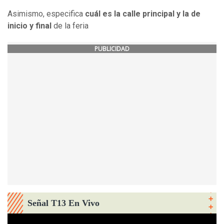
Asimismo, especifica
cuál es la calle principal y la de
inicio y final
de la feria
PUBLICIDAD
Señal T13 En Vivo