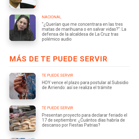
NACIONAL
"¿Querían que me concentrara en las tres
matas de marihuana o en salvar vidas?": La
defensa de la alcaldesa de La Cruz tras
polémico audio
MÁS DE TE PUEDE SERVIR
TE PUEDE SERVIR
HOY vence el plazo para postular al Subsidio
de Arriendo: así se realiza el trámite
TE PUEDE SERVIR
Presentan proyecto para declarar feriado el
17 de septiembre: ¿Cuántos días habría de
descanso por Fiestas Patrias?