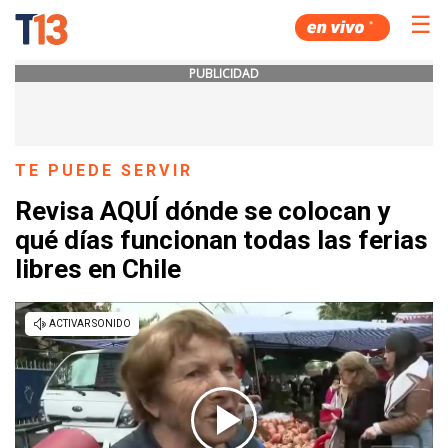
☰
PUBLICIDAD
TE PUEDE SERVIR
Revisa AQUÍ dónde se colocan y
qué días funcionan todas las ferias
libres en Chile