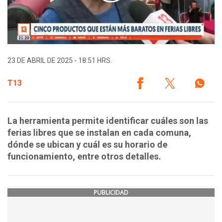
23 DE ABRIL DE 2025 - 18:51 HRS.
T13
La herramienta permite identificar cuáles son las
ferias libres que se instalan en cada comuna,
dónde se ubican y cuál es su horario de
funcionamiento, entre otros detalles.
PUBLICIDAD