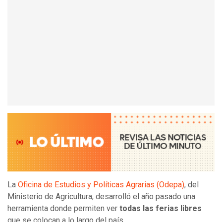
La
Oficina de Estudios y Políticas Agrarias (Odepa)
, del
Ministerio de Agricultura, desarrolló el año pasado una
herramienta donde permiten ver
todas las ferias libres
que se colocan a lo largo del país.