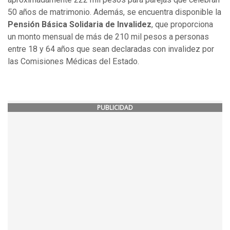
50 años de matrimonio. Además, se encuentra disponible la
Pensión Básica Solidaria de Invalidez
, que proporciona
un monto mensual de más de 210 mil pesos a personas
entre 18 y 64 años que sean declaradas con invalidez por
las Comisiones Médicas del Estado.
PUBLICIDAD