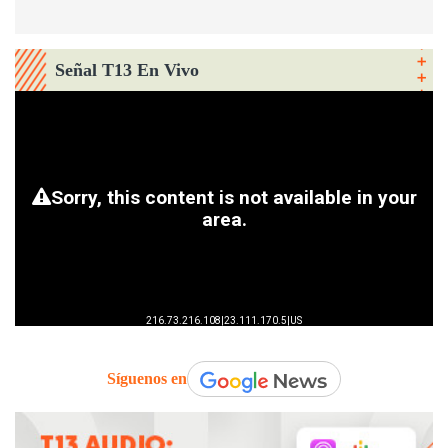
Señal T13 En Vivo
Síguenos en