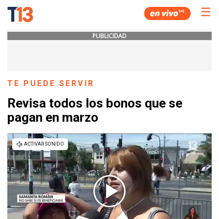
☰
PUBLICIDAD
TE PUEDE SERVIR
Revisa todos los bonos que se
pagan en marzo