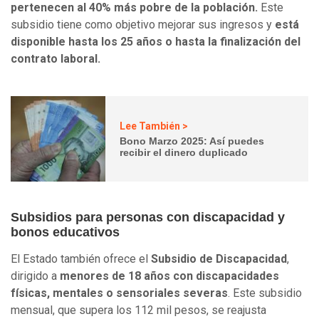
pertenecen al 40% más pobre de la población.
Este
subsidio tiene como objetivo mejorar sus ingresos y
está
disponible hasta los 25 años o hasta la finalización del
contrato laboral.
Lee También >
Bono Marzo 2025: Así puedes
recibir el dinero duplicado
Subsidios para personas con discapacidad y
bonos educativos
El Estado también ofrece el
Subsidio de Discapacidad
,
dirigido a
menores de 18 años con discapacidades
físicas, mentales o sensoriales severas
. Este subsidio
mensual, que supera los 112 mil pesos, se reajusta