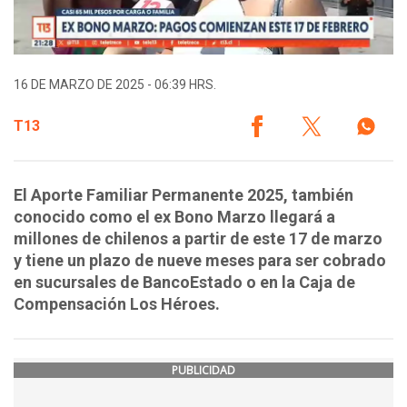
16 DE MARZO DE 2025 - 06:39 HRS.
T13
El Aporte Familiar Permanente 2025, también
conocido como el ex Bono Marzo llegará a
millones de chilenos a partir de este 17 de marzo
y tiene un plazo de nueve meses para ser cobrado
en sucursales de BancoEstado o en la Caja de
Compensación Los Héroes.
PUBLICIDAD