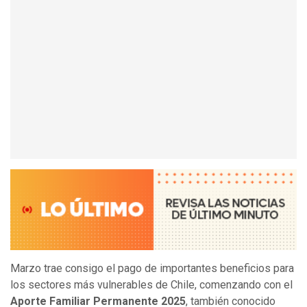
Marzo trae consigo el pago de importantes beneficios para
los sectores más vulnerables de Chile, comenzando con el
Aporte Familiar Permanente 2025
, también conocido