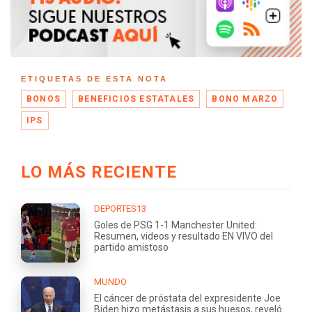
ETIQUETAS DE ESTA NOTA
BONOS
BENEFICIOS ESTATALES
BONO MARZO
IPS
LO MÁS RECIENTE
DEPORTES13
Goles de PSG 1-1 Manchester United:
Resumen, videos y resultado EN VIVO del
partido amistoso
MUNDO
El cáncer de próstata del expresidente Joe
Biden hizo metástasis a sus huesos, reveló