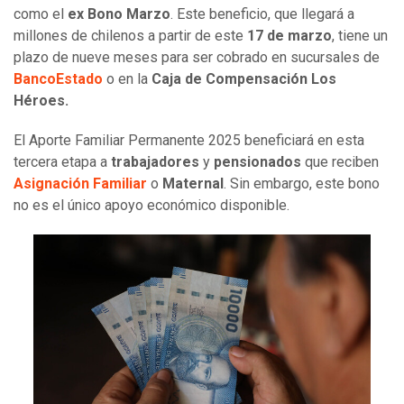
como el
ex Bono Marzo
. Este beneficio, que llegará a
millones de chilenos a partir de este
17 de marzo
, tiene un
plazo de nueve meses para ser cobrado en sucursales de
BancoEstado
o en la
Caja de Compensación Los
Héroes.
El Aporte Familiar Permanente 2025 beneficiará en esta
tercera etapa a
trabajadores
y
pensionados
que reciben
Asignación Familiar
o
Maternal
. Sin embargo, este bono
no es el único apoyo económico disponible.