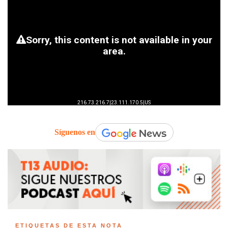
Síguenos en
ETIQUETAS DE ESTA NOTA