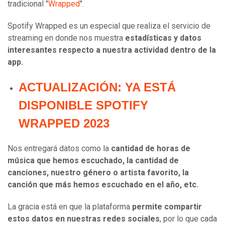
tradicional "
Wrapped
".
Spotify Wrapped es un especial que realiza el servicio de
streaming en donde nos muestra
estadísticas y datos
interesantes respecto a nuestra actividad dentro de la
app.
ACTUALIZACIÓN: YA ESTÁ
DISPONIBLE SPOTIFY
WRAPPED 2023
Nos entregará datos como la
cantidad de horas de
música que hemos escuchado, la cantidad de
canciones, nuestro género o artista favorito, la
canción que más hemos escuchado en el año, etc.
La gracia está en que la plataforma
permite compartir
estos datos en nuestras redes sociales
, por lo que cada