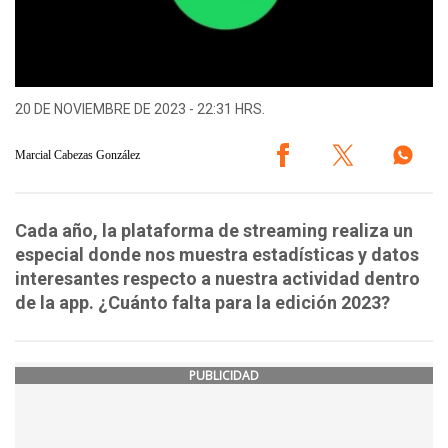
20 DE NOVIEMBRE DE 2023 - 22:31 HRS.
Marcial Cabezas González
Cada año, la plataforma de streaming realiza un
especial donde nos muestra estadísticas y datos
interesantes respecto a nuestra actividad dentro
de la app. ¿Cuánto falta para la edición 2023?
PUBLICIDAD