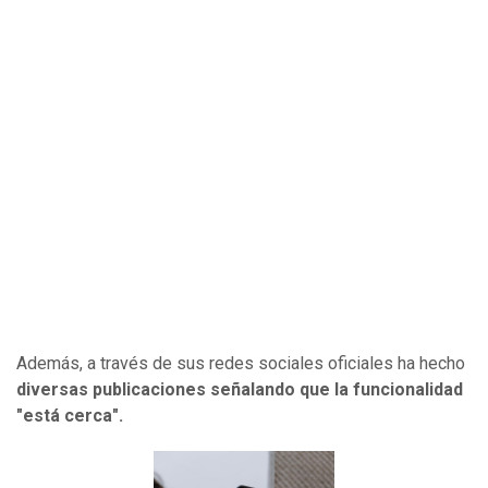
Además, a través de sus redes sociales oficiales ha hecho
diversas publicaciones señalando que la funcionalidad
"está cerca".