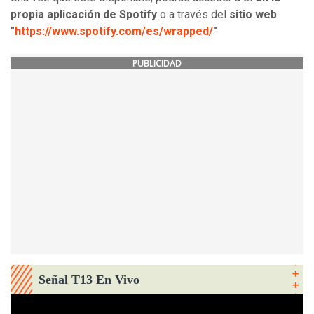
propia aplicación de Spotify
o a través del
sitio web
"
https://www.spotify.com/es/wrapped/
"
PUBLICIDAD
Señal T13 En Vivo