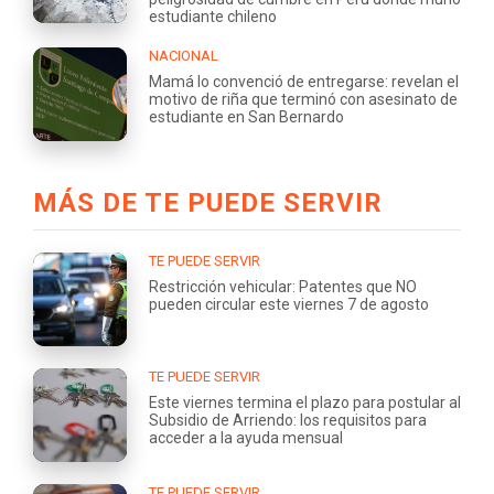
estudiante chileno
NACIONAL
Mamá lo convenció de entregarse: revelan el
motivo de riña que terminó con asesinato de
estudiante en San Bernardo
MÁS DE TE PUEDE SERVIR
TE PUEDE SERVIR
Restricción vehicular: Patentes que NO
pueden circular este viernes 7 de agosto
TE PUEDE SERVIR
Este viernes termina el plazo para postular al
Subsidio de Arriendo: los requisitos para
acceder a la ayuda mensual
TE PUEDE SERVIR