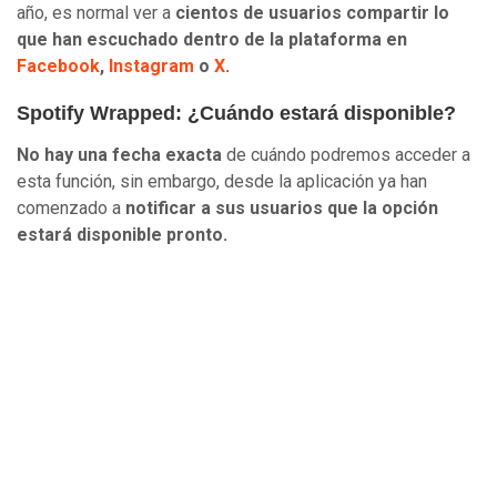
año, es normal ver a
cientos de usuarios compartir lo
que han escuchado dentro de la plataforma en
Facebook
,
Instagram
o
X
.
Spotify Wrapped: ¿Cuándo estará disponible?
No hay una fecha exacta
de cuándo podremos acceder a
esta función, sin embargo, desde la aplicación ya han
comenzado a
notificar a sus usuarios que la opción
estará disponible pronto.