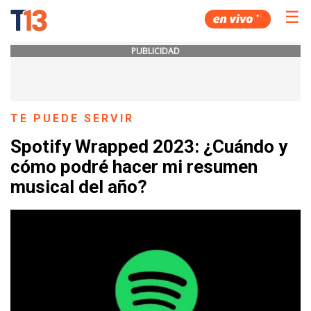
☰
PUBLICIDAD
TE PUEDE SERVIR
Spotify Wrapped 2023: ¿Cuándo y
cómo podré hacer mi resumen
musical del año?