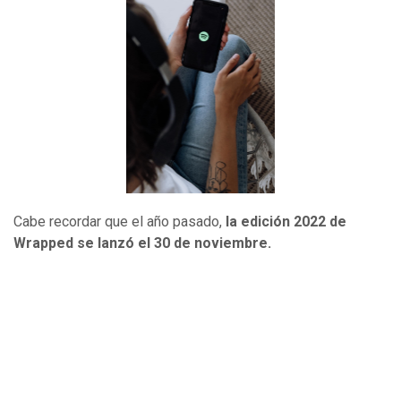
Cabe recordar que el año pasado,
la edición 2022 de
Wrapped se lanzó el 30 de noviembre.