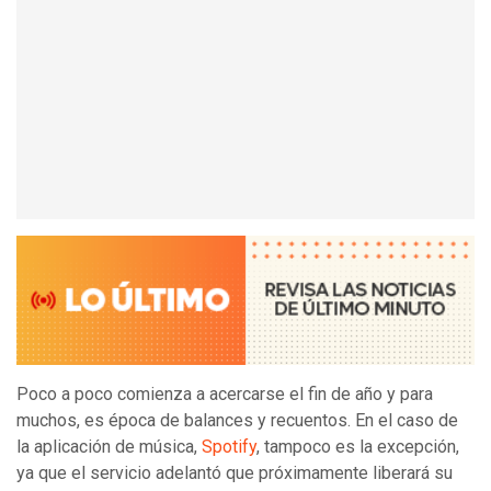
Poco a poco comienza a acercarse el fin de año y para
muchos, es época de balances y recuentos. En el caso de
la aplicación de música,
Spotify
, tampoco es la excepción,
ya que el servicio adelantó que próximamente liberará su