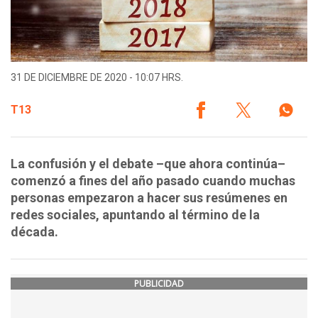
31 DE DICIEMBRE DE 2020 - 10:07 HRS.
T13
La confusión y el debate –que ahora continúa–
comenzó a fines del año pasado cuando muchas
personas empezaron a hacer sus resúmenes en
redes sociales, apuntando al término de la
década.
PUBLICIDAD