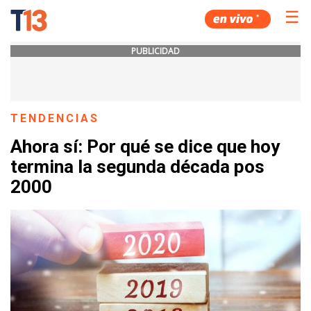
☰
PUBLICIDAD
TENDENCIAS
Ahora sí: Por qué se dice que hoy
termina la segunda década pos
2000