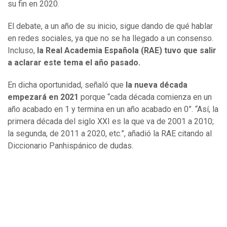
su fin en 2020.
El debate, a un año de su inicio, sigue dando de qué hablar
en redes sociales, ya que no se ha llegado a un consenso.
Incluso,
la Real Academia Española (RAE) tuvo que salir
a aclarar este tema el año pasado.
En dicha oportunidad, señaló que
la nueva década
empezará en 2021
porque “cada década comienza en un
año acabado en 1 y termina en un año acabado en 0”. “Así, la
primera década del siglo XXI es la que va de 2001 a 2010;
la segunda, de 2011 a 2020, etc.”, añadió la RAE citando al
Diccionario Panhispánico de dudas.