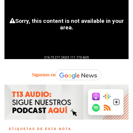
Síguenos en
ETIQUETAS DE ESTA NOTA