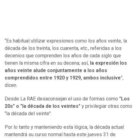
“Es habitual utilizar expresiones como los años veinte, la
década de los treinta, los cuarenta, etc., referidas a los
decenios que comprenden los años de cada siglo que
tienen la misma cifra en su decena; así,
la expresión los
años veinte alude conjuntamente a los años
comprendidos entre 1920 y 1929, ambos inclusive
”,
dicen.
Desde La RAE desaconsejan el uso de formas como
"Los
20s" o "la década de los veintes"
y privilegiar otras como
"la década del veinte".
Por lo tanto y manteniendo esta lógica, la década actual
mantendrá su curso normal hasta este jueves 31 de