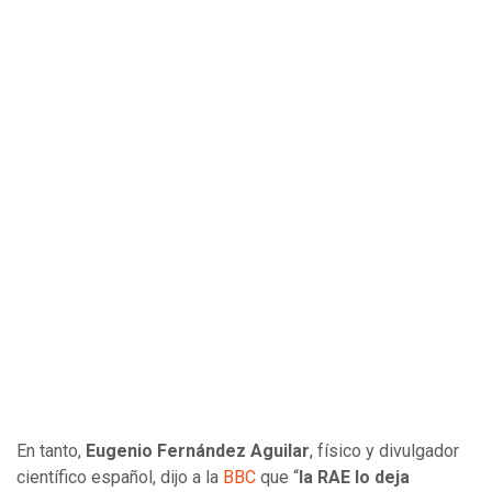
En tanto,
Eugenio Fernández Aguilar
, físico y divulgador
científico español, dijo a la
BBC
que “
la RAE lo deja