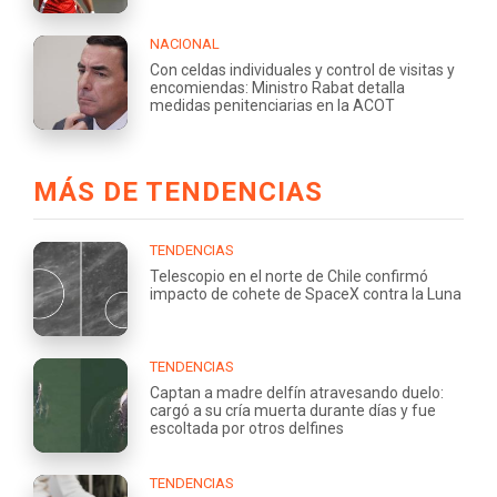
NACIONAL
Con celdas individuales y control de visitas y
encomiendas: Ministro Rabat detalla
medidas penitenciarias en la ACOT
MÁS DE TENDENCIAS
TENDENCIAS
Telescopio en el norte de Chile confirmó
impacto de cohete de SpaceX contra la Luna
TENDENCIAS
Captan a madre delfín atravesando duelo:
cargó a su cría muerta durante días y fue
escoltada por otros delfines
TENDENCIAS