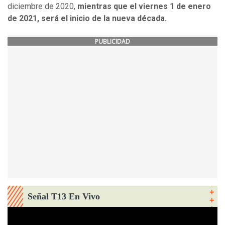
diciembre de 2020,
mientras que el viernes 1 de enero
de 2021, será el inicio de la nueva década.
PUBLICIDAD
Señal T13 En Vivo