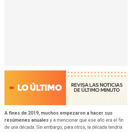
A fines de 2019, muchos empezaron a hacer sus
resúmenes anuales
y a mencionar que ese año era el fin
de una década. Sin embargo, para otros, la década tendría