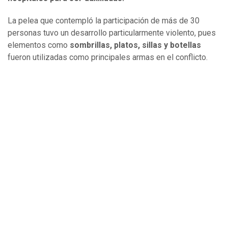
La pelea que contempló la participación de más de 30
personas tuvo un desarrollo particularmente violento, pues
elementos como
sombrillas, platos, sillas y botellas
fueron utilizadas como principales armas en el conflicto.