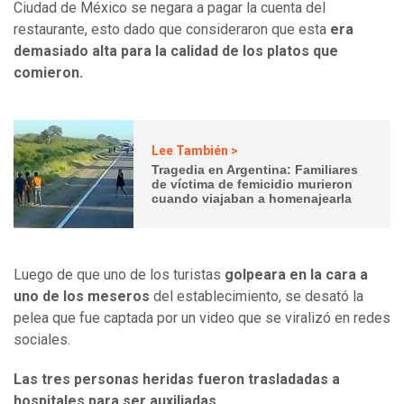
Ciudad de México se negara a pagar la cuenta del
restaurante, esto dado que consideraron que esta
era
demasiado alta para la calidad de los platos que
comieron.
Lee También >
Tragedia en Argentina: Familiares
de víctima de femicidio murieron
cuando viajaban a homenajearla
Luego de que uno de los turistas
golpeara en la cara a
uno de los meseros
del establecimiento, se desató la
pelea que fue captada por un video que se viralizó en redes
sociales.
Las tres personas heridas fueron trasladadas a
hospitales para ser auxiliadas.