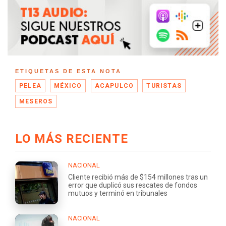
ETIQUETAS DE ESTA NOTA
PELEA
MÉXICO
ACAPULCO
TURISTAS
MESEROS
LO MÁS RECIENTE
NACIONAL
Cliente recibió más de $154 millones tras un
error que duplicó sus rescates de fondos
mutuos y terminó en tribunales
NACIONAL