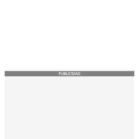
PUBLICIDAD