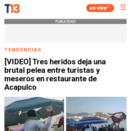
☰
PUBLICIDAD
TENDENCIAS
[VIDEO] Tres heridos deja una
brutal pelea entre turistas y
meseros en restaurante de
Acapulco