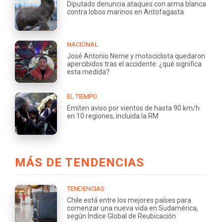
Diputado denuncia ataques con arma blanca
contra lobos marinos en Antofagasta
NACIONAL
José Antonio Neme y motociclista quedaron
apercibidos tras el accidente: ¿qué significa
esta medida?
EL TIEMPO
Emiten aviso por vientos de hasta 90 km/h
en 10 regiones, incluida la RM
MÁS DE TENDENCIAS
TENDENCIAS
Chile está entre los mejores países para
comenzar una nueva vida en Sudamérica,
según Índice Global de Reubicación