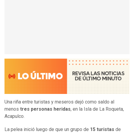
Una riña entre turistas y meseros dejó como saldo al
menos
tres personas heridas
, en la Isla de La Roqueta,
Acapulco.
La pelea inició luego de que un grupo de
15 turistas
de