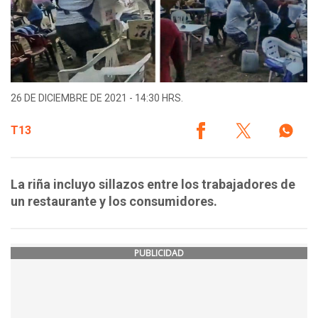
26 DE DICIEMBRE DE 2021 - 14:30 HRS.
T13
La riña incluyo sillazos entre los trabajadores de
un restaurante y los consumidores.
PUBLICIDAD