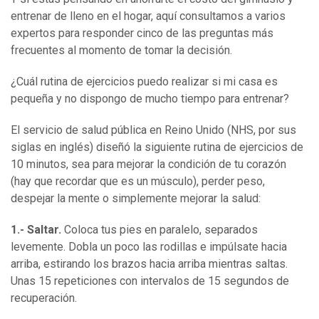
entrenar de lleno en el hogar, aquí consultamos a varios
expertos para responder cinco de las preguntas más
frecuentes al momento de tomar la decisión.
¿Cuál rutina de ejercicios puedo realizar si mi casa es
pequeña y no dispongo de mucho tiempo para entrenar?
El servicio de salud pública en Reino Unido (NHS, por sus
siglas en inglés) diseñó la siguiente rutina de ejercicios de
10 minutos, sea para mejorar la condición de tu corazón
(hay que recordar que es un músculo), perder peso,
despejar la mente o simplemente mejorar la salud:
1.- Saltar.
Coloca tus pies en paralelo, separados
levemente. Dobla un poco las rodillas e impúlsate hacia
arriba, estirando los brazos hacia arriba mientras saltas.
Unas 15 repeticiones con intervalos de 15 segundos de
recuperación.