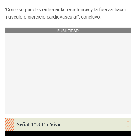
"Con eso puedes entrenar la resistencia y la fuerza, hacer
músculo o ejercicio cardiovascular", concluyó.
PUBLICIDAD
Señal T13 En Vivo