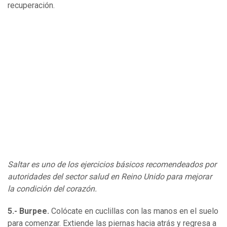
recuperación.
Saltar es uno de los ejercicios básicos recomendeados por
autoridades del sector salud en Reino Unido para mejorar
la condición del corazón.
5.- Burpee.
Colócate en cuclillas con las manos en el suelo
para comenzar. Extiende las piernas hacia atrás y regresa a