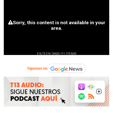
Síguenos en