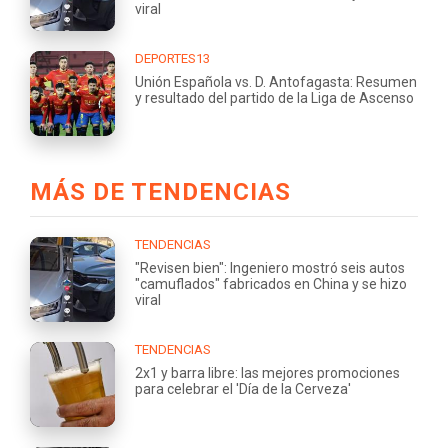
viral
DEPORTES13
Unión Española vs. D. Antofagasta: Resumen
y resultado del partido de la Liga de Ascenso
MÁS DE TENDENCIAS
TENDENCIAS
"Revisen bien": Ingeniero mostró seis autos
"camuflados" fabricados en China y se hizo
viral
TENDENCIAS
2x1 y barra libre: las mejores promociones
para celebrar el 'Día de la Cerveza'