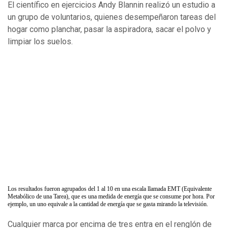
El científico en ejercicios Andy Blannin realizó un estudio a
un grupo de voluntarios, quienes desempeñaron tareas del
hogar como planchar, pasar la aspiradora, sacar el polvo y
limpiar los suelos.
Los resultados fueron agrupados del 1 al 10 en una escala llamada EMT (Equivalente
Metabólico de una Tarea), que es una medida de energía que se consume por hora. Por
ejemplo, un uno equivale a la cantidad de energía que se gasta mirando la televisión.
Cualquier marca por encima de tres entra en el renglón de