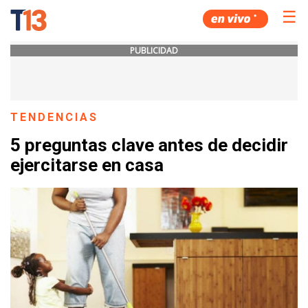
☰
PUBLICIDAD
TENDENCIAS
5 preguntas clave antes de decidir
ejercitarse en casa