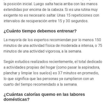
la posición inicial. Luego salta hacia arriba con las manos
extendidas por encima de la cabeza. Si es una rutina muy
exigente no es necesario saltar. Unas 15 repeticiones con
intervalos de recuperación entre 15 y 30 segundos.
¿Cuánto tiempo debemos entrenar?
La mayoría de los expertos recomiendan por lo menos 150
minutos de una actividad física de moderada a intensa, o 75
minutos de una actividad vigorosa, a la semana.
Según estudios realizados recientemente, el total dedicado
a actividades propias del hogar (como pasar la aspiradora,
planchar y limpiar los suelos) es 37 minutos en promedio,
lo que significa que las personas ya cumplieron con un
cuarto del tiempo recomendado a la semana.
¿Cuántas calorías quemo en las labores
domésticas?