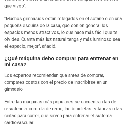
que vives".
"Muchos gimnasios están relegados en el sótano o en una
pequeña esquina de la casa, que son en general los
espacios menos atractivos, lo que hace más fácil que te
olvides. Cuanta más luz natural tenga y más luminoso sea
el espacio, mejor", añadió.
¿Qué máquina debo comprar para entrenar en
mi casa?
Los expertos recomiendan que antes de comprar,
compares costos con el precio de inscribirse en un
gimnasio.
Entre las máquinas más populares se encuentran las de
resistencia, como la de remo, las bicicletas estáticas o las
cintas para correr, que sirven para entrenar el sistema
cardiovascular.