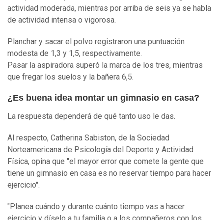
actividad moderada, mientras por arriba de seis ya se habla
de actividad intensa o vigorosa.
Planchar y sacar el polvo registraron una puntuación
modesta de 1,3 y 1,5, respectivamente.
Pasar la aspiradora superó la marca de los tres, mientras
que fregar los suelos y la bañera 6,5.
¿Es buena idea montar un gimnasio en casa?
La respuesta dependerá de qué tanto uso le das.
Al respecto, Catherina Sabiston, de la Sociedad
Norteamericana de Psicología del Deporte y Actividad
Física, opina que "el mayor error que comete la gente que
tiene un gimnasio en casa es no reservar tiempo para hacer
ejercicio".
"Planea cuándo y durante cuánto tiempo vas a hacer
ejercicio y díselo a tu familia o a los compañeros con los