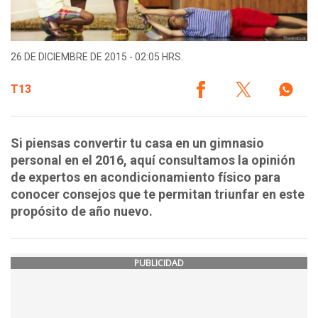
26 DE DICIEMBRE DE 2015 - 02:05 HRS.
T13
Si piensas convertir tu casa en un gimnasio
personal en el 2016, aquí consultamos la opinión
de expertos en acondicionamiento físico para
conocer consejos que te permitan triunfar en este
propósito de año nuevo.
PUBLICIDAD