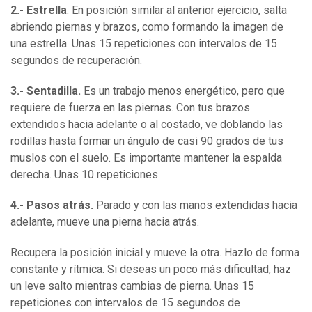
2.- Estrella
. En posición similar al anterior ejercicio, salta
abriendo piernas y brazos, como formando la imagen de
una estrella. Unas 15 repeticiones con intervalos de 15
segundos de recuperación.
3.- Sentadilla.
Es un trabajo menos energético, pero que
requiere de fuerza en las piernas. Con tus brazos
extendidos hacia adelante o al costado, ve doblando las
rodillas hasta formar un ángulo de casi 90 grados de tus
muslos con el suelo. Es importante mantener la espalda
derecha. Unas 10 repeticiones.
4.- Pasos atrás.
Parado y con las manos extendidas hacia
adelante, mueve una pierna hacia atrás.
Recupera la posición inicial y mueve la otra. Hazlo de forma
constante y rítmica. Si deseas un poco más dificultad, haz
un leve salto mientras cambias de pierna. Unas 15
repeticiones con intervalos de 15 segundos de