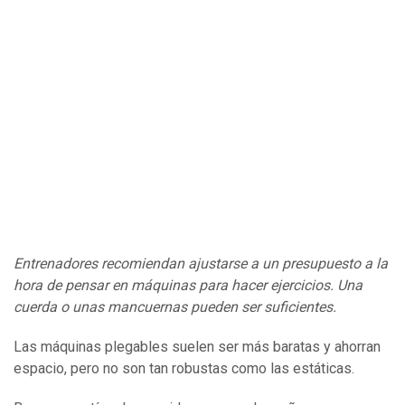
Entrenadores recomiendan ajustarse a un presupuesto a la
hora de pensar en máquinas para hacer ejercicios. Una
cuerda o unas mancuernas pueden ser suficientes.
Las máquinas plegables suelen ser más baratas y ahorran
espacio, pero no son tan robustas como las estáticas.