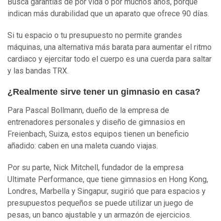
Busca garantías de por vida o por muchos años, porque
indican más durabilidad que un aparato que ofrece 90 días.
Si tu espacio o tu presupuesto no permite grandes
máquinas, una alternativa más barata para aumentar el ritmo
cardiaco y ejercitar todo el cuerpo es una cuerda para saltar
y las bandas TRX.
¿Realmente sirve tener un gimnasio en casa?
Para Pascal Bollmann, dueño de la empresa de
entrenadores personales y diseño de gimnasios en
Freienbach, Suiza, estos equipos tienen un beneficio
añadido: caben en una maleta cuando viajas.
Por su parte, Nick Mitchell, fundador de la empresa
Ultimate Performance, que tiene gimnasios en Hong Kong,
Londres, Marbella y Singapur, sugirió que para espacios y
presupuestos pequeños se puede utilizar un juego de
pesas, un banco ajustable y un armazón de ejercicios.