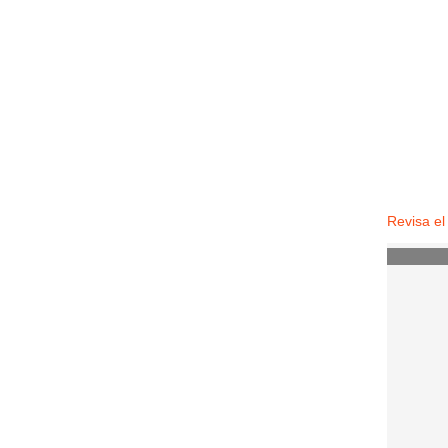
Revisa el