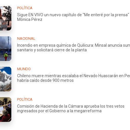
POLÍTICA
Sigue EN VIVO un nuevo capítulo de "Me enteré por la prensa"
Mónica Pérez
NACIONAL
Incendio en empresa química de Quilicura: Minsal anuncia su
sanitario y solicitará cierre de la planta
MUNDO
Chileno muere mientras escalaba el Nevado Huascarán en Per
habría caído desde 900 metros
POLÍTICA
Comisión de Hacienda de la Cámara aprueba los tres vetos
ingresados por el Gobierno a la megarreforma