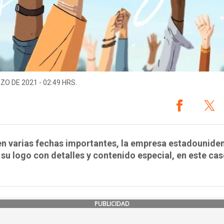
ZO DE 2021 - 02:49 HRS.
n varias fechas importantes, la empresa estadounide
su logo con detalles y contenido especial, en este cas
PUBLICIDAD