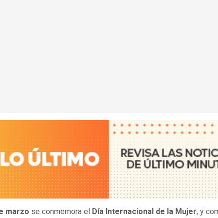
de marzo
se conmemora el
Día Internacional de la Mujer
, y co