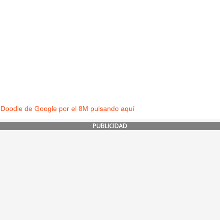
 Doodle de Google por el 8M pulsando aquí
PUBLICIDAD