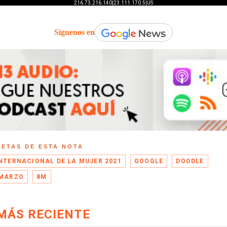
Síguenos en
UETAS DE ESTA NOTA
INTERNACIONAL DE LA MUJER 2021
GOOGLE
DOODLE
 MARZO
8M
MÁS RECIENTE