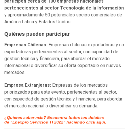
participen cerca de 100 empresas nacionales
pertenecientes al sector Tecnología de la Información
y aproximadamente 50 potenciales socios comerciales de
América Latina y Estados Unidos.
Quiénes pueden participar
Empresas Chilenas:
Empresas chilenas exportadoras y no
exportadoras pertenecientes al sector, con capacidad de
gestión técnica y financiera, para abordar el mercado
internacional o diversificar su oferta exportable en nuevos
mercados.
Empresa Extranjeras:
Empresas de los mercados
prioriozados para este evento, pertenecientes al sector,
con capacidad de gestión técnica y financiera, para abordar
el mercado nacional o diversificar su demanda.
¿Quieres saber más? Encuentra todos los detalles
de
"Enexpro Servicios TI 2022" haciendo click aquí.