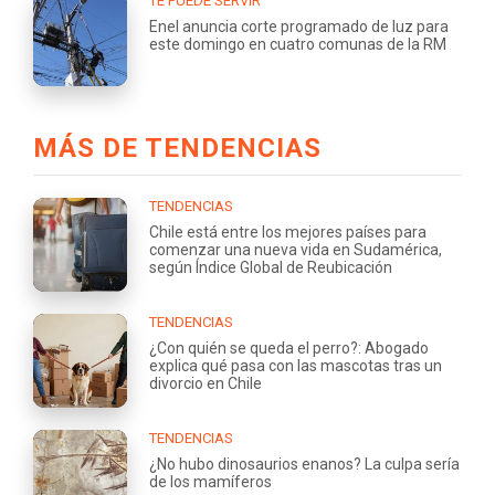
TE PUEDE SERVIR
Enel anuncia corte programado de luz para
este domingo en cuatro comunas de la RM
MÁS DE TENDENCIAS
TENDENCIAS
Chile está entre los mejores países para
comenzar una nueva vida en Sudamérica,
según Índice Global de Reubicación
TENDENCIAS
¿Con quién se queda el perro?: Abogado
explica qué pasa con las mascotas tras un
divorcio en Chile
TENDENCIAS
¿No hubo dinosaurios enanos? La culpa sería
de los mamíferos