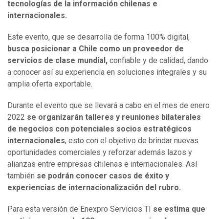
tecnologías de la información chilenas e
internacionales.
Este evento, que se desarrolla de forma 100% digital,
busca posicionar a Chile como un proveedor de
servicios de clase mundial,
confiable y de calidad, dando
a conocer así su experiencia en soluciones integrales y su
amplia oferta exportable.
Durante el evento que se llevará a cabo en el mes de enero
2022
se organizarán talleres y reuniones bilaterales
de negocios con potenciales socios estratégicos
internacionales
, esto con el objetivo de brindar nuevas
oportunidades comerciales y reforzar además lazos y
alianzas entre empresas chilenas e internacionales. Así
también
se podrán conocer casos de éxito y
experiencias de internacionalización del rubro.
Para esta versión de Enexpro Servicios TI
se estima que