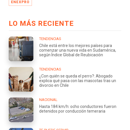
ENEXPRO
LO MÁS RECIENTE
TENDENCIAS
Chile está entre los mejores países para
comenzar una nueva vida en Sudamérica,
según Índice Global de Reubicación
TENDENCIAS
¿Con quién se queda el perro?: Abogado
explica qué pasa con las mascotas tras un
divorcio en Chile
NACIONAL
Hasta 184 km/h: ocho conductores fueron
detenidos por conducción temeraria