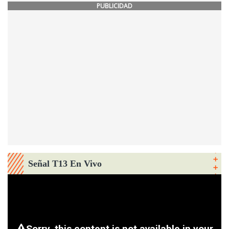
PUBLICIDAD
Señal T13 En Vivo