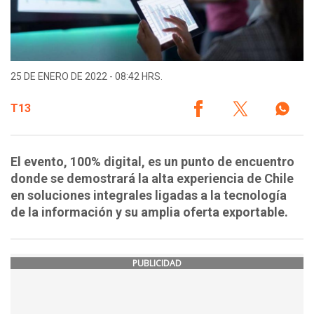
25 DE ENERO DE 2022 - 08:42 HRS.
T13
El evento, 100% digital, es un punto de encuentro
donde se demostrará la alta experiencia de Chile
en soluciones integrales ligadas a la tecnología
de la información y su amplia oferta exportable.
PUBLICIDAD