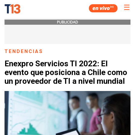
☰
PUBLICIDAD
TENDENCIAS
Enexpro Servicios TI 2022: El
evento que posiciona a Chile como
un proveedor de TI a nivel mundial