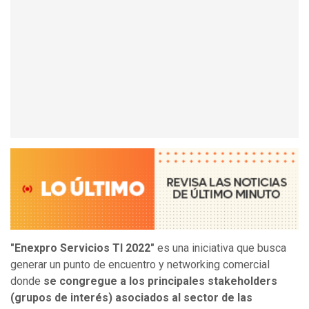
"Enexpro Servicios TI 2022"
es una iniciativa que busca
generar un punto de encuentro y networking comercial
donde
se congregue a los principales stakeholders
(grupos de interés) asociados al sector de las