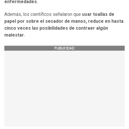
enfermedades.
Además, los científicos señalaron que
usar toallas de
papel por sobre el secador de manos, reduce en hasta
cinco veces las posibilidades de contraer algún
malestar.
PUBLICIDAD