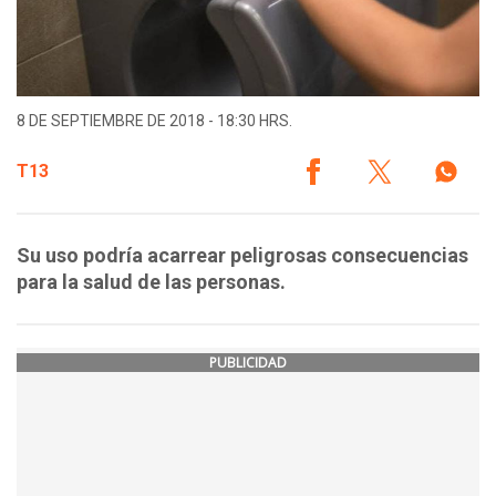
8 DE SEPTIEMBRE DE 2018 - 18:30 HRS.
T13
Su uso podría acarrear peligrosas consecuencias
para la salud de las personas.
PUBLICIDAD