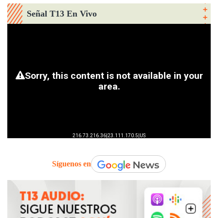
Señal T13 En Vivo
Síguenos en