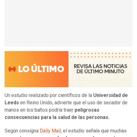
Un estudio realizado por científicos de la
Universidad de
Leeds
en Reino Unido, advierte que el uso de secador de
manos en los baños podría traer
peligrosas
consecuencias para la salud de las personas.
Según consigna
Daily Mail
, el estudio señala que muchas