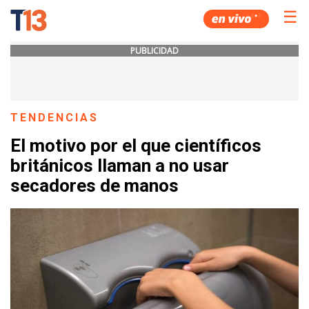
☰
PUBLICIDAD
TENDENCIAS
El motivo por el que científicos
británicos llaman a no usar
secadores de manos