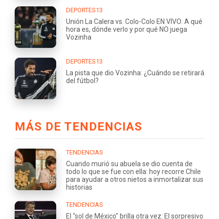
DEPORTES13
Unión La Calera vs. Colo-Colo EN VIVO: A qué
hora es, dónde verlo y por qué NO juega
Vozinha
DEPORTES13
La pista que dio Vozinha: ¿Cuándo se retirará
del fútbol?
MÁS DE TENDENCIAS
TENDENCIAS
Cuando murió su abuela se dio cuenta de
todo lo que se fue con ella: hoy recorre Chile
para ayudar a otros nietos a inmortalizar sus
historias
TENDENCIAS
El "sol de México" brilla otra vez: El sorpresivo