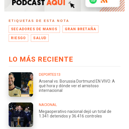
ETIQUETAS DE ESTA NOTA
SECADORES DE MANOS
GRAN BRETAÑA
RIESGO
SALUD
LO MÁS RECIENTE
DEPORTES13
Arsenal vs. Borussia Dortmund EN VIVO: A
qué hora y dónde ver el amistoso
internacional
NACIONAL
Megaoperativo nacional dejó un total de
1.341 detenidos y 36.416 controles