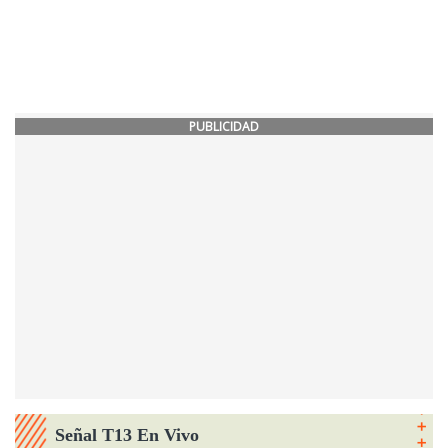
PUBLICIDAD
Señal T13 En Vivo