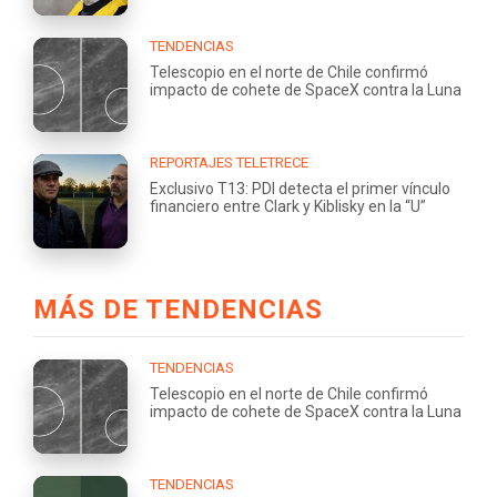
TENDENCIAS
Telescopio en el norte de Chile confirmó
impacto de cohete de SpaceX contra la Luna
REPORTAJES TELETRECE
Exclusivo T13: PDI detecta el primer vínculo
financiero entre Clark y Kiblisky en la “U”
MÁS DE TENDENCIAS
TENDENCIAS
Telescopio en el norte de Chile confirmó
impacto de cohete de SpaceX contra la Luna
TENDENCIAS