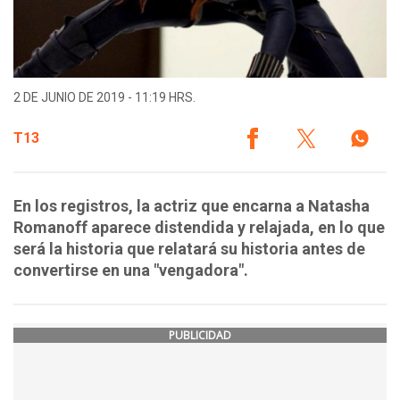
2 DE JUNIO DE 2019 - 11:19 HRS.
T13
En los registros, la actriz que encarna a Natasha
Romanoff aparece distendida y relajada, en lo que
será la historia que relatará su historia antes de
convertirse en una "vengadora".
PUBLICIDAD