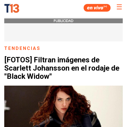
☰
PUBLICIDAD
TENDENCIAS
[FOTOS] Filtran imágenes de
Scarlett Johansson en el rodaje de
"Black Widow"