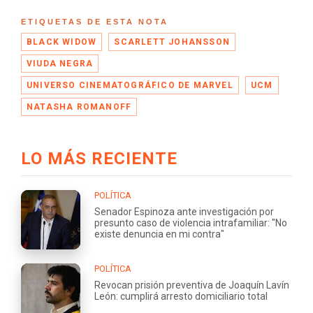
ETIQUETAS DE ESTA NOTA
BLACK WIDOW
SCARLETT JOHANSSON
VIUDA NEGRA
UNIVERSO CINEMATOGRÁFICO DE MARVEL
UCM
NATASHA ROMANOFF
LO MÁS RECIENTE
POLÍTICA
Senador Espinoza ante investigación por
presunto caso de violencia intrafamiliar: "No
existe denuncia en mi contra"
POLÍTICA
Revocan prisión preventiva de Joaquín Lavín
León: cumplirá arresto domiciliario total