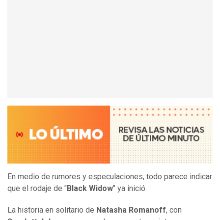
En medio de rumores y especulaciones, todo parece indicar
que el rodaje de "
Black Widow
" ya inició.
La historia en solitario de
Natasha Romanoff
, con