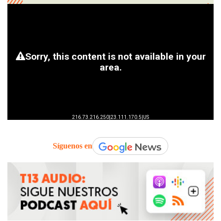
Síguenos en