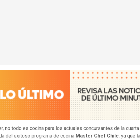
er, no todo es cocina para los actuales concursantes de la cuarta
a del exitoso programa de cocina
Master Chef Chile
, ya que l