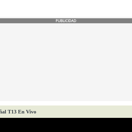
PUBLICIDAD
ñal T13 En Vivo