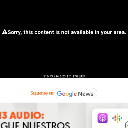
Síguenos en