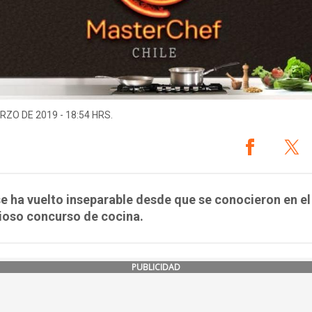
RZO DE 2019 - 18:54 HRS.
 se ha vuelto inseparable desde que se conocieron en el
ioso concurso de cocina.
PUBLICIDAD