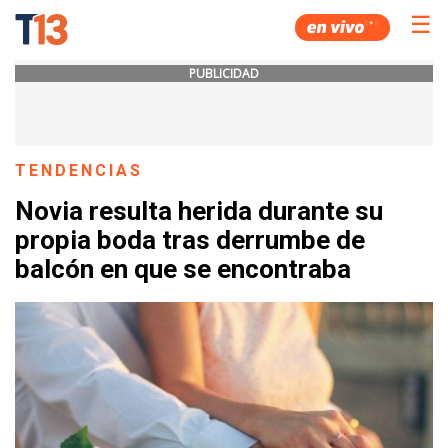
☰
PUBLICIDAD
TENDENCIAS
Novia resulta herida durante su
propia boda tras derrumbe de
balcón en que se encontraba