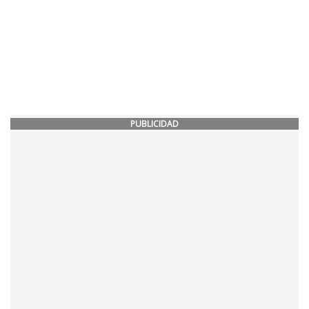
PUBLICIDAD