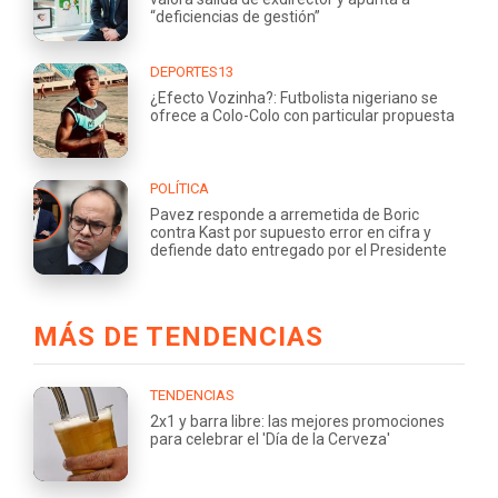
“deficiencias de gestión”
DEPORTES13
¿Efecto Vozinha?: Futbolista nigeriano se
ofrece a Colo-Colo con particular propuesta
POLÍTICA
Pavez responde a arremetida de Boric
contra Kast por supuesto error en cifra y
defiende dato entregado por el Presidente
MÁS DE TENDENCIAS
TENDENCIAS
2x1 y barra libre: las mejores promociones
para celebrar el 'Día de la Cerveza'