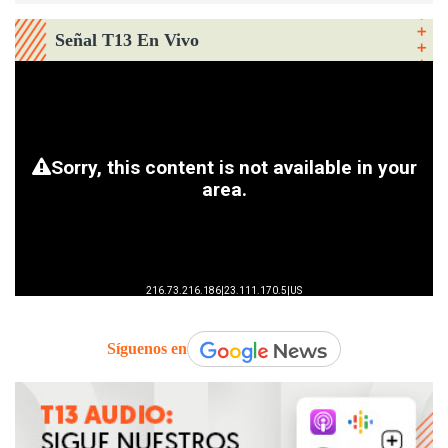
Señal T13 En Vivo
Síguenos en