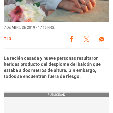
7 DE ABRIL DE 2019 - 17:16 HRS.
T13
La recién casada y nueve personas resultaron
heridas producto del desplome del balcón que
estaba a dos metros de altura. Sin embargo,
todos se encuentran fuera de riesgo.
PUBLICIDAD