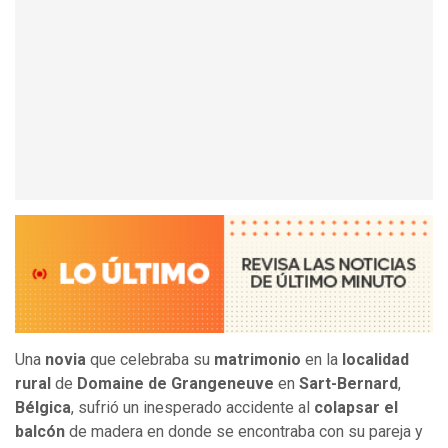
Una
novia
que celebraba su
matrimonio
en la
localidad
rural
de
Domaine de Grangeneuve
en
Sart-Bernard
,
Bélgica
, sufrió un inesperado accidente al
colapsar el
balcón
de madera en donde se encontraba con su pareja y