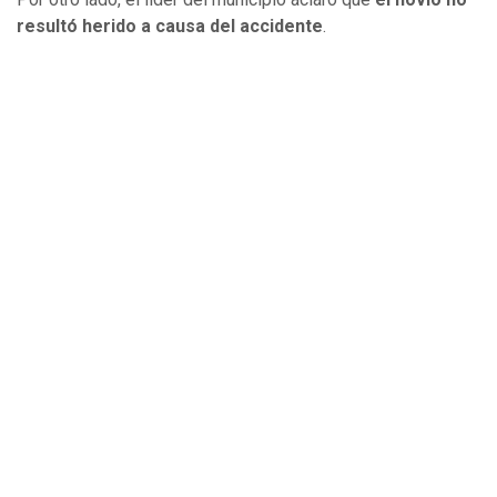
resultó herido a causa del accidente
.