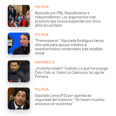
POLÍTICA
Apoyado por PNL, Republicanos e
independientes: Los argumentos tras
proyecto que busca suspender por cinco
años la Ley Karin
POLÍTICA
"Presosxservir": Diputada Rodríguez lanza
sitio web para apoyar indultos a
exuniformados condenados tras estallido
social
DEPORTES13
¿Vozinha citado?: Cuándo y a qué hora juega
Colo-Colo vs. Unión La Calera por la Liga de
Primera
POLÍTICA
Diputado Leiva (PS) por agenda de
seguridad del Gobierno: "Se hacen muchos
anuncios sin sustentos"