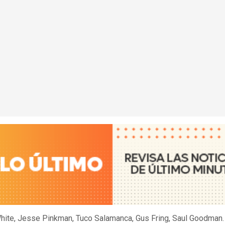
hite, Jesse Pinkman, Tuco Salamanca, Gus Fring, Saul Goodman.