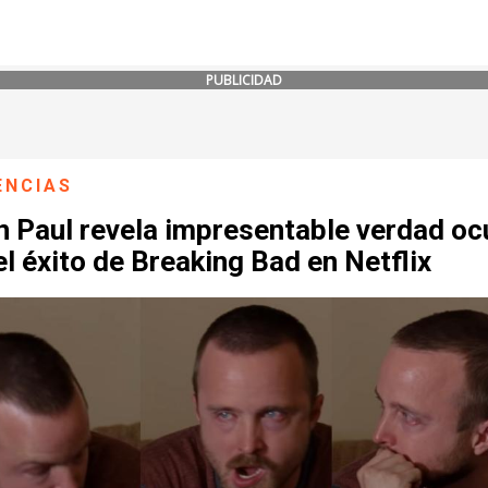
PUBLICIDAD
ENCIAS
 Paul revela impresentable verdad oc
el éxito de Breaking Bad en Netflix