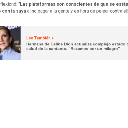
flexionó:
"Las plataformas son conscientes de que se está
o con la suya
al no pagar a la gente y es hora de pelear contra ell
Lee También >
Hermana de Celine Dion actualiza complejo estado 
salud de la cantante: "Rezamos por un milagro"