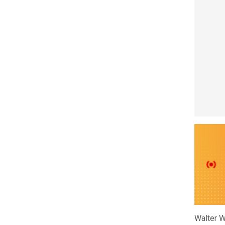
Walter W