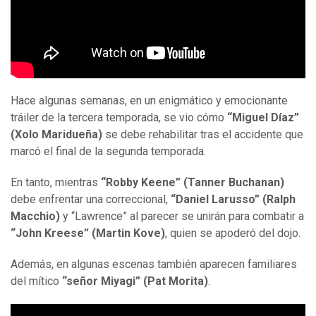
Hace algunas semanas, en un enigmático y emocionante
tráiler de la tercera temporada, se vio cómo
“Miguel Díaz”
(Xolo Maridueña)
se debe rehabilitar tras el accidente que
marcó el final de la segunda temporada.
En tanto, mientras
“Robby Keene” (Tanner Buchanan)
debe enfrentar una correccional,
“Daniel Larusso” (Ralph
Macchio)
y “Lawrence” al parecer se unirán para combatir a
“John Kreese” (Martin Kove)
, quien se apoderó del dojo.
Además, en algunas escenas también aparecen familiares
del mítico
“señor Miyagi” (Pat Morita)
.