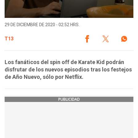
29 DE DICIEMBRE DE 2020 - 02:52 HRS.
T13
Los fanáticos del spin off de Karate Kid podrán
disfrutar de los nuevos episodios tras los festejos
de Año Nuevo, sólo por Netflix.
PUBLICIDAD