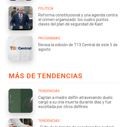
POLÍTICA
Reforma constitucional y una agenda contra
el crimen organizado: los cuatro puntos
claves del plan de seguridad de Kast
PROGRAMAS
Revisa la edición de T13 Central de este 5 de
agosto
MÁS DE TENDENCIAS
TENDENCIAS
Captan a madre delfín atravesando duelo:
cargó a su cría muerta durante días y fue
escoltada por otros delfines
TENDENCIAS