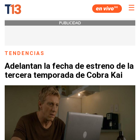
☰
PUBLICIDAD
TENDENCIAS
Adelantan la fecha de estreno de la
tercera temporada de Cobra Kai