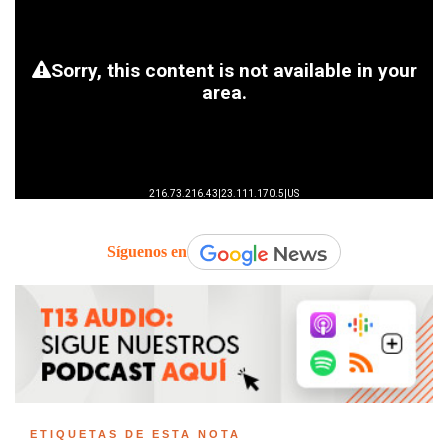
Síguenos en
ETIQUETAS DE ESTA NOTA