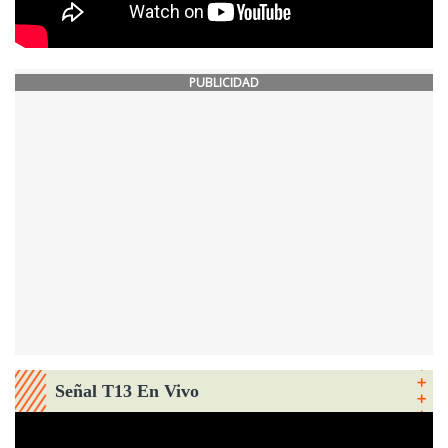
PUBLICIDAD
Señal T13 En Vivo