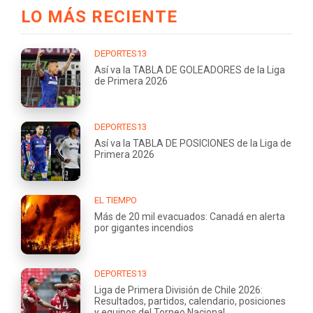
LO MÁS RECIENTE
DEPORTES13
Así va la TABLA DE GOLEADORES de la Liga
de Primera 2026
DEPORTES13
Así va la TABLA DE POSICIONES de la Liga de
Primera 2026
EL TIEMPO
Más de 20 mil evacuados: Canadá en alerta
por gigantes incendios
DEPORTES13
Liga de Primera División de Chile 2026:
Resultados, partidos, calendario, posiciones
y equipos del Torneo Nacional