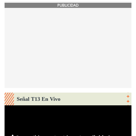
PUBLICIDAD
Señal T13 En Vivo