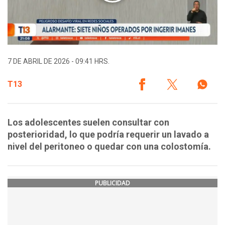
7 DE ABRIL DE 2026 - 09:41 HRS.
T13
Los adolescentes suelen consultar con
posterioridad, lo que podría requerir un lavado a
nivel del peritoneo o quedar con una colostomía.
PUBLICIDAD