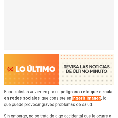
Especialistas advierten por un
peligroso reto que circula
en redes sociales
, que consiste en
ingerir imanes
, lo
que puede provocar graves problemas de salud.
Sin embargo, no se trata de algo accidental que le ocurre a