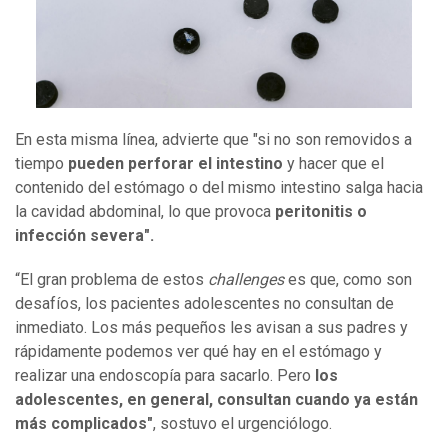
En esta misma línea, advierte que "si no son removidos a
tiempo
pueden perforar el intestino
y hacer que el
contenido del estómago o del mismo intestino salga hacia
la cavidad abdominal, lo que provoca
peritonitis o
infección severa".
“El gran problema de estos
challenges
es que, como son
desafíos, los pacientes adolescentes no consultan de
inmediato. Los más pequeños les avisan a sus padres y
rápidamente podemos ver qué hay en el estómago y
realizar una endoscopía para sacarlo. Pero
los
adolescentes, en general, consultan cuando ya están
más complicados"
, sostuvo el urgenciólogo.