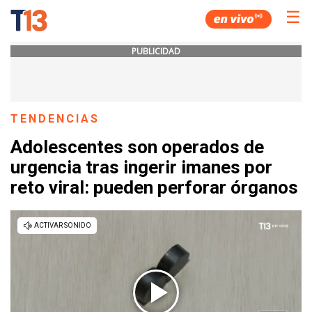
☰
PUBLICIDAD
TENDENCIAS
Adolescentes son operados de
urgencia tras ingerir imanes por
reto viral: pueden perforar órganos