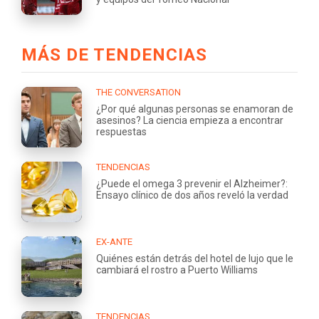
MÁS DE TENDENCIAS
THE CONVERSATION
¿Por qué algunas personas se enamoran de
asesinos? La ciencia empieza a encontrar
respuestas
TENDENCIAS
¿Puede el omega 3 prevenir el Alzheimer?:
Ensayo clínico de dos años reveló la verdad
EX-ANTE
Quiénes están detrás del hotel de lujo que le
cambiará el rostro a Puerto Williams
TENDENCIAS