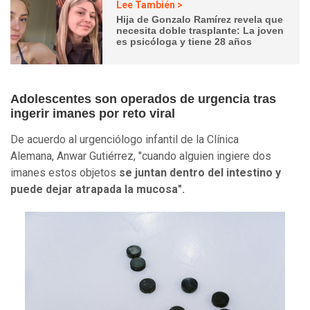
Lee También >
Hija de Gonzalo Ramírez revela que
necesita doble trasplante: La joven
es psicóloga y tiene 28 años
Adolescentes son operados de urgencia tras
ingerir imanes por reto viral
De acuerdo al urgenciólogo infantil de la Clínica
Alemana, Anwar Gutiérrez, "cuando alguien ingiere dos
imanes estos objetos
se juntan dentro del intestino y
puede dejar atrapada la mucosa".