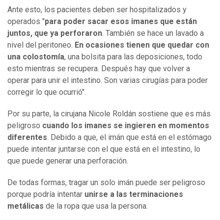
Ante esto, los pacientes deben ser hospitalizados y
operados "
para poder sacar esos imanes que están
juntos, que ya perforaron
. También se hace un lavado a
nivel del peritoneo.
En ocasiones tienen que quedar con
una colostomía
, una bolsita para las deposiciones, todo
esto mientras se recupera. Después hay que volver a
operar para unir el intestino. Son varias cirugías para poder
corregir lo que ocurrió".
Por su parte, la cirujana Nicole Roldán sostiene que es más
peligroso
cuando los imanes se ingieren en momentos
diferentes
. Debido a que, el imán que está en el estómago
puede intentar juntarse con el que está en el intestino, lo
que puede generar una perforación.
De todas formas, tragar un solo imán puede ser peligroso
porque podría intentar
unirse a las terminaciones
metálicas
de la ropa que usa la persona.