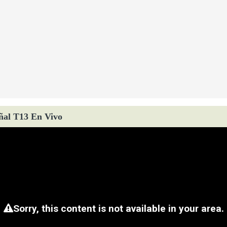
ñal T13 En Vivo