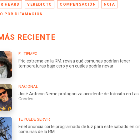
R HEARD
VEREDICTO
COMPENSACIÓN
NOIA
IO POR DIFAMACIÓN
MÁS RECIENTE
EL TIEMPO
Frío extremo en la RM: revisa qué comunas podrían tener
temperaturas bajo cero y en cuáles podría nevar
NACIONAL
José Antonio Neme protagoniza accidente de tránsito en Las
Condes
TE PUEDE SERVIR
Enel anuncia corte programado de luz para este sábado en ci
comunas de la RM