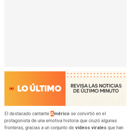
El destacado cantante
A
mérico
se convirtió en el
protagonista de una emotiva historia que cruzó algunas
fronteras, gracias a un conjunto de
videos virales
que han