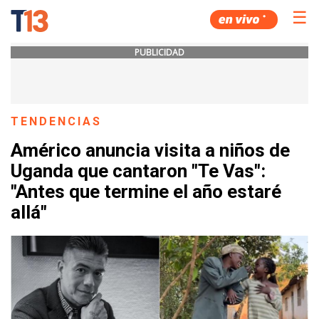
☰
PUBLICIDAD
TENDENCIAS
Américo anuncia visita a niños de
Uganda que cantaron "Te Vas":
"Antes que termine el año estaré
allá"