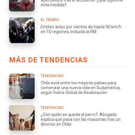
apercibidos tras el accidente: ¿qué significa
esta medida?
EL TIEMPO
Emiten aviso por vientos de hasta 90 km/h
en 10 regiones, incluida la RM
MÁS DE TENDENCIAS
TENDENCIAS
Chile está entre los mejores países para
comenzar una nueva vida en Sudamérica,
según Índice Global de Reubicación
TENDENCIAS
¿Con quién se queda el perro?: Abogado
explica qué pasa con las mascotas tras un
divorcio en Chile