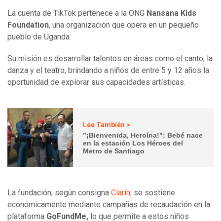
La cuenta de TikTok pertenece a la ONG
Nansana Kids
Foundation
, una organización que opera en un pequeño
pueblo de Uganda.
Su misión es desarrollar talentos en áreas como el canto, la
danza y el teatro, brindando a niños de entre 5 y 12 años la
oportunidad de explorar sus capacidades artísticas.
Lee También >
"¡Bienvenida, Heroína!": Bebé nace
en la estación Los Héroes del
Metro de Santiago
La fundación, según consigna
Clarín
,
se sostiene
económicamente mediante campañas de recaudación en la
plataforma
GoFundMe,
lo que permite a estos niños