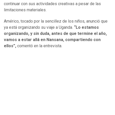
continuar con sus actividades creativas a pesar de las
limitaciones materiales.
Américo, tocado por la sencillez de los niños, anunció que
ya está organizando su viaje a Uganda.
“Lo estamos
organizando, y sin duda, antes de que termine el año,
vamos a estar allá en Nansana, compartiendo con
ellos”,
comentó en la entrevista.