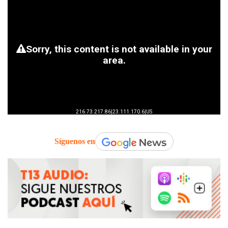
Síguenos en