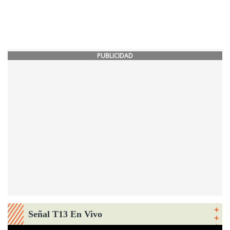
PUBLICIDAD
Señal T13 En Vivo