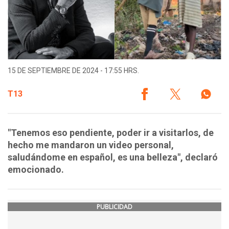
15 DE SEPTIEMBRE DE 2024 - 17:55 HRS.
T13
"Tenemos eso pendiente, poder ir a visitarlos, de
hecho me mandaron un video personal,
saludándome en español, es una belleza", declaró
emocionado.
PUBLICIDAD