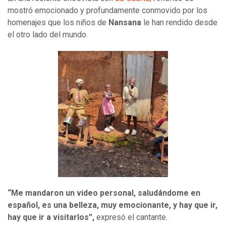
mostró emocionado y profundamente conmovido por los
homenajes que los niños de
Nansana
le han rendido desde
el otro lado del mundo.
“Me mandaron un video personal, saludándome en
español, es una belleza, muy emocionante, y hay que ir,
hay que ir a visitarlos”,
expresó el cantante.