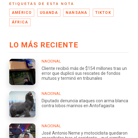
ETIQUETAS DE ESTA NOTA
AMÉRICO
UGANDA
NANSANA
TIKTOK
ÁFRICA
LO MÁS RECIENTE
NACIONAL
Cliente recibió más de $154 millones tras un
error que duplicó sus rescates de fondos
mutuos y terminó en tribunales
NACIONAL
Diputado denuncia ataques con arma blanca
contra lobos marinos en Antofagasta
NACIONAL
José Antonio Neme y motociclista quedaron