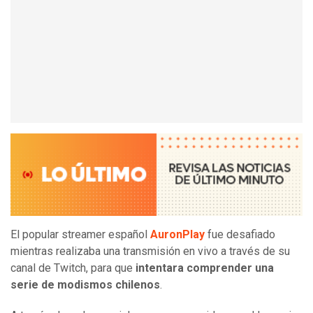
El popular streamer español
AuronPlay
fue desafiado
mientras realizaba una transmisión en vivo a través de su
canal de Twitch, para que
intentara comprender una
serie de modismos chilenos
.