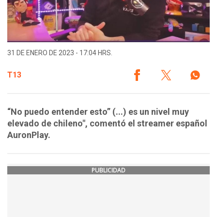
31 DE ENERO DE 2023 - 17:04 HRS.
T13
“No puedo entender esto” (...) es un nivel muy
elevado de chileno", comentó el streamer español
AuronPlay.
PUBLICIDAD