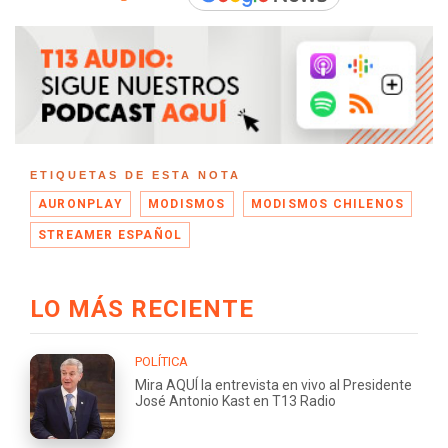
ETIQUETAS DE ESTA NOTA
AURONPLAY
MODISMOS
MODISMOS CHILENOS
STREAMER ESPAÑOL
LO MÁS RECIENTE
POLÍTICA
Mira AQUÍ la entrevista en vivo al Presidente
José Antonio Kast en T13 Radio