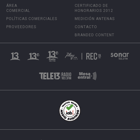
ÁREA
CERTIFICADO DE
COMERCIAL
HONORARIOS 2012
POLÍTICAS COMERCIALES
MEDICIÓN ANTENAS
PROVEEDORES
CONTACTO
BRANDED CONTENT