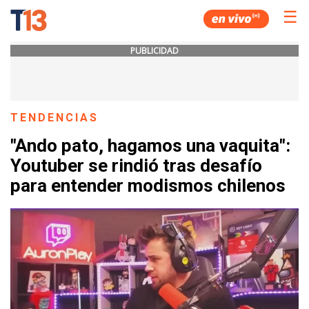
☰
PUBLICIDAD
TENDENCIAS
"Ando pato, hagamos una vaquita":
Youtuber se rindió tras desafío
para entender modismos chilenos