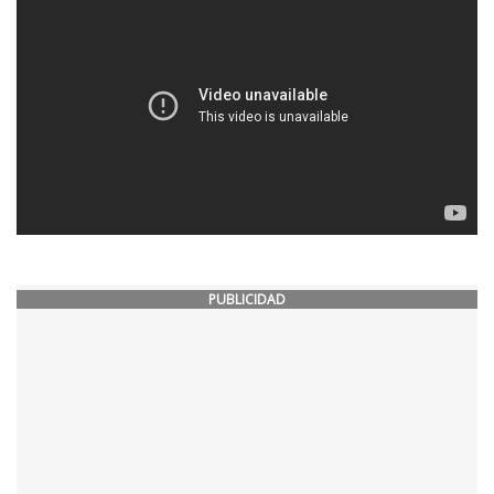
PUBLICIDAD