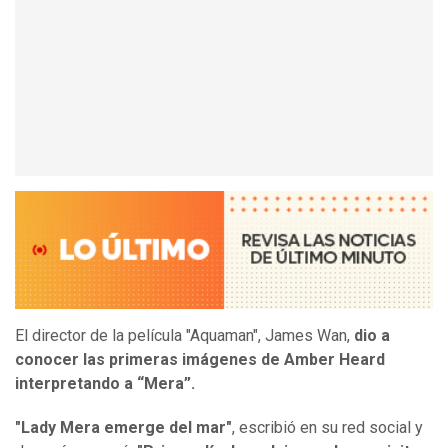
El director de la película "Aquaman", James Wan,
dio a
conocer las primeras imágenes de Amber Heard
interpretando a “Mera”.
"Lady Mera emerge del mar"
, escribió en su red social y