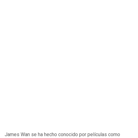
James Wan se ha hecho conocido por películas como