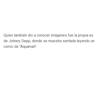
Quien también dio a conocer imágenes fue la propia ex
de Johnny Depp, donde se muestra sentada leyendo un
comic de "Aquaman".