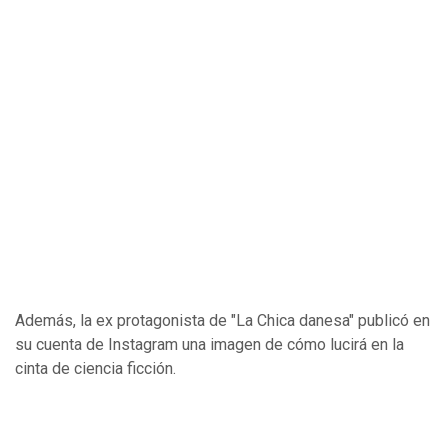
Además, la ex protagonista de "La Chica danesa" publicó en
su cuenta de Instagram una imagen de cómo lucirá en la
cinta de ciencia ficción.