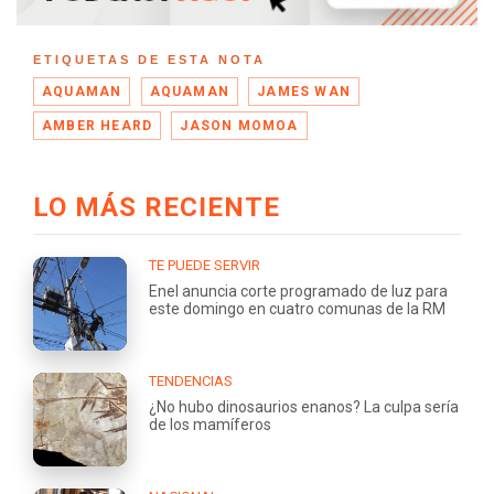
ETIQUETAS DE ESTA NOTA
AQUAMAN
AQUAMAN
JAMES WAN
AMBER HEARD
JASON MOMOA
LO MÁS RECIENTE
TE PUEDE SERVIR
Enel anuncia corte programado de luz para
este domingo en cuatro comunas de la RM
TENDENCIAS
¿No hubo dinosaurios enanos? La culpa sería
de los mamíferos