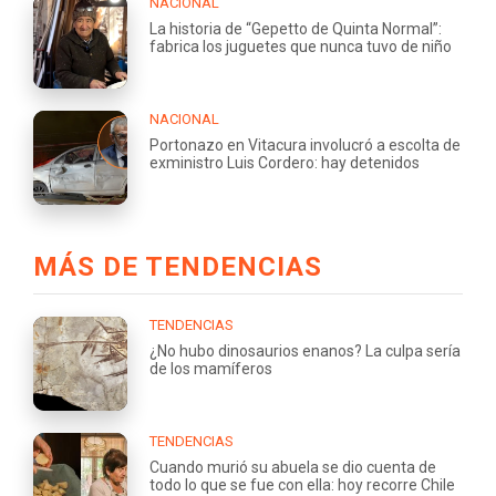
NACIONAL
La historia de “Gepetto de Quinta Normal”:
fabrica los juguetes que nunca tuvo de niño
NACIONAL
Portonazo en Vitacura involucró a escolta de
exministro Luis Cordero: hay detenidos
MÁS DE TENDENCIAS
TENDENCIAS
¿No hubo dinosaurios enanos? La culpa sería
de los mamíferos
TENDENCIAS
Cuando murió su abuela se dio cuenta de
todo lo que se fue con ella: hoy recorre Chile