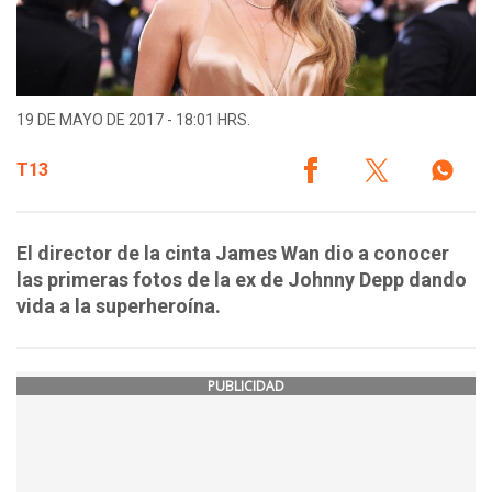
19 DE MAYO DE 2017 - 18:01 HRS.
T13
El director de la cinta James Wan dio a conocer
las primeras fotos de la ex de Johnny Depp dando
vida a la superheroína.
PUBLICIDAD