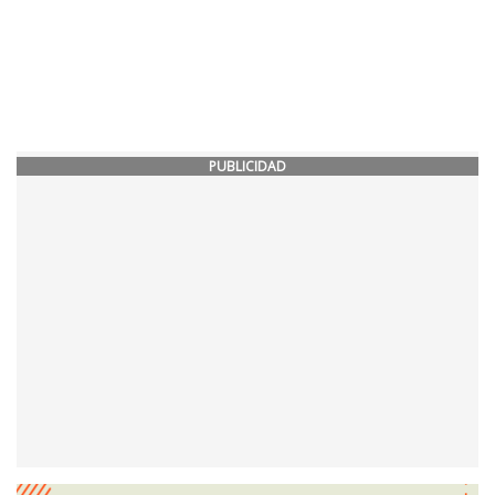
PUBLICIDAD