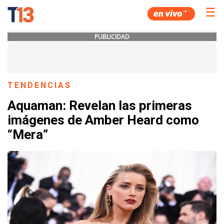
☰
PUBLICIDAD
TENDENCIAS
Aquaman: Revelan las primeras
imágenes de Amber Heard como
“Mera”