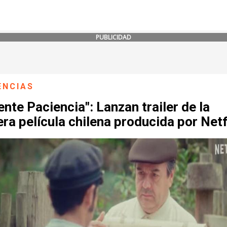
PUBLICIDAD
ENCIAS
ente Paciencia": Lanzan trailer de la
ra película chilena producida por Netf