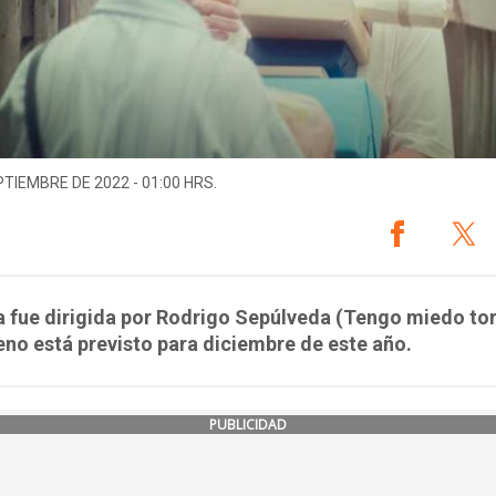
PTIEMBRE DE 2022 - 01:00 HRS.
a fue dirigida por Rodrigo Sepúlveda (Tengo miedo tor
eno está previsto para diciembre de este año.
PUBLICIDAD