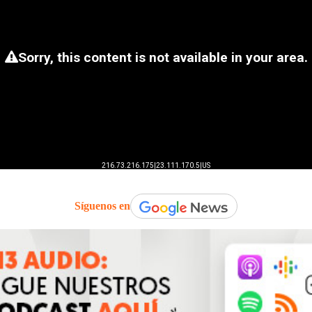
Síguenos en