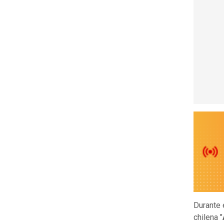
Durante 
chilena "