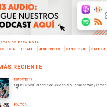
UETAS DE ESTA NOTA
EOLOGÍA
ISRAEL
JESUCRISTO
SAN PEDRO
GALILEA
MÁS RECIENTE
DEPORTES13
Sigue EN VIVO el debut de Chile en el Mundial de Voley Femen
17
POLÍTICA