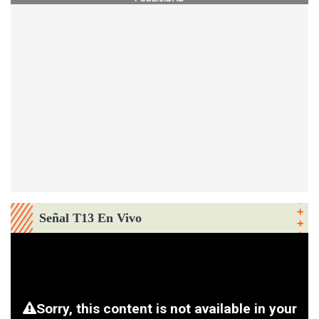
Señal T13 En Vivo