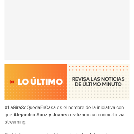
#LaGiraSeQuedaEnCasa es el nombre de la iniciativa con
que
Alejandro Sanz y Juanes
realizaron un concierto vía
streaming.