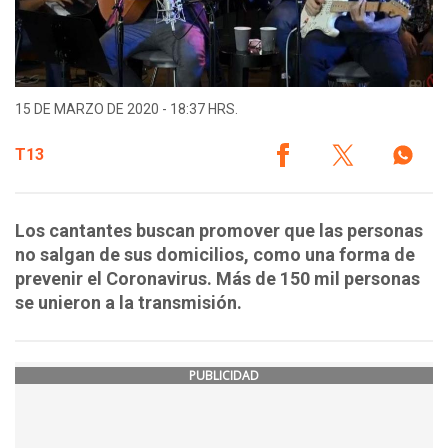
15 DE MARZO DE 2020 - 18:37 HRS.
T13
Los cantantes buscan promover que las personas
no salgan de sus domicilios, como una forma de
prevenir el Coronavirus. Más de 150 mil personas
se unieron a la transmisión.
PUBLICIDAD