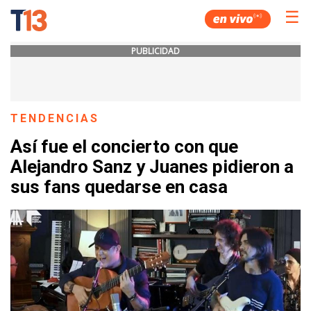
☰
PUBLICIDAD
TENDENCIAS
Así fue el concierto con que
Alejandro Sanz y Juanes pidieron a
sus fans quedarse en casa