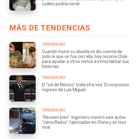
cuáles podría nevar
MÁS DE TENDENCIAS
TENDENCIAS
Cuando murió su abuela se dio cuenta de
todo lo que se fue con ella: hoy recorre Chile
para ayudar a otros nietos a inmortalizar sus
historias
TENDENCIAS
El "sol de México" brilla otra vez: El sorpresivo
regreso de Luis Miguel
TENDENCIAS
"Revisen bien": Ingeniero mostró seis autos
"camuflados" fabricados en China y se hizo
viral