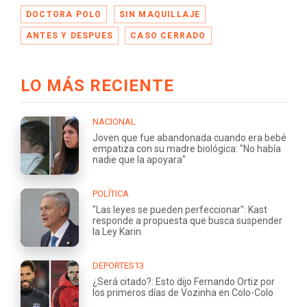
DOCTORA POLO
SIN MAQUILLAJE
ANTES Y DESPUES
CASO CERRADO
LO MÁS RECIENTE
NACIONAL
Joven que fue abandonada cuando era bebé
empatiza con su madre biológica: "No había
nadie que la apoyara"
POLÍTICA
"Las leyes se pueden perfeccionar": Kast
responde a propuesta que busca suspender
la Ley Karin
DEPORTES13
¿Será citado?: Esto dijo Fernando Ortiz por
los primeros días de Vozinha en Colo-Colo