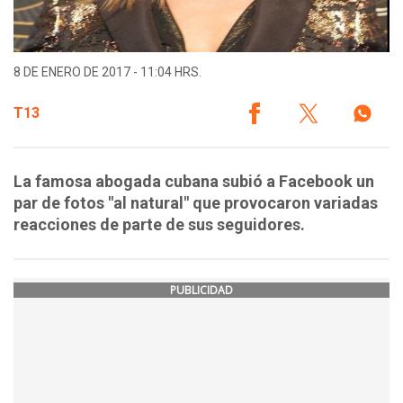
8 DE ENERO DE 2017 - 11:04 HRS.
T13
La famosa abogada cubana subió a Facebook un
par de fotos "al natural" que provocaron variadas
reacciones de parte de sus seguidores.
PUBLICIDAD