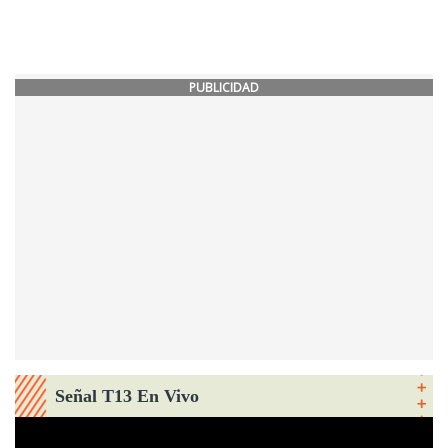
PUBLICIDAD
Señal T13 En Vivo