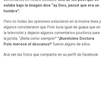
exhibe bajo la imagen dice “ay Dios, pensé que era un
hombre”.
Pero no todas las opiniones estuvieron en la misma linea y
algunos consideraron que Polo lucía igual de guapa que en
la televisión y dejaron algunos comentarios positivos para
la jurista. “¡Bella como siempre!"
"¡Buenísimo Doctora
Polo merece el descanso!"
fueron alguno de ellos.
Acá van las fotos que compartió en su perfil de facebook: