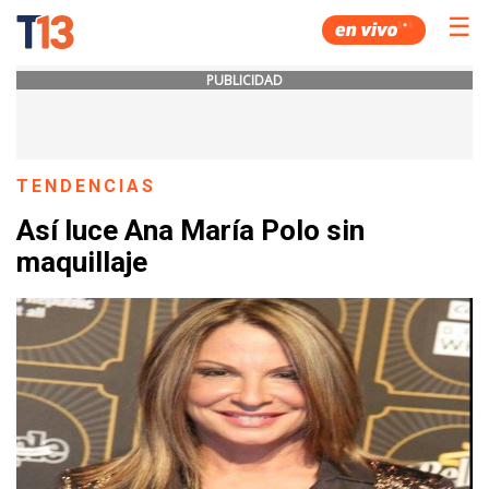
☰
PUBLICIDAD
TENDENCIAS
Así luce Ana María Polo sin
maquillaje