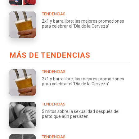
TENDENCIAS
2x1 y barra libre: las mejores promociones
para celebrar el 'Día de la Cerveza'
MÁS DE TENDENCIAS
TENDENCIAS
2x1 y barra libre: las mejores promociones
para celebrar el 'Día de la Cerveza'
TENDENCIAS
5 mitos sobre la sexualidad después del
parto que aún persisten
TENDENCIAS