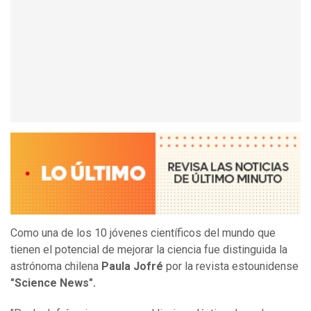
Como una de los 10 jóvenes científicos del mundo que
tienen el potencial de mejorar la ciencia fue distinguida la
astrónoma chilena
Paula Jofré
por la revista estounidense
"Science News".