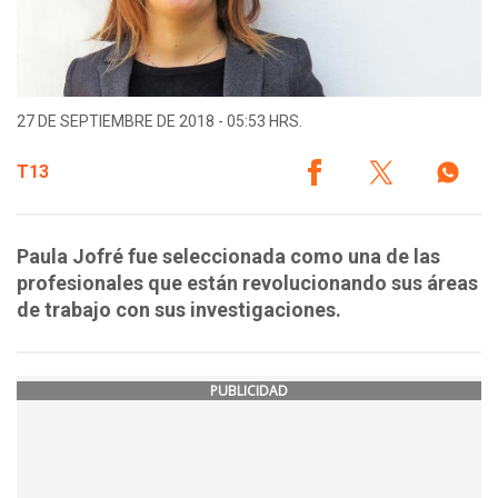
27 DE SEPTIEMBRE DE 2018 - 05:53 HRS.
T13
Paula Jofré fue seleccionada como una de las
profesionales que están revolucionando sus áreas
de trabajo con sus investigaciones.
PUBLICIDAD