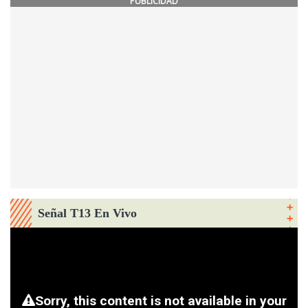
PUBLICIDAD
Señal T13 En Vivo