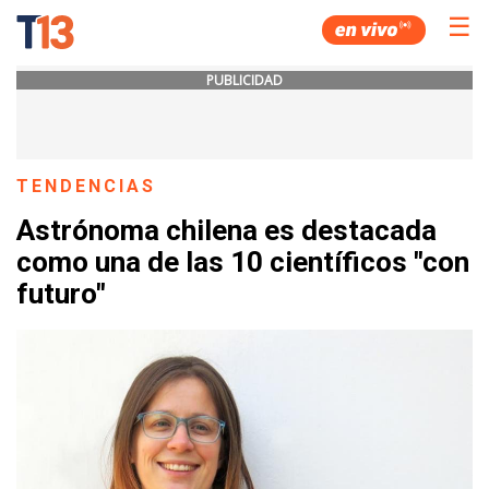
☰
PUBLICIDAD
TENDENCIAS
Astrónoma chilena es destacada
como una de las 10 científicos "con
futuro"