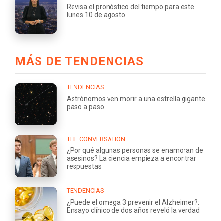
Revisa el pronóstico del tiempo para este
lunes 10 de agosto
MÁS DE TENDENCIAS
TENDENCIAS
Astrónomos ven morir a una estrella gigante
paso a paso
THE CONVERSATION
¿Por qué algunas personas se enamoran de
asesinos? La ciencia empieza a encontrar
respuestas
TENDENCIAS
¿Puede el omega 3 prevenir el Alzheimer?:
Ensayo clínico de dos años reveló la verdad