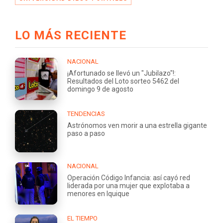
LO MÁS RECIENTE
NACIONAL
¡Afortunado se llevó un "Jubilazo"!:
Resultados del Loto sorteo 5462 del
domingo 9 de agosto
TENDENCIAS
Astrónomos ven morir a una estrella gigante
paso a paso
NACIONAL
Operación Código Infancia: así cayó red
liderada por una mujer que explotaba a
menores en Iquique
EL TIEMPO