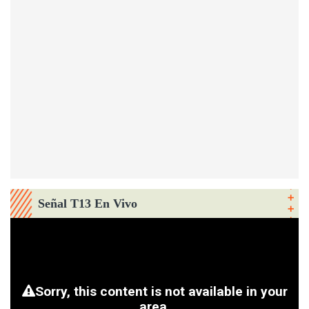
Señal T13 En Vivo