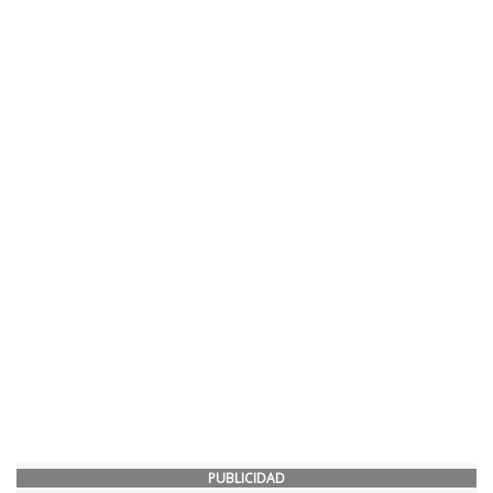
PUBLICIDAD