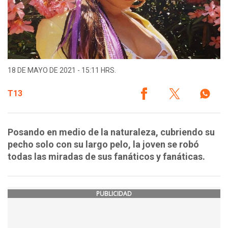
18 DE MAYO DE 2021 - 15:11 HRS.
T13
Posando en medio de la naturaleza, cubriendo su
pecho solo con su largo pelo, la joven se robó
todas las miradas de sus fanáticos y fanáticas.
PUBLICIDAD