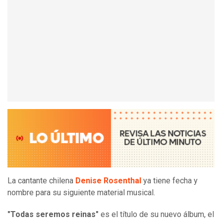
La cantante chilena
Denise Rosenthal
ya tiene fecha y
nombre para su siguiente material musical.
"Todas seremos reinas"
es el título de su nuevo álbum, el