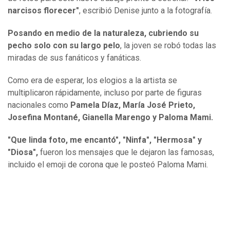
narcisos florecer"
, escribió Denise junto a la fotografía.
Posando en medio de la naturaleza, cubriendo su
pecho solo con su largo pelo
, la joven se robó todas las
miradas de sus fanáticos y fanáticas.
Como era de esperar, los elogios a la artista se
multiplicaron rápidamente, incluso por parte de figuras
nacionales como
Pamela Díaz, María José Prieto,
Josefina Montané, Gianella Marengo y Paloma Mami.
"Que linda foto, me encantó", "Ninfa", "Hermosa" y
"Diosa",
fueron los mensajes que le dejaron las famosas,
incluido el emoji de corona que le posteó Paloma Mami.