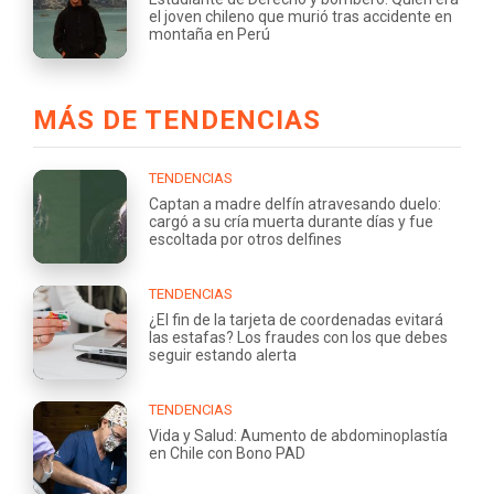
el joven chileno que murió tras accidente en
montaña en Perú
MÁS DE TENDENCIAS
TENDENCIAS
Captan a madre delfín atravesando duelo:
cargó a su cría muerta durante días y fue
escoltada por otros delfines
TENDENCIAS
¿El fin de la tarjeta de coordenadas evitará
las estafas? Los fraudes con los que debes
seguir estando alerta
TENDENCIAS
Vida y Salud: Aumento de abdominoplastía
en Chile con Bono PAD