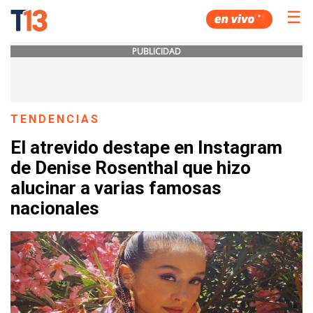
☰
PUBLICIDAD
TENDENCIAS
El atrevido destape en Instagram
de Denise Rosenthal que hizo
alucinar a varias famosas
nacionales