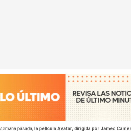
 semana pasada,
la película Avatar, dirigida por James Came