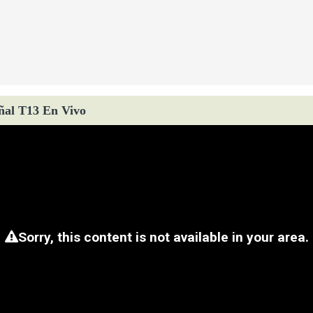
ñal T13 En Vivo