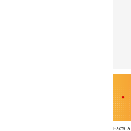
Hasta la