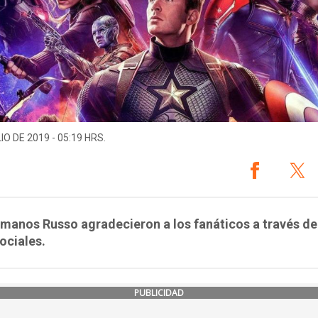
IO DE 2019 - 05:19 HRS.
manos Russo agradecieron a los fanáticos a través de
ociales.
PUBLICIDAD