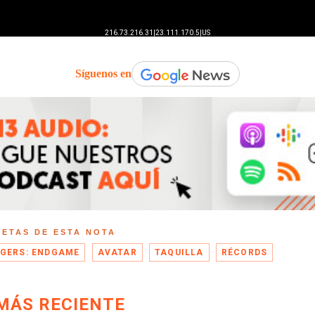
Síguenos en
UETAS DE ESTA NOTA
GERS: ENDGAME
AVATAR
TAQUILLA
RÉCORDS
MÁS RECIENTE