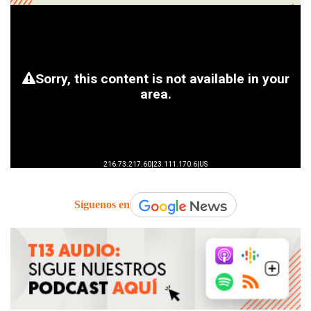
Síguenos en