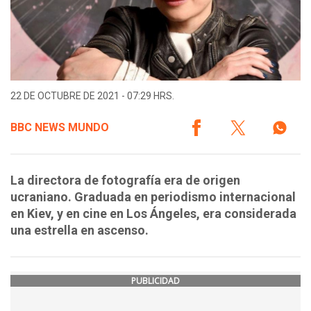
22 DE OCTUBRE DE 2021 - 07:29 HRS.
BBC NEWS MUNDO
La directora de fotografía era de origen
ucraniano. Graduada en periodismo internacional
en Kiev, y en cine en Los Ángeles, era considerada
una estrella en ascenso.
PUBLICIDAD