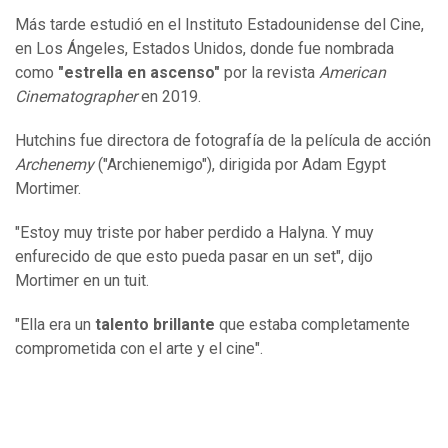
Más tarde estudió en el Instituto Estadounidense del Cine,
en Los Ángeles, Estados Unidos, donde fue nombrada
como
"estrella en ascenso"
por la revista
American
Cinematographer
en 2019.
Hutchins fue directora de fotografía de la película de acción
Archenemy
("Archienemigo"), dirigida por Adam Egypt
Mortimer.
"Estoy muy triste por haber perdido a Halyna. Y muy
enfurecido de que esto pueda pasar en un set", dijo
Mortimer en un tuit.
"Ella era un
talento brillante
que estaba completamente
comprometida con el arte y el cine".