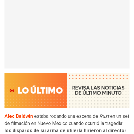
Alec Baldwin
estaba rodando una escena de
Rust
en un set
de filmación en Nuevo México cuando ocurrió la tragedia:
los disparos de su arma de utilería hirieron al director