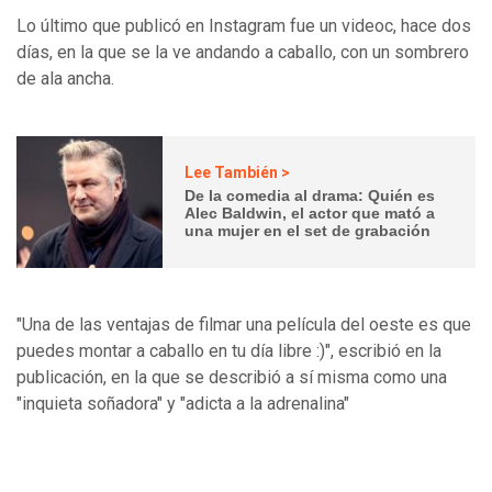
Lo último que publicó en Instagram fue un videoc, hace dos
días, en la que se la ve andando a caballo, con un sombrero
de ala ancha.
Lee También >
De la comedia al drama: Quién es
Alec Baldwin, el actor que mató a
una mujer en el set de grabación
"Una de las ventajas de filmar una película del oeste es que
puedes montar a caballo en tu día libre :)", escribió en la
publicación, en la que se describió a sí misma como una
"inquieta soñadora" y "adicta a la adrenalina"