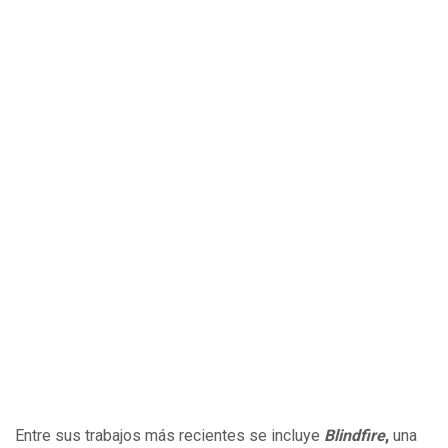
Entre sus trabajos más recientes se incluye
Blindfire
,
una