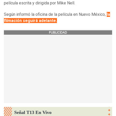
película escrita y dirigida por Mike Nell.
Según informó la oficina de la película en Nuevo México,
la
filmación seguirá adelante.
PUBLICIDAD
Señal T13 En Vivo