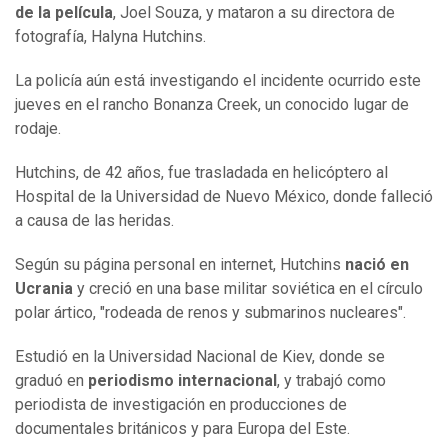
de la película
, Joel Souza, y mataron a su directora de
fotografía, Halyna Hutchins.
La policía aún está investigando el incidente ocurrido este
jueves en el rancho Bonanza Creek, un conocido lugar de
rodaje.
Hutchins, de 42 años, fue trasladada en helicóptero al
Hospital de la Universidad de Nuevo México, donde falleció
a causa de las heridas.
Según su página personal en internet, Hutchins
nació en
Ucrania
y creció en una base militar soviética en el círculo
polar ártico, "rodeada de renos y submarinos nucleares".
Estudió en la Universidad Nacional de Kiev, donde se
graduó en
periodismo internacional
, y trabajó como
periodista de investigación en producciones de
documentales británicos y para Europa del Este.