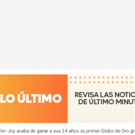
lor-Joy acaba de ganar a sus 24 años su primer Globo de Oro gr