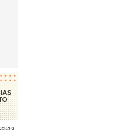
acias a