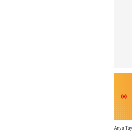
Anya Tay