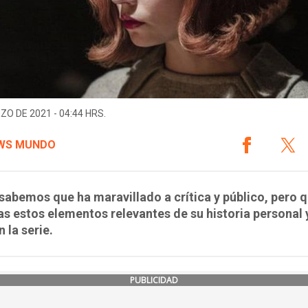
ZO DE 2021 - 04:44 HRS.
WS MUNDO
 sabemos que ha maravillado a crítica y público, pero 
s estos elementos relevantes de su historia personal 
n la serie.
PUBLICIDAD