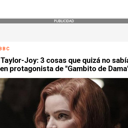
PUBLICIDAD
BBC
Taylor-Joy: 3 cosas que quizá no sabí
oven protagonista de "Gambito de Dama