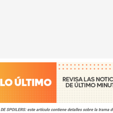
E SPOILERS: este artículo contiene detalles sobre la trama d