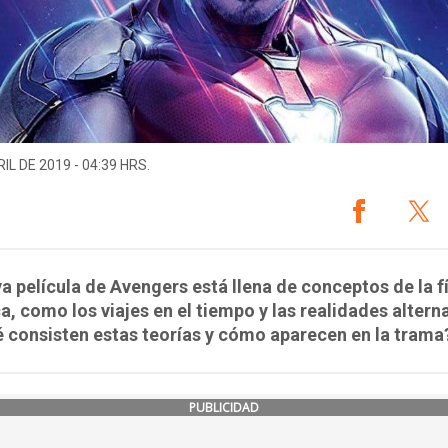
IL DE 2019 - 04:39 HRS.
a película de Avengers está llena de conceptos de la f
a, como los viajes en el tiempo y las realidades alterna
 consisten estas teorías y cómo aparecen en la trama
PUBLICIDAD