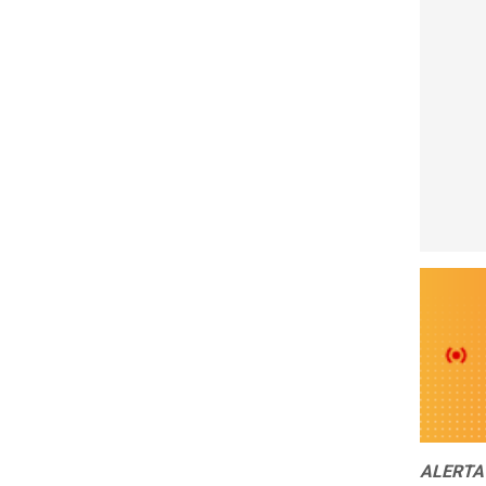
ALERTA D