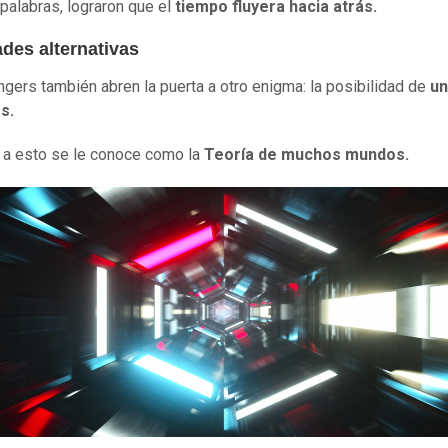
 palabras, lograron que el
tiempo fluyera hacia atrás.
des alternativas
gers también abren la puerta a otro enigma: la posibilidad de
un
s.
a a esto se le conoce como la
Teoría de muchos mundos.