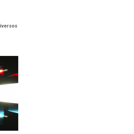
iversos