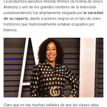
La productora ejecutiva Shonda Rhimes (la misma de Grey's
Anatomy y uno de los grandes nombres de la televisión
estadounidense) fue ampliamente elogiada por
la
variedad
de su reparto
, dando a actores negros en el tipo de roles
históricos que tradicionalmente estaban ocupados por
blancos.
Claro que no hay muchas señales de que las clases altas