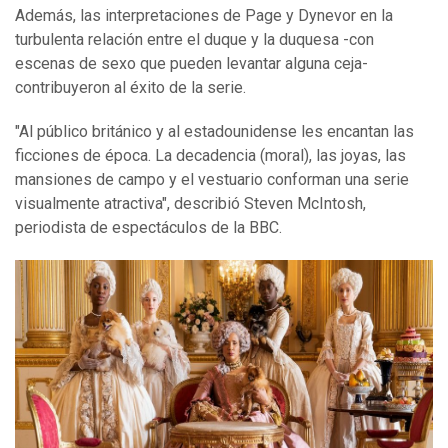
Además, las interpretaciones de Page y Dynevor en la
turbulenta relación entre el duque y la duquesa -con
escenas de sexo que pueden levantar alguna ceja-
contribuyeron al éxito de la serie.
"Al público británico y al estadounidense les encantan las
ficciones de época. La decadencia (moral), las joyas, las
mansiones de campo y el vestuario conforman una serie
visualmente atractiva", describió Steven McIntosh,
periodista de espectáculos de la BBC.