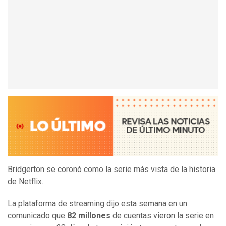
Bridgerton se coronó como la serie más vista de la historia
de Netflix.
La plataforma de streaming dijo esta semana en un
comunicado que
82 millones
de cuentas vieron la serie en