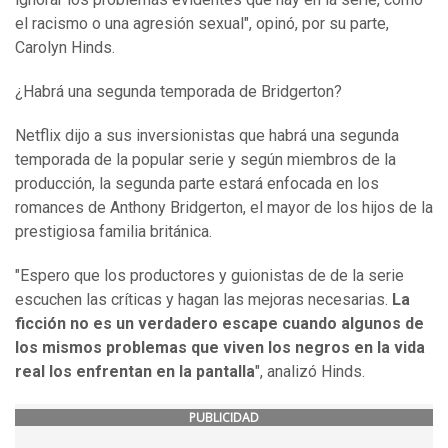
el racismo o una agresión sexual", opinó, por su parte,
Carolyn Hinds.
¿Habrá una segunda temporada de Bridgerton?
Netflix dijo a sus inversionistas que habrá una segunda
temporada de la popular serie y según miembros de la
producción, la segunda parte estará enfocada en los
romances de Anthony Bridgerton, el mayor de los hijos de la
prestigiosa familia británica.
"Espero que los productores y guionistas de de la serie
escuchen las críticas y hagan las mejoras necesarias.
La
ficción no es un verdadero escape cuando algunos de
los mismos problemas que
viven
los negros en la vida
real
l
os enfrentan en la pantalla
", analizó Hinds.
PUBLICIDAD