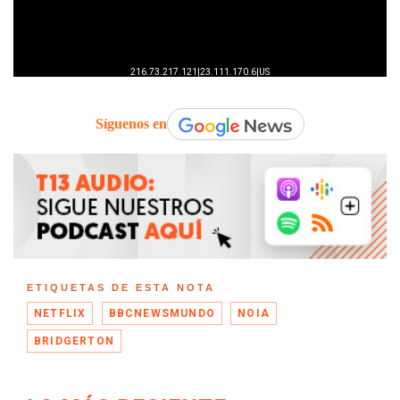
Síguenos en
ETIQUETAS DE ESTA NOTA
NETFLIX
BBCNEWSMUNDO
NOIA
BRIDGERTON