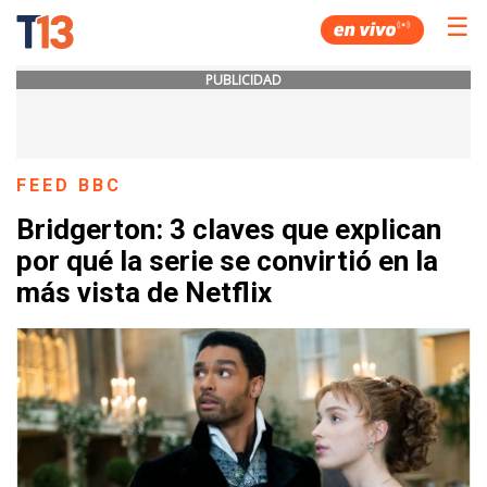
☰
PUBLICIDAD
FEED BBC
Bridgerton: 3 claves que explican
por qué la serie se convirtió en la
más vista de Netflix