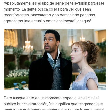
"Absolutamente, es el tipo de serie de televisión para este
momento. La gente busca cosas para ver que sean
reconfortantes, placenteras y no demasiado pesadas
agotadoras intelectual o emocionalmente", aseguró.
Pero aunque este es un momento especial en el cual el
público busca distracción, "no significa que tengamos que
ignorar los problemas evidentes que hay en la serie, como