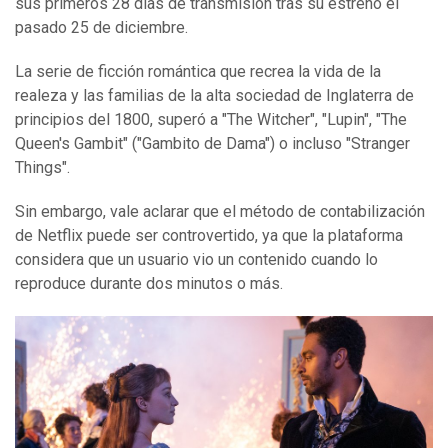
sus primeros 28 días de transmisión tras su estreno el
pasado 25 de diciembre.
La serie de ficción romántica que recrea la vida de la
realeza y las familias de la alta sociedad de Inglaterra de
principios del 1800, superó a "The Witcher", "Lupin", "The
Queen's Gambit" ("Gambito de Dama") o incluso "Stranger
Things".
Sin embargo, vale aclarar que el método de contabilización
de Netflix puede ser controvertido, ya que la plataforma
considera que un usuario vio un contenido cuando lo
reproduce durante dos minutos o más.