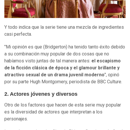
Y todo indica que la serie tiene una mezcla de ingredientes
casi perfecta.
"Mi opinión es que (Bridgerton) ha tenido tanto éxito debido
a su combinación muy popular de dos cosas que no
habíamos visto juntas de tal manera antes:
el escapismo
de
la ficción
clásic
a
de época y el glamour brillante y
atractivo sexual de un drama juvenil moderno
", opinó
por su parte Hugh Montgomery, periodista de BBC Culture.
2. Actores jóvenes y diversos
Otro de los factores que hacen de esta serie muy popular
es la diversidad de actores que interpretan a los
personajes.