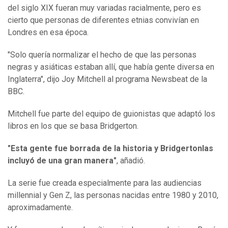
del siglo XIX fueran muy variadas racialmente, pero es
cierto que personas de diferentes etnias convivían en
Londres en esa época.
"Solo quería normalizar el hecho de que las personas
negras y asiáticas estaban allí, que había gente diversa en
Inglaterra", dijo Joy Mitchell al programa Newsbeat de la
BBC.
Mitchell fue parte del equipo de guionistas que adaptó los
libros en los que se basa Bridgerton.
"Esta gente
fue
borrada de la historia y Bridgerton
las
incluyó de una gran manera
"
, añadió.
La serie fue creada especialmente para las audiencias
millennial y Gen Z, las personas nacidas entre 1980 y 2010,
aproximadamente.