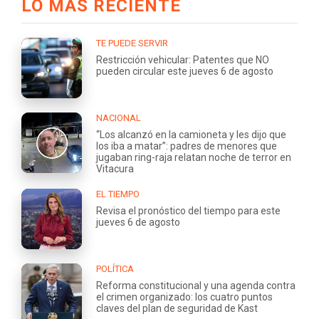
LO MÁS RECIENTE
TE PUEDE SERVIR
Restricción vehicular: Patentes que NO
pueden circular este jueves 6 de agosto
NACIONAL
“Los alcanzó en la camioneta y les dijo que
los iba a matar”: padres de menores que
jugaban ring-raja relatan noche de terror en
Vitacura
EL TIEMPO
Revisa el pronóstico del tiempo para este
jueves 6 de agosto
POLÍTICA
Reforma constitucional y una agenda contra
el crimen organizado: los cuatro puntos
claves del plan de seguridad de Kast