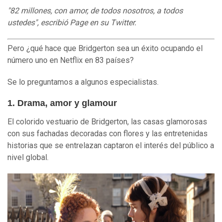
"82 millones,
con amor
, d
e todos nosotros
, a
todos
ustedes
", escribió Page en su Twitter.
Pero ¿qué hace que Bridgerton sea un éxito ocupando el
número uno en Netflix en 83 países?
Se lo preguntamos a algunos especialistas.
1. Drama, amor y glamour
El colorido vestuario de Bridgerton, las casas glamorosas
con sus fachadas decoradas con flores y las entretenidas
historias que se entrelazan captaron el interés del público a
nivel global.