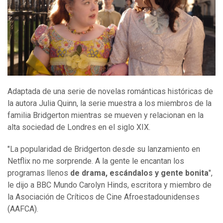
Adaptada de una serie de novelas románticas históricas de
la autora Julia Quinn, la serie muestra a los miembros de la
familia Bridgerton mientras se mueven y relacionan en la
alta sociedad de Londres en el siglo XIX.
"La popularidad de Bridgerton desde su lanzamiento en
Netflix no me sorprende. A la gente le encantan los
programas llenos
de drama, escándalos y gente bonita
",
le dijo a BBC Mundo Carolyn Hinds, escritora y miembro de
la Asociación de Críticos de Cine Afroestadounidenses
(AAFCA).