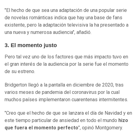
"El hecho de que sea una adaptación de una popular serie
de novelas románticas indica que hay una base de fans
existente, pero la adaptación televisiva la ha presentado a
una nueva y numerosa audiencia", añadió.
3. El momento justo
Pero tal vez uno de los factores que más impacto tuvo en
el gran interés de la audiencia por la serie fue el momento
de su estreno.
Bridgerton llegó a la pantalla en diciembre de 2020, tras
varios meses de pandemia del coronavirus por la cual
muchos países implementaron cuarentenas intermitentes.
"Creo que el hecho de que se lanzara el día de Navidad y en
este tiempo particular de ansiedad en todo el mundo
hizo
que fuera
el momento perfecto
", opinó Montgomery.