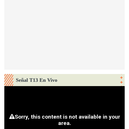
Señal T13 En Vivo