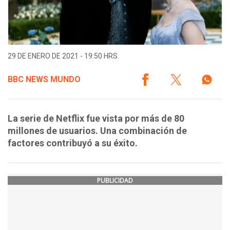
29 DE ENERO DE 2021 - 19:50 HRS.
BBC NEWS MUNDO
La serie de Netflix fue vista por más de 80
millones de usuarios. Una combinación de
factores contribuyó a su éxito.
PUBLICIDAD