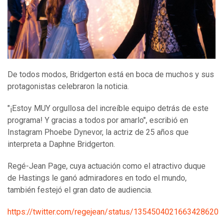
De todos modos, Bridgerton está en boca de muchos y sus
protagonistas celebraron la noticia.
"¡Estoy MUY orgullosa del increíble equipo detrás de este
programa! Y gracias a todos por amarlo", escribió en
Instagram Phoebe Dynevor, la actriz de 25 años que
interpreta a Daphne Bridgerton.
Regé-Jean Page, cuya actuación como el atractivo duque
de Hastings le ganó admiradores en todo el mundo,
también festejó el gran dato de audiencia.
https://twitter.com/regejean/status/1354504021663428620