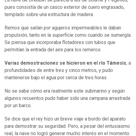
pues consistía de un casco exterior de cuero engrasado,
templado sobre una estructura de madera.
Remos que salían por agujeros impermeables le daban
propulsión, tanto en la superficie como cuando se sumergía.
Se piensa que incorporaba flotadores con tubos que
permitían la entrada del aire para los remeros.
Varias demostraciones se hicieron en el río Támesis
, a
profundidades de entre tres y cinco metros, y pudo
mantenerse bajo el agua por cerca de tres horas.
No se sabe cómo era realmente este submarino y según
algunos recuentos pudo haber sido una campana arrastrada
por un barco.
Se dice que el rey hizo un breve viaje a bordo del aparato
para demostrar su seguridad. Pero, a pesar del entusiasmo
real, la nave no logró generar mucho interés en el momento.