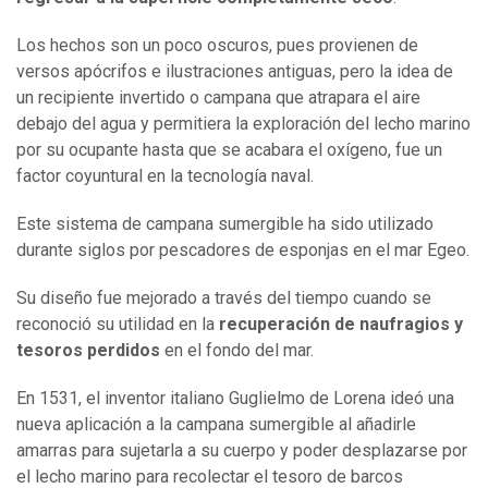
Los hechos son un poco oscuros, pues provienen de
versos apócrifos e ilustraciones antiguas, pero la idea de
un recipiente invertido o campana que atrapara el aire
debajo del agua y permitiera la exploración del lecho marino
por su ocupante hasta que se acabara el oxígeno, fue un
factor coyuntural en la tecnología naval.
Este sistema de campana sumergible ha sido utilizado
durante siglos por pescadores de esponjas en el mar Egeo.
Su diseño fue mejorado a través del tiempo cuando se
reconoció su utilidad en la
recuperación de naufragios y
tesoros perdidos
en el fondo del mar.
En 1531, el inventor italiano Guglielmo de Lorena ideó una
nueva aplicación a la campana sumergible al añadirle
amarras para sujetarla a su cuerpo y poder desplazarse por
el lecho marino para recolectar el tesoro de barcos