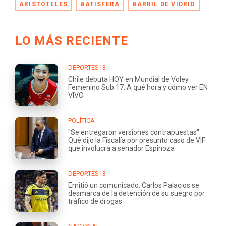
ARISTÓTELES
BATISFERA
BARRIL DE VIDRIO
LO MÁS RECIENTE
DEPORTES13
Chile debuta HOY en Mundial de Voley
Femenino Sub 17: A qué hora y cómo ver EN
VIVO
POLÍTICA
"Se entregaron versiones contrapuestas":
Qué dijo la Fiscalía por presunto caso de VIF
que involucra a senador Espinoza
DEPORTES13
Emitió un comunicado: Carlos Palacios se
desmarca de la detención de su suegro por
tráfico de drogas