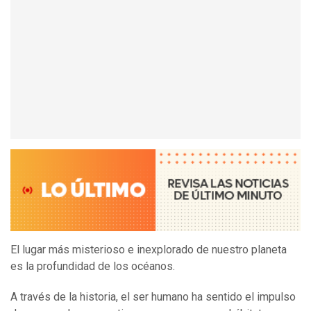
El lugar más misterioso e inexplorado de nuestro planeta
es la profundidad de los océanos.
A través de la historia, el ser humano ha sentido el impulso