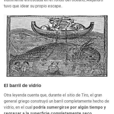
tuvo que idear su propio escape.
El barril de vidrio
Otra leyenda cuenta que, durante el sitio de Tiro, el gran
general griego construyó un barril completamente hecho de
vidrio, en el cual
podría sumergirse por algún tiempo y
regresar a la superficie completamente seco
.