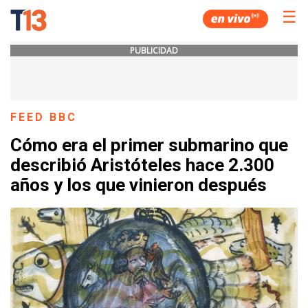
☰
PUBLICIDAD
FEED BBC
Cómo era el primer submarino que
describió Aristóteles hace 2.300
años y los que vinieron después