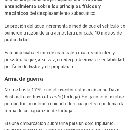
entendimiento sobre los principios físicos y
mecánicos
del desplazamiento subacuático.
La presión del agua incrementa a medida que el vehículo se
sumerge a razón de una atmósfera por cada 10 metros de
profundidad.
Esto implicaba el uso de materiales más resistentes y
pesados lo que, a su vez, creaba problemas de estabilidad
por falta de lastre y de propulsión.
Arma de guerra
No fue hasta 1775, que el inventor estadounidense David
Bushnell construyó el
Turtle
(Tortuga). Se ganó ese nombre
porque fue construido uniendo dos casquetes que tenían la
forma de un caparazón de tortuga.
Era una embarcación submarina para un solo tripulante,