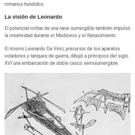
romanos hundidos.
La visión de Leonardo
El potencial militar de una nave sumergible también impulsó
la creatividad durante el Medioevo y el Renacimiento.
El mismo Leonardo Da Vinci, precursor de los aparatos
voladores y tanques de guerra, dibujó a principios del siglo
XVI una embarcación de doble casco semisumergible.