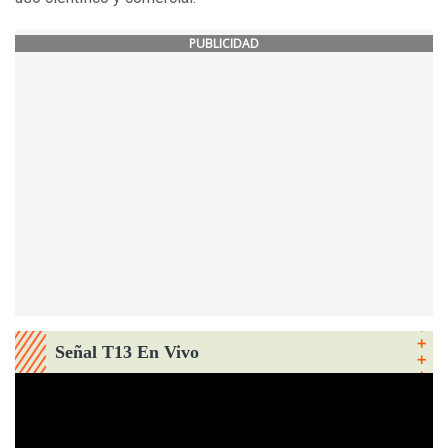
PUBLICIDAD
Señal T13 En Vivo