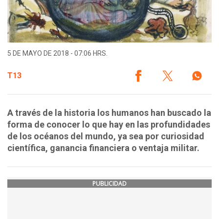
5 DE MAYO DE 2018 - 07:06 HRS.
T13
A través de la historia los humanos han buscado la
forma de conocer lo que hay en las profundidades
de los océanos del mundo, ya sea por curiosidad
científica, ganancia financiera o ventaja militar.
PUBLICIDAD