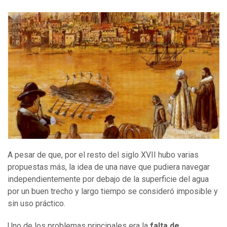
A pesar de que, por el resto del siglo XVII hubo varias
propuestas más, la idea de una nave que pudiera navegar
independientemente por debajo de la superficie del agua
por un buen trecho y largo tiempo se consideró imposible y
sin uso práctico.
Uno de los problemas principales era la
falta de