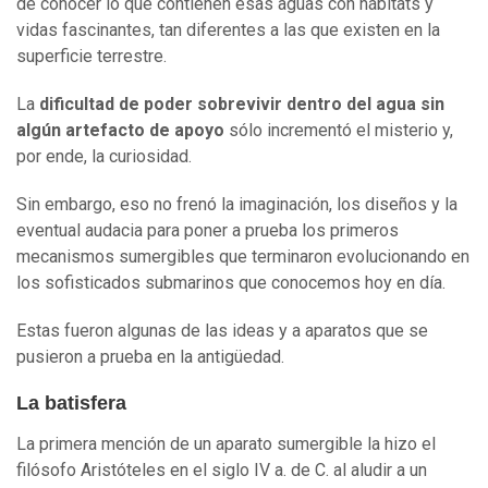
de conocer lo que contienen esas aguas con hábitats y
vidas fascinantes, tan diferentes a las que existen en la
superficie terrestre.
La
dificultad de poder sobrevivir dentro del agua sin
algún artefacto de apoyo
sólo incrementó el misterio y,
por ende, la curiosidad.
Sin embargo, eso no frenó la imaginación, los diseños y la
eventual audacia para poner a prueba los primeros
mecanismos sumergibles que terminaron evolucionando en
los sofisticados submarinos que conocemos hoy en día.
Estas fueron algunas de las ideas y a aparatos que se
pusieron a prueba en la antigüedad.
La batisfera
La primera mención de un aparato sumergible la hizo el
filósofo Aristóteles en el siglo IV a. de C. al aludir a un