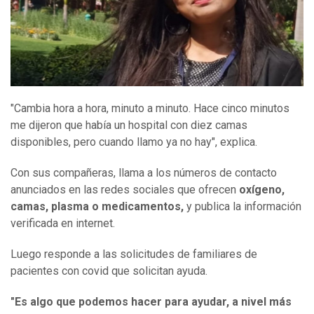
"Cambia hora a hora, minuto a minuto. Hace cinco minutos
me dijeron que había un hospital con diez camas
disponibles, pero cuando llamo ya no hay", explica.
Con sus compañeras, llama a los números de contacto
anunciados en las redes sociales que ofrecen
oxígeno,
camas, plasma o medicamentos
,
y publica la información
verificada en internet.
Luego responde a las solicitudes de familiares de
pacientes con covid que solicitan ayuda.
"
E
s algo que podemos hacer para ayudar
, a nivel más