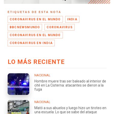
ETIQUETAS DE ESTA NOTA
CORONAVIRUS EN EL MUNDO
INDIA
BBCNEWSMUNDO
CORONAVIRUS
CORONAVIRUS EN EL MUNDO
CORONAVIRUS EN INDIA
LO MÁS RECIENTE
NACIONAL
Hombre muere tras ser baleado al interior de
cité en La Cisterna: atacantes se dieron a la
fuga
NACIONAL
Mató a sus abuelos y luego hizo un tiroteo en
una escuela: Lo que se sabe del ataque