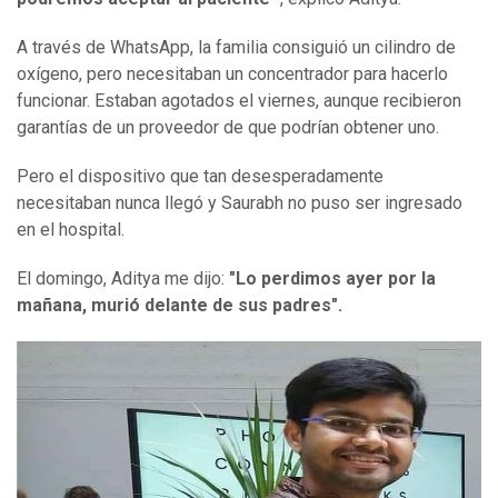
A través de WhatsApp, la familia consiguió un cilindro de
oxígeno, pero necesitaban un concentrador para hacerlo
funcionar. Estaban agotados el viernes, aunque recibieron
garantías de un proveedor de que podrían obtener uno.
Pero el dispositivo que tan desesperadamente
necesitaban nunca llegó y Saurabh no puso ser ingresado
en el hospital.
El domingo, Aditya me dijo:
"Lo perdimos ayer por la
mañana, murió delante de sus padres".