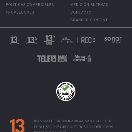
POLÍTICAS COMERCIALES
MEDICIÓN ANTENAS
PROVEEDORES
CONTACTO
BRANDED CONTENT
INÉS MATTE URREJOLA #0848, SANTIAGO, CHILE
FONO (562) 2 251 4000 © TODOS LOS DERECHOS