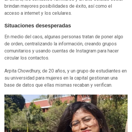
brindan mayores posibilidades de éxito, así como el
acceso a internet y los celulares.
Situaciones desesperadas
En medio del caos, algunas personas tratan de poner algo
de orden, centralizando la información, creando grupos
comunitarios y usando cuentas de Instagram para hacer
circular los contactos.
Arpita Chowdhury, de 20 años, y un grupo de estudiantes en
su universidad para mujeres en la capital gestionan una
base de datos que ellas mismas recaban y verifican.