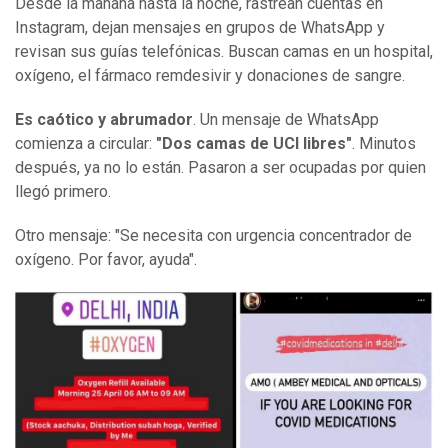
Desde la mañana hasta la noche, rastrean cuentas en
Instagram, dejan mensajes en grupos de WhatsApp y
revisan sus guías telefónicas. Buscan camas en un hospital,
oxígeno, el fármaco remdesivir y donaciones de sangre.
Es caótico y abrumador
. Un mensaje de WhatsApp
comienza a circular:
"Dos camas de UCI
libres
"
. Minutos
después, ya no lo están. Pasaron a ser ocupadas por quien
llegó primero.
Otro mensaje: "Se necesita con urgencia concentrador de
oxígeno. Por favor, ayuda".