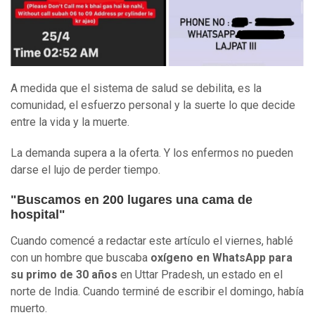
A medida que el sistema de salud se debilita, es la
comunidad, el esfuerzo personal y la suerte lo que decide
entre la vida y la muerte.
La demanda supera a la oferta. Y los enfermos no pueden
darse el lujo de perder tiempo.
"Buscamos en 200 lugares una cama de
hospital"
Cuando comencé a redactar este artículo el viernes, hablé
con un hombre que buscaba
oxígeno en WhatsApp para
su primo de 30 años
en Uttar Pradesh, un estado en el
norte de India. Cuando terminé de escribir el domingo, había
muerto.