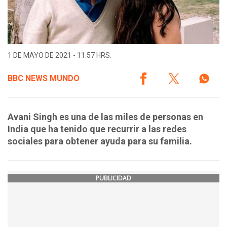
1 DE MAYO DE 2021 - 11:57 HRS.
BBC NEWS MUNDO
Avani Singh es una de las miles de personas en
India que ha tenido que recurrir a las redes
sociales para obtener ayuda para su familia.
PUBLICIDAD