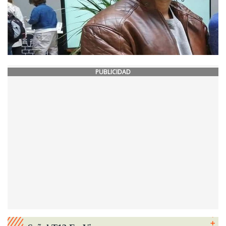
PUBLICIDAD