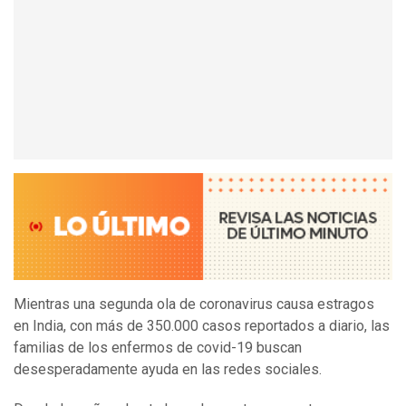
Mientras una segunda ola de coronavirus causa estragos
en India, con más de 350.000 casos reportados a diario, las
familias de los enfermos de covid-19 buscan
desesperadamente ayuda en las redes sociales.