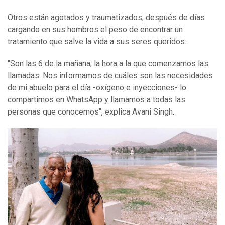
Otros están agotados y traumatizados, después de días
cargando en sus hombros el peso de encontrar un
tratamiento que salve la vida a sus seres queridos.
"Son las 6 de la mañana, la hora a la que comenzamos las
llamadas. Nos informamos de cuáles son las necesidades
de mi abuelo para el día -oxígeno e inyecciones- lo
compartimos en WhatsApp y llamamos a todas las
personas que conocemos", explica Avani Singh.