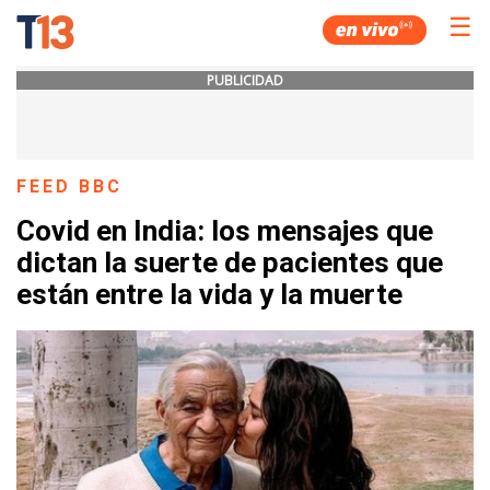
☰
PUBLICIDAD
FEED BBC
Covid en India: los mensajes que
dictan la suerte de pacientes que
están entre la vida y la muerte