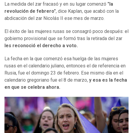
La medida del zar fracasó y en su lugar comenzó
"la
revolución de febrero"
, dice Kaplan, que acabó con la
abdicación del zar Nicolás II ese mes de marzo.
El éxito de las mujeres rusas se consagró poco después: el
gobierno provisional que se formó tras la retirada del zar
les
reconoció el
derecho a voto.
La fecha en la que comenzó esa huelga de las mujeres
rusas en el calendario juliano, entonces el de referencia en
Rusia, fue el domingo 23 de febrero. Ese mismo día en el
calendario gregoriano fue el 8 de marzo,
y esa es la fecha
en que se celebra ahora.