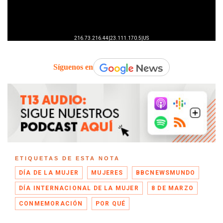
Síguenos en
ETIQUETAS DE ESTA NOTA
DÍA DE LA MUJER
MUJERES
BBCNEWSMUNDO
DÍA INTERNACIONAL DE LA MUJER
8 DE MARZO
CONMEMORACIÓN
POR QUÉ