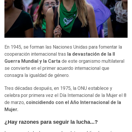
En 1945, se forman las Naciones Unidas para fomentar la
cooperación internacional tras
la devastación de la II
Guerra Mundial y la Carta
de este organismo multilateral
se convierte en el primer acuerdo internacional que
consagra la igualdad de género.
Tres décadas después, en 1975, la ONU establece y
celebra por primera vez el Día Internacional de la Mujer el 8
de marzo,
coincidiendo con el Año Internacional de la
Mujer.
¿Hay razones para seguir la lucha...?