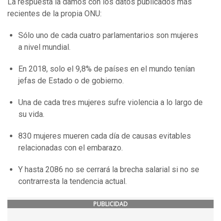
La respuesta la damos con los datos publicados más
recientes de la propia ONU:
Sólo uno de cada cuatro parlamentarios son mujeres
a nivel mundial.
En 2018, solo el 9,8% de países en el mundo tenían
jefas de Estado o de gobierno.
Una de cada tres mujeres sufre violencia a lo largo de
su vida.
830 mujeres mueren cada día de causas evitables
relacionadas con el embarazo.
Y hasta 2086 no se cerrará la brecha salarial si no se
contrarresta la tendencia actual.
PUBLICIDAD