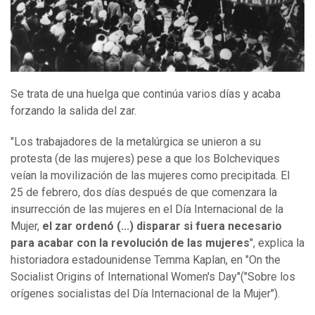
Se trata de una huelga que continúa varios días y acaba
forzando la salida del zar.
"Los trabajadores de la metalúrgica se unieron a su
protesta (de las mujeres) pese a que los Bolcheviques
veían la movilización de las mujeres como precipitada. El
25 de febrero, dos días después de que comenzara la
insurrección de las mujeres en el Día Internacional de la
Mujer,
el zar ordenó (...) disparar si fuera necesario
para acabar con la revolución de las mujeres
", explica la
historiadora estadounidense Temma Kaplan, en
"On the
Socialist Origins of International Women's Day"("Sobre los
orígenes socialistas del Día Internacional de la Mujer").