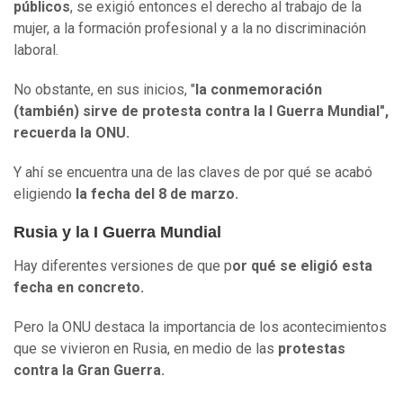
públicos
, se exigió entonces el derecho al trabajo de la
mujer, a la formación profesional y a la no discriminación
laboral.
No obstante, en sus inicios, "
la conmemoración
(también)
sirve de protesta contra la I Guerra Mundial
",
recuerda la ONU.
Y ahí se encuentra una de las claves de por qué se acabó
eligiendo
la fecha del 8 de marzo.
Rusia y la I Guerra Mundial
Hay diferentes versiones de que p
or qué se eligió esta
fecha en concreto.
Pero la ONU destaca la importancia de los acontecimientos
que se vivieron en Rusia, en medio de las
protestas
contra la Gran Guerra.