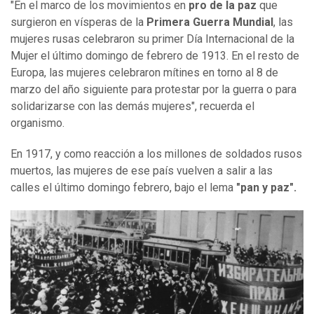
"En el marco de los movimientos en
pro de la paz
que
surgieron en vísperas de la
Primera Guerra Mundial
, las
mujeres rusas celebraron su primer Día Internacional de la
Mujer el último domingo de febrero de 1913. En el resto de
Europa, las mujeres celebraron mítines en torno al 8 de
marzo del año siguiente para protestar por la guerra o para
solidarizarse con las demás mujeres", recuerda el
organismo.
En 1917, y como reacción a los millones de soldados rusos
muertos, las mujeres de ese país vuelven a salir a las
calles el último domingo febrero, bajo el lema
"pan y paz".