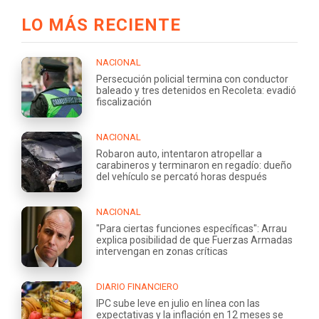
LO MÁS RECIENTE
NACIONAL
Persecución policial termina con conductor
baleado y tres detenidos en Recoleta: evadió
fiscalización
NACIONAL
Robaron auto, intentaron atropellar a
carabineros y terminaron en regadío: dueño
del vehículo se percató horas después
NACIONAL
"Para ciertas funciones específicas": Arrau
explica posibilidad de que Fuerzas Armadas
intervengan en zonas críticas
DIARIO FINANCIERO
IPC sube leve en julio en línea con las
expectativas y la inflación en 12 meses se