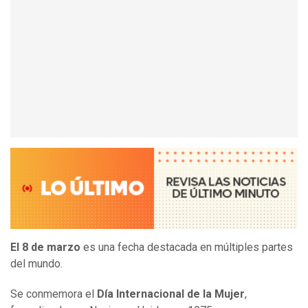
El 8 de marzo
es una fecha destacada en múltiples partes
del mundo.
Se conmemora el
Día Internacional de la Mujer
,