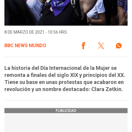
8 DE MARZO DE 2021 - 10:56 HRS.
BBC NEWS MUNDO
La historia del Día Internacional de la Mujer se
remonta a finales del siglo XIX y principios del XX.
Tiene su base en unas protestas que acabaron en
revolución y un nombre destacado: Clara Zetkin.
PUBLICIDAD