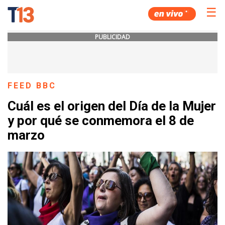
☰
PUBLICIDAD
FEED BBC
Cuál es el origen del Día de la Mujer
y por qué se conmemora el 8 de
marzo