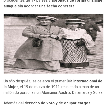
procedentes de 17 países y
aprobada de forma unánime
,
aunque sin acordar una fecha concreta.
Un año después, se celebra el primer
Día Internacional de
la Mujer
, el 19 de marzo de 1911, reuniendo a más de un
millón de personas en Alemania, Austria, Dinamarca y Suiza.
Además del
derecho de voto y de ocupar cargos