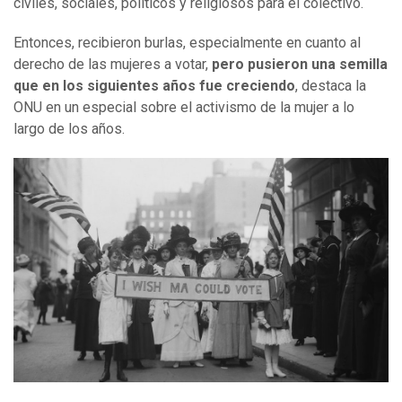
civiles, sociales, políticos y religiosos para el colectivo.
Entonces, recibieron burlas, especialmente en cuanto al
derecho de las mujeres a votar,
pero pusieron una semilla
que en los siguientes años fue creciendo
, destaca la
ONU en un especial sobre el activismo de la mujer a lo
largo de los años.