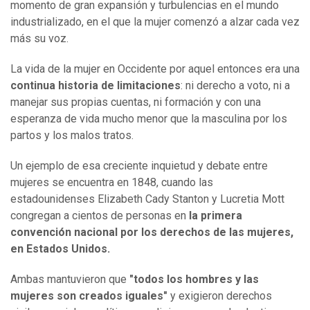
momento de gran expansión y turbulencias en el mundo
industrializado, en el que la mujer comenzó a alzar cada vez
más su voz.
La vida de la mujer en Occidente por aquel entonces era una
continua historia de limitaciones
: ni derecho a voto, ni a
manejar sus propias cuentas, ni formación y con una
esperanza de vida mucho menor que la masculina por los
partos y los malos tratos.
Un ejemplo de esa creciente inquietud y debate entre
mujeres se encuentra en 1848, cuando las
estadounidenses Elizabeth Cady Stanton y Lucretia Mott
congregan a cientos de personas en
la primera
convención nacional por los derechos de las mujeres,
en Estados Unidos.
Ambas mantuvieron que
"todos los hombres y las
mujeres son creados iguales"
y exigieron derechos