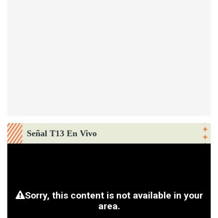
Señal T13 En Vivo