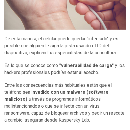
De esta manera, el celular puede quedar "infectado" y es
posible que alguien le siga la pista usando el ID del
dispositivo, explican los especialistas de la consultora.
Es lo que se conoce como
"vulnerabilidad de carga"
y los
hackers profesionales podrían estar al acecho.
Entre las consecuencias más habituales están que el
teléfono sea
invadido con un malware (software
malicioso)
a través de programas informáticos
malintencionados o que se infecte con un virus
ransomware, capaz de bloquear archivos y pedir un rescate
a cambio, aseguran desde Kaspersky Lab.