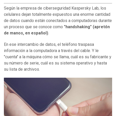
Según la empresa de ciberseguridad Kaspersky Lab, los
celulares dejan totalmente expuestos una enorme cantidad
de datos cuando están conectados a computadoras durante
un proceso que se conoce como
"handshaking" (apretón
de manos, en español)
.
En ese intercambio de datos, el teléfono traspasa
información a la computadora a través del cable. Y le
"cuenta" a la máquina cómo se llama, cuál es su fabricante y
su número de serie, cuál es su sistema operativo y hasta
su lista de archivos.