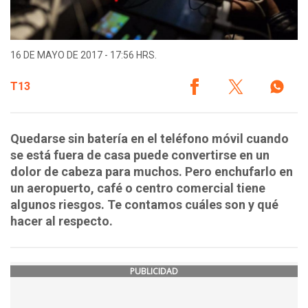
16 DE MAYO DE 2017 - 17:56 HRS.
T13
Quedarse sin batería en el teléfono móvil cuando
se está fuera de casa puede convertirse en un
dolor de cabeza para muchos. Pero enchufarlo en
un aeropuerto, café o centro comercial tiene
algunos riesgos. Te contamos cuáles son y qué
hacer al respecto.
PUBLICIDAD