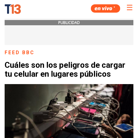
☰
PUBLICIDAD
FEED BBC
Cuáles son los peligros de cargar
tu celular en lugares públicos