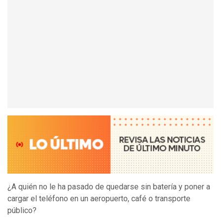
¿A quién no le ha pasado de quedarse sin batería y poner a
cargar el teléfono en un aeropuerto, café o transporte
público?