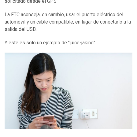
solicitado desde el GPS.
La FTC aconseja, en cambio, usar el puerto eléctrico del
automóvil y un cable compatible, en lugar de conectarlo a la
salida del USB.
Y este es sólo un ejemplo de "juice-jaking".