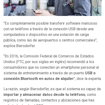
"Es completamente posible transferir software malicioso
con un teléfono a través de la conexión USB desde una
computadora o dispositivo en una estación de carga
pública, como las de aeropuertos o centros comerciales",
explica Biersdorfer.
"En 2016, la Comisión Federal de Comercio de Estados
Unidos (FTC, por sus siglas en inglés) recomendó a los
consumidores que no conecten un smartphone personal al
sistema de entretenimiento a través de un puerto
USB o
conexión Bluetooth
en
autos de alquiler
", dice la experta.
La razón, según Biersdorfer, es que el sistema es capaz de
importar y almacenar datos desde tu teléfono
, como
registros de llamadas, contactos y ubicaciones que has