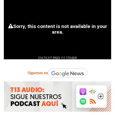
Síguenos en