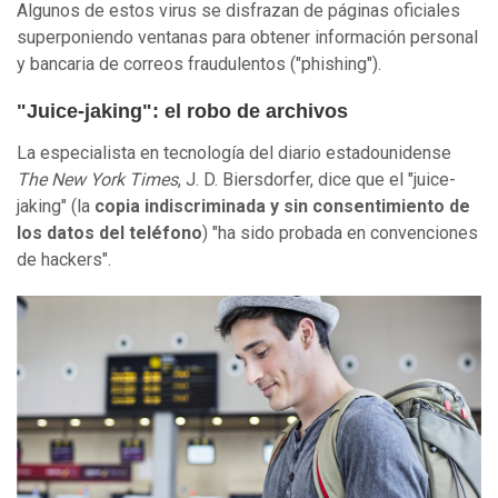
Algunos de estos virus se disfrazan de páginas oficiales
superponiendo ventanas para obtener información personal
y bancaria de correos fraudulentos ("phishing").
"Juice-jaking": el robo de archivos
La especialista en tecnología del diario estadounidense
The New York Times
, J. D. Biersdorfer, dice que el "juice-
jaking" (la
copia indiscriminada y sin consentimiento de
los datos del teléfono
) "ha sido probada en convenciones
de hackers".