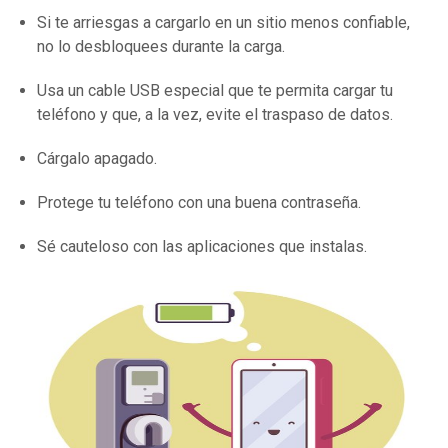
Si te arriesgas a cargarlo en un sitio menos confiable,
no lo desbloquees durante la carga.
Usa un cable USB especial que te permita cargar tu
teléfono y que, a la vez, evite el traspaso de datos.
Cárgalo apagado.
Protege tu teléfono con una buena contraseña.
Sé cauteloso con las aplicaciones que instalas.