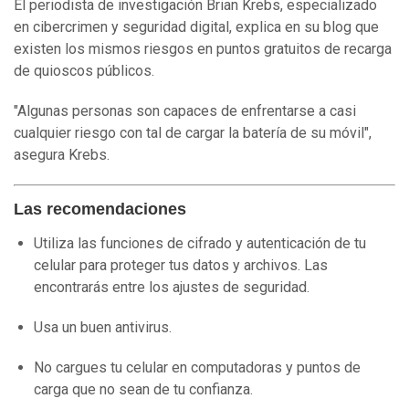
El periodista de investigación Brian Krebs, especializado
en cibercrimen y seguridad digital, explica en su blog que
existen los mismos riesgos en puntos gratuitos de recarga
de quioscos públicos.
"Algunas personas son capaces de enfrentarse a casi
cualquier riesgo con tal de cargar la batería de su móvil",
asegura Krebs.
Las recomendaciones
Utiliza las funciones de cifrado y autenticación de tu
celular para proteger tus datos y archivos. Las
encontrarás entre los ajustes de seguridad.
Usa un buen antivirus.
No cargues tu celular en computadoras y puntos de
carga que no sean de tu confianza.