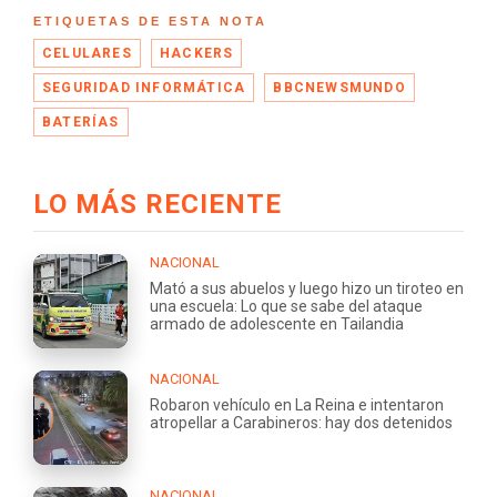
ETIQUETAS DE ESTA NOTA
CELULARES
HACKERS
SEGURIDAD INFORMÁTICA
BBCNEWSMUNDO
BATERÍAS
LO MÁS RECIENTE
NACIONAL
Mató a sus abuelos y luego hizo un tiroteo en
una escuela: Lo que se sabe del ataque
armado de adolescente en Tailandia
NACIONAL
Robaron vehículo en La Reina e intentaron
atropellar a Carabineros: hay dos detenidos
NACIONAL