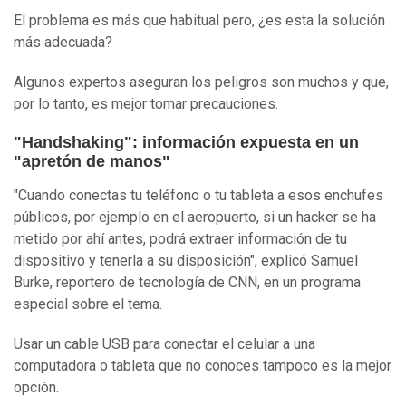
El problema es más que habitual pero, ¿es esta la solución
más adecuada?
Algunos expertos aseguran los peligros son muchos y que,
por lo tanto, es mejor tomar precauciones.
"Handshaking": información expuesta en un
"apretón de manos"
"Cuando conectas tu teléfono o tu tableta a esos enchufes
públicos, por ejemplo en el aeropuerto, si un hacker se ha
metido por ahí antes, podrá extraer información de tu
dispositivo y tenerla a su disposición", explicó Samuel
Burke, reportero de tecnología de CNN, en un programa
especial sobre el tema.
Usar un cable USB para conectar el celular a una
computadora o tableta que no conoces tampoco es la mejor
opción.