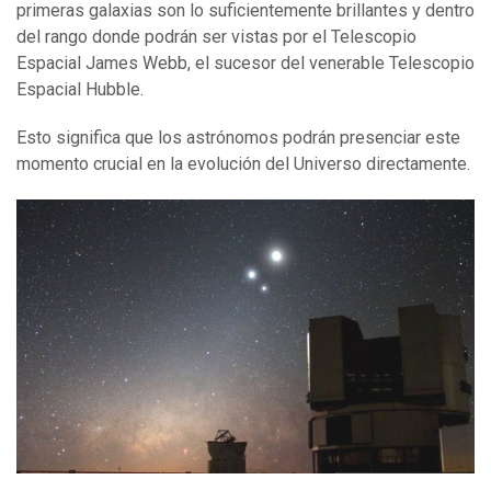
primeras galaxias son lo suficientemente brillantes y dentro
del rango donde podrán ser vistas por el Telescopio
Espacial James Webb, el sucesor del venerable Telescopio
Espacial Hubble.
Esto significa que los astrónomos podrán presenciar este
momento crucial en la evolución del Universo directamente.