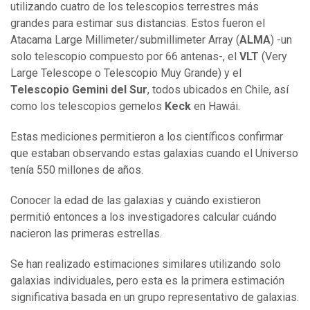
utilizando cuatro de los telescopios terrestres más
grandes para estimar sus distancias. Estos fueron el
Atacama Large Millimeter/submillimeter Array (
ALMA
) -un
solo telescopio compuesto por 66 antenas-, el
VLT
(Very
Large Telescope o Telescopio Muy Grande) y el
Telescopio Gemini del Sur
, todos ubicados en Chile, así
como los telescopios gemelos
Keck
en Hawái.
Estas mediciones permitieron a los científicos confirmar
que estaban observando estas galaxias cuando el Universo
tenía 550 millones de años.
Conocer la edad de las galaxias y cuándo existieron
permitió entonces a los investigadores calcular cuándo
nacieron las primeras estrellas.
Se han realizado estimaciones similares utilizando solo
galaxias individuales, pero esta es la primera estimación
significativa basada en un grupo representativo de galaxias.