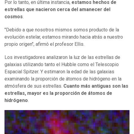
Por lo tanto, en última instancia,
estamos hechos de
estrellas que nacieron cerca del amanecer del
cosmos
.
"Debido a que nosotros mismos somos producto de la
evolución estelar, estamos mirando hacia atrás a nuestro
propio origen", afirmó el profesor Ellis.
Los investigadores analizaron la luz de las estrellas de
galaxias utilizando tanto el Hubble como el Telescopio
Espacial Spitzer. Y estimaron la edad de las galaxias
examinando la proporción de átomos de hidrógeno en la
atmósfera de sus estrellas.
Cuanto más antiguas son las
estrellas, mayor es la proporción de átomos de
hidrógeno
.