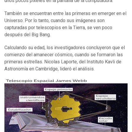
unos pocos pixeles en la pantalla de la computadora.
También se encuentran entre las primeras en emerger en el
Universo. Por lo tanto, cuando sus imágenes son
capturadas por telescopios en la Tierra, se ven poco
después del Big Bang.
Calculando su edad, los investigadores concluyeron que el
comienzo del amanecer cósmico, cuando se formaron las
primeras estrellas. Nicolas Laporte, del Instituto Kavli de
Astronomía en Cambridge, lideró el análisis.