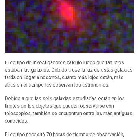
El equipo de investigadores calculó luego qué tan lejos
estaban las galaxias. Debido a que la luz de estas galaxias
tarda en llegar a nosotros, cuanto más lejos están, más
atrás en el tiempo las observan los astrónomos.
Debido a que las seis galaxias estudiadas están en los
límites de los objetos que pueden observarse con
telescopios, también se encuentran entre las más antiguas
conocidas.
El equipo necesitó 70 horas de tiempo de observación,