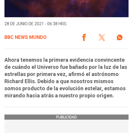
28 DE JUNIO DE 2021 - 06:38 HRS.
BBC NEWS MUNDO
Ahora tenemos la primera evidencia convincente
de cuándo el Universo fue bañado por la luz de las
estrellas por primera vez, afirmó el astrónomo
Richard Ellis. Debido a que nosotros mismos
somos producto de la evolución estelar, estamos
mirando hacia atrás a nuestro propio origen.
PUBLICIDAD