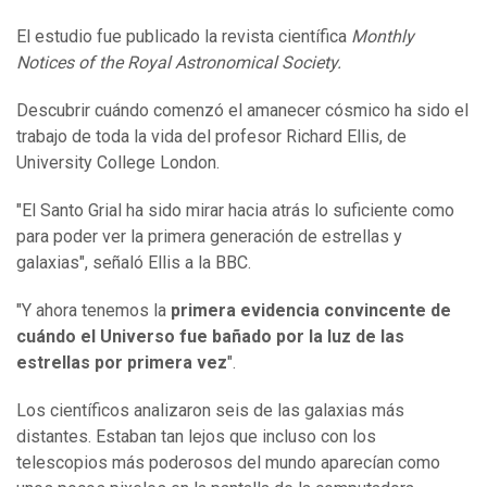
El estudio fue publicado la revista científica
Monthly
Notices of the Royal Astronomical Society.
Descubrir cuándo comenzó el amanecer cósmico ha sido el
trabajo de toda la vida del profesor Richard Ellis, de
University College London.
"El Santo Grial ha sido mirar hacia atrás lo suficiente como
para poder ver la primera generación de estrellas y
galaxias", señaló Ellis a la BBC.
"Y ahora tenemos la
primera evidencia convincente de
cuándo el Universo fue bañado por la luz de las
estrellas por primera vez
".
Los científicos analizaron seis de las galaxias más
distantes. Estaban tan lejos que incluso con los
telescopios más poderosos del mundo aparecían como