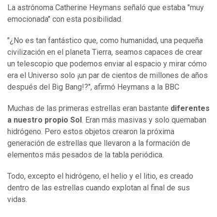
La astrónoma Catherine Heymans señaló que estaba "muy
emocionada" con esta posibilidad.
"¿No es tan fantástico que, como humanidad, una pequeña
civilización en el planeta Tierra, seamos capaces de crear
un telescopio que podemos enviar al espacio y mirar cómo
era el Universo solo ¡un par de cientos de millones de años
después del Big Bang!?", afirmó Heymans a la BBC
Muchas de las primeras estrellas eran bastante
diferentes
a nuestro propio Sol
. Eran más masivas y solo quemaban
hidrógeno. Pero estos objetos crearon la próxima
generación de estrellas que llevaron a la formación de
elementos más pesados de la tabla periódica.
Todo, excepto el hidrógeno, el helio y el litio, es creado
dentro de las estrellas cuando explotan al final de sus
vidas.