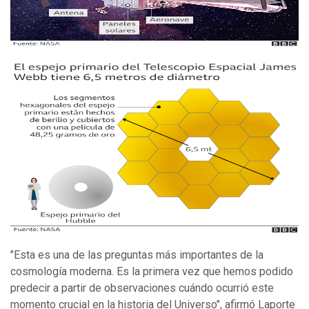
"Esta es una de las preguntas más importantes de la
cosmología moderna. Es la primera vez que hemos podido
predecir a partir de observaciones cuándo ocurrió este
momento crucial en la historia del Universo", afirmó Laporte