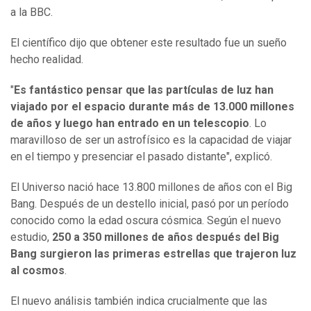
a la BBC.
El científico dijo que obtener este resultado fue un sueño
hecho realidad.
"
Es fantástico pensar que las partículas de luz han
viajado por el espacio durante más de 13
.000
millones
de años y luego han entrado en un telescopio
. Lo
maravilloso de ser un astrofísico es la capacidad de viajar
en el tiempo y presenciar el pasado distante", explicó.
El Universo nació hace 13.800 millones de años con el Big
Bang. Después de un destello inicial, pasó por un período
conocido como la edad oscura cósmica. Según el nuevo
estudio,
250 a 350 millones de años después del Big
Bang surgieron las primeras estrellas que trajeron luz
al cosmos
.
El nuevo análisis también indica crucialmente que las