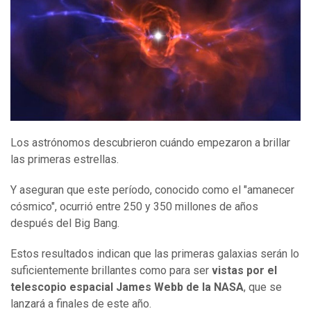
Los astrónomos descubrieron cuándo empezaron a brillar
las primeras estrellas.
Y aseguran que este período, conocido como el "amanecer
cósmico", ocurrió entre 250 y 350 millones de años
después del Big Bang.
Estos resultados indican que las primeras galaxias serán lo
suficientemente brillantes como para ser
vistas por el
telescopio espacial James Webb de la NASA
, que se
lanzará a finales de este año.