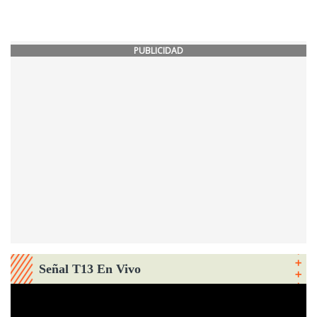
PUBLICIDAD
Señal T13 En Vivo