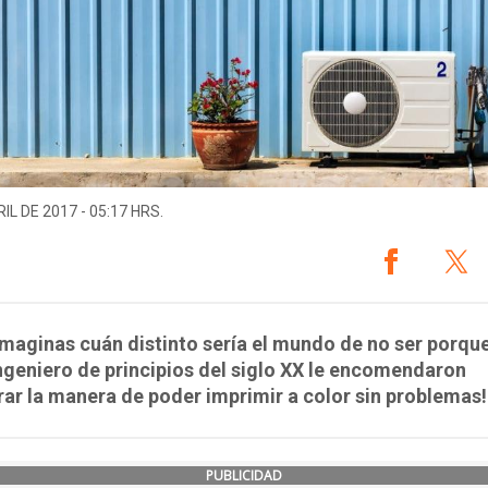
IL DE 2017 - 05:17 HRS.
imaginas cuán distinto sería el mundo de no ser porque
ngeniero de principios del siglo XX le encomendaron
ar la manera de poder imprimir a color sin problemas!
PUBLICIDAD